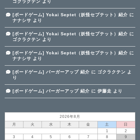
ゴクラクテン
より
[ボードゲーム] Yokai Septet（妖怪セプテット）紹介
に
ナナシサ
より
[ボードゲーム] Yokai Septet（妖怪セプテット）紹介
に
ゴクラクテン
より
[ボードゲーム] Yokai Septet（妖怪セプテット）紹介
に
ナナシサ
より
[ボードゲーム] バーガーアップ 紹介
に
ゴクラクテン
よ
り
[ボードゲーム] バーガーアップ 紹介
に
伊藤走
より
2026年8月
月
火
水
木
金
土
日
1
2
3
4
5
6
7
8
9