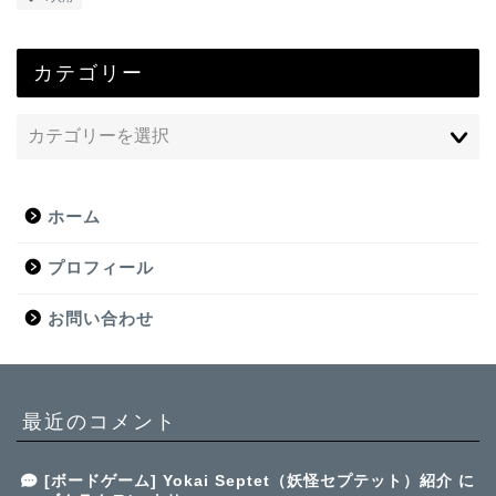
カテゴリー
ホーム
プロフィール
お問い合わせ
最近のコメント
[ボードゲーム] Yokai Septet（妖怪セプテット）紹介
に