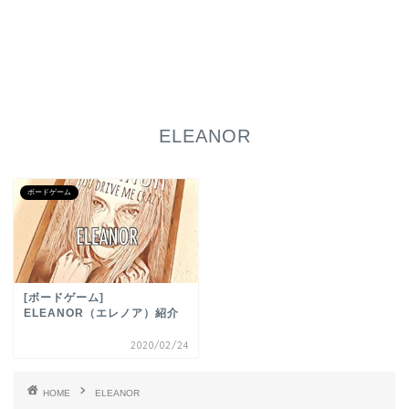
ELEANOR
ボードゲーム
[ボードゲーム]
ELEANOR（エレノア）紹介
2020/02/24
HOME
ELEANOR