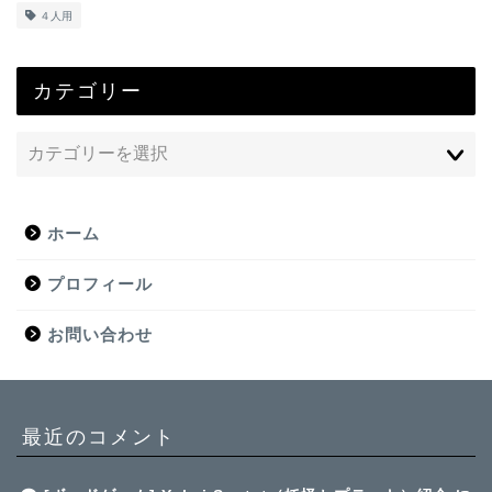
４人用
カテゴリー
ホーム
プロフィール
お問い合わせ
最近のコメント