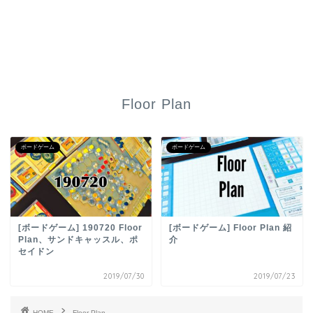
Floor Plan
ボードゲーム
ボードゲーム
[ボードゲーム] 190720 Floor
[ボードゲーム] Floor Plan 紹
Plan、サンドキャッスル、ポ
介
セイドン
2019/07/30
2019/07/23
HOME
Floor Plan