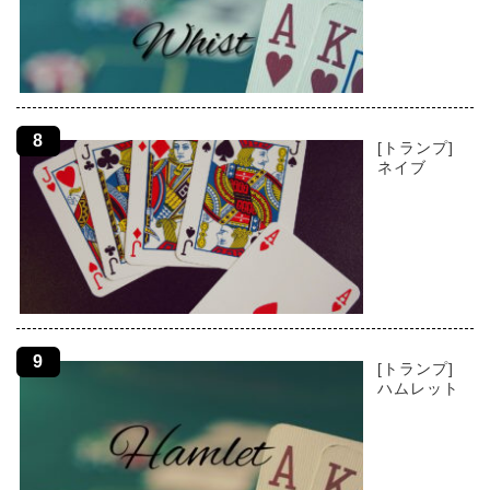
[トランプ]
ネイブ
[トランプ]
ハムレット