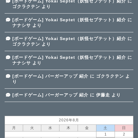
[ボードゲーム] Yokai Septet（妖怪セプテット）紹介
に
ゴクラクテン
より
[ボードゲーム] Yokai Septet（妖怪セプテット）紹介
に
ナナシサ
より
[ボードゲーム] Yokai Septet（妖怪セプテット）紹介
に
ゴクラクテン
より
[ボードゲーム] Yokai Septet（妖怪セプテット）紹介
に
ナナシサ
より
[ボードゲーム] バーガーアップ 紹介
に
ゴクラクテン
よ
り
[ボードゲーム] バーガーアップ 紹介
に
伊藤走
より
2026年8月
月
火
水
木
金
土
日
1
2