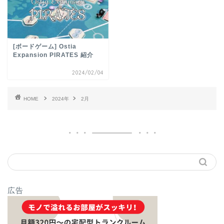
[ボードゲーム] Ostia
Expansion PIRATES 紹介
2024/02/04
HOME
2024年
2月
広告