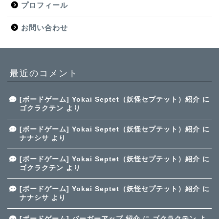
プロフィール
お問い合わせ
最近のコメント
[ボードゲーム] Yokai Septet（妖怪セプテット）紹介
に
ゴクラクテン
より
[ボードゲーム] Yokai Septet（妖怪セプテット）紹介
に
ナナシサ
より
[ボードゲーム] Yokai Septet（妖怪セプテット）紹介
に
ゴクラクテン
より
[ボードゲーム] Yokai Septet（妖怪セプテット）紹介
に
ナナシサ
より
[ボードゲーム] バーガーアップ 紹介
に
ゴクラクテン
よ