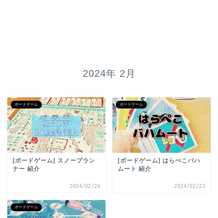
2024年 2月
ボードゲーム
ボードゲーム
[ボードゲーム] スノープラン
[ボードゲーム] はらぺこバハ
ナー 紹介
ムート 紹介
2024/02/26
2024/02/22
ボードゲーム