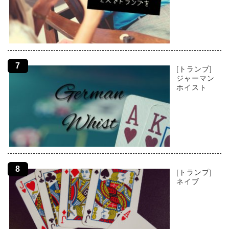
[トランプ]
ジャーマン
ホイスト
[トランプ]
ネイブ