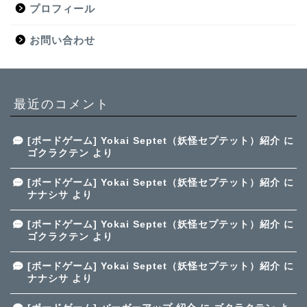
プロフィール
お問い合わせ
最近のコメント
[ボードゲーム] Yokai Septet（妖怪セプテット）紹介
に
ゴクラクテン
より
[ボードゲーム] Yokai Septet（妖怪セプテット）紹介
に
ナナシサ
より
[ボードゲーム] Yokai Septet（妖怪セプテット）紹介
に
ゴクラクテン
より
[ボードゲーム] Yokai Septet（妖怪セプテット）紹介
に
ナナシサ
より