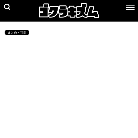
まとめ・特集