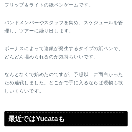
フリップ＆ライトの紙ペンゲームです。
バンドメンバーやスタッフを集め、スケジュールを管
理し、ツアーに繰り出します。
ボーナスによって連鎖が発生するタイプの紙ペンで、
どんどん埋められるのが気持ちいいです。
なんとなくで始めたのですが、予想以上に面白かった
ため連戦しました。どこかで手に入るならば現物も欲
しいくらいです。
最近ではYucataも