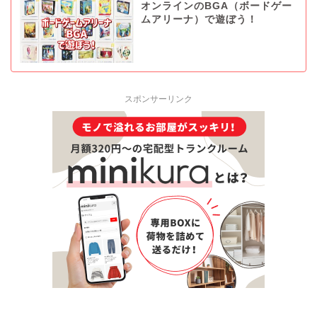
オンラインのBGA（ボードゲー
ムアリーナ）で遊ぼう！
スポンサーリンク