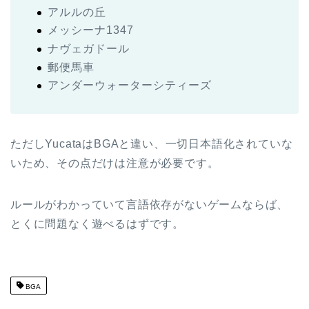
アルルの丘
メッシーナ1347
ナヴェガドール
郵便馬車
アンダーウォーターシティーズ
ただしYucataはBGAと違い、一切日本語化されていな
いため、その点だけは注意が必要です。
ルールがわかっていて言語依存がないゲームならば、
とくに問題なく遊べるはずです。
BGA