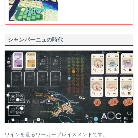
シャンパーニュの時代
ワインを造るワーカープレイスメントです。