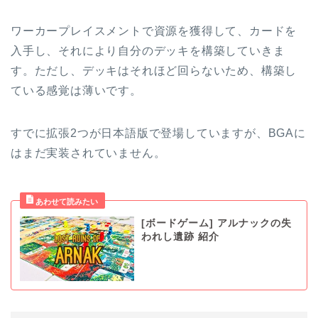
ワーカープレイスメントで資源を獲得して、カードを
入手し、それにより自分のデッキを構築していきま
す。ただし、デッキはそれほど回らないため、構築し
ている感覚は薄いです。
すでに拡張2つが日本語版で登場していますが、BGAに
はまだ実装されていません。
[ボードゲーム] アルナックの失
われし遺跡 紹介