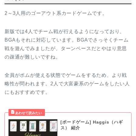
2～3人用のゴーアウト系カードゲームです。
新版では4人でチーム戦が行えるようになっており、
BGAもそれに対応しています。BGAでさっそくチーム
戦を遊んでみましたが、ターンベースだとやはり意思
の疎通が難しいですね。
全員がボムが使える状態でゲームをするため、より戦
略性が問われます。2人で大富豪系のゲームをしたい人
にもおすすめです。
[ボードゲーム] Haggis（ハギ
ス） 紹介