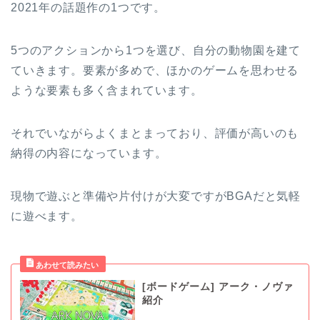
2021年の話題作の1つです。
5つのアクションから1つを選び、自分の動物園を建て
ていきます。要素が多めで、ほかのゲームを思わせる
ような要素も多く含まれています。
それでいながらよくまとまっており、評価が高いのも
納得の内容になっています。
現物で遊ぶと準備や片付けが大変ですがBGAだと気軽
に遊べます。
[ボードゲーム] アーク・ノヴァ
紹介