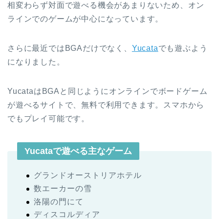
相変わらず対面で遊べる機会があまりないため、オン
ラインでのゲームが中心になっています。
さらに最近ではBGAだけでなく、
Yucata
でも遊ぶよう
になりました。
YucataはBGAと同じようにオンラインでボードゲーム
が遊べるサイトで、無料で利用できます。スマホから
でもプレイ可能です。
Yucataで遊べる主なゲーム
グランドオーストリアホテル
数エーカーの雪
洛陽の門にて
ディスコルディア