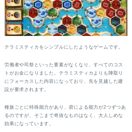
テラミスティカをシンプルにしたようなゲームです。
労働者や司祭といった要素がなくなり、すべてのコス
トがお金になりました。テラミスティカよりも陣取り
にフォーカスした内容になっており、先を見越した建
設が要求されます。
種族ごとに特殊能力があり、砦による能力が2つずつあ
るのですが、そこまで奇抜なものはなく、大人しめな
効果になっています。