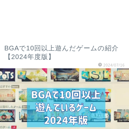
BGAで10回以上遊んだゲームの紹介
【2024年度版】
2024/07/16