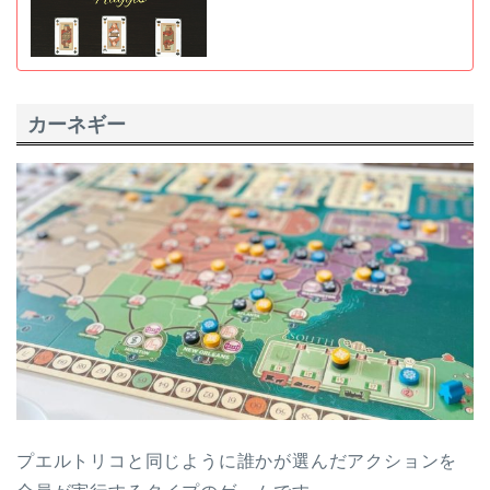
カーネギー
プエルトリコと同じように誰かが選んだアクションを