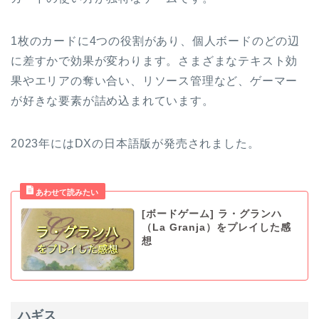
1枚のカードに4つの役割があり、個人ボードのどの辺
に差すかで効果が変わります。さまざまなテキスト効
果やエリアの奪い合い、リソース管理など、ゲーマー
が好きな要素が詰め込まれています。
2023年にはDXの日本語版が発売されました。
[ボードゲーム] ラ・グランハ
（La Granja）をプレイした感
想
ハギス