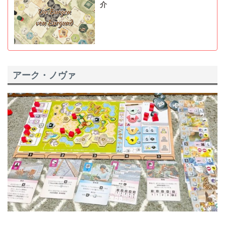
介
アーク・ノヴァ