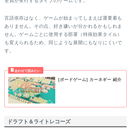
全員が実行するタイプのゲームです。
言語依存はなく、ゲームが始まってしまえば運要素も
ありません。その点、好き嫌いが分かれるかもしれま
せん。ゲームごとに使用する部署（特殊効果タイル）
も変えられるため、同じような展開にもなりにくいで
す。
[ボードゲーム] カーネギー 紹介
ドラフト＆ライトレコーズ