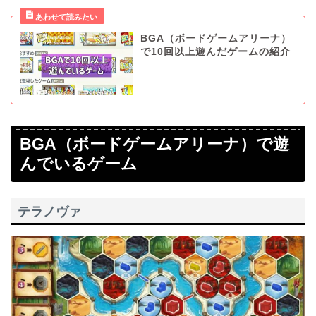
BGA（ボードゲームアリーナ）
で10回以上遊んだゲームの紹介
BGA（ボードゲームアリーナ）で遊
んでいるゲーム
テラノヴァ