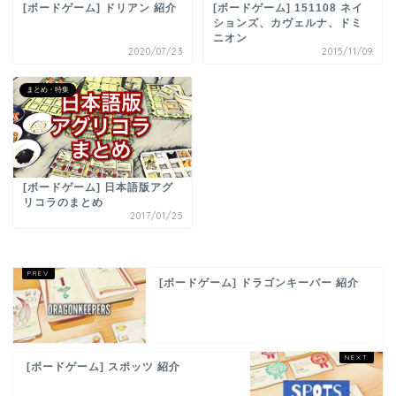
[ボードゲーム] ドリアン 紹介
[ボードゲーム] 151108 ネイ
ションズ、カヴェルナ、ドミ
ニオン
2020/07/23
2015/11/09
まとめ・特集
[ボードゲーム] 日本語版アグ
リコラのまとめ
2017/01/25
[ボードゲーム] ドラゴンキーパー 紹介
[ボードゲーム] スポッツ 紹介