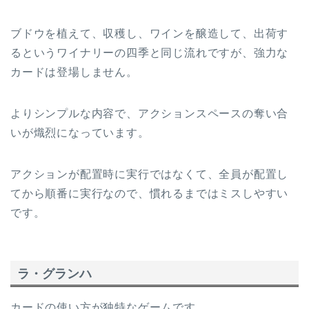
ブドウを植えて、収穫し、ワインを醸造して、出荷す
るというワイナリーの四季と同じ流れですが、強力な
カードは登場しません。
よりシンプルな内容で、アクションスペースの奪い合
いが熾烈になっています。
アクションが配置時に実行ではなくて、全員が配置し
てから順番に実行なので、慣れるまではミスしやすい
です。
ラ・グランハ
カードの使い方が独特なゲームです。