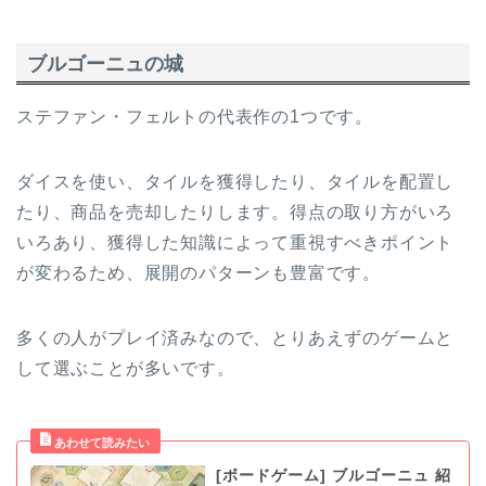
ブルゴーニュの城
ステファン・フェルトの代表作の1つです。
ダイスを使い、タイルを獲得したり、タイルを配置し
たり、商品を売却したりします。得点の取り方がいろ
いろあり、獲得した知識によって重視すべきポイント
が変わるため、展開のパターンも豊富です。
多くの人がプレイ済みなので、とりあえずのゲームと
して選ぶことが多いです。
[ボードゲーム] ブルゴーニュ 紹