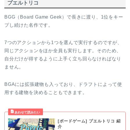
プエルトリコ
BGG（Board Game Geek）で長きに渡り、1位をキー
プし続けた名作です。
7つのアクションから1つを選んで実行するのですが、
同じアクションをほか全員も実行します。そのため、
自分だけが得するように上手く立ち回らなければなり
ません。
BGAには拡張建物も入っており、ドラフトによって使
用する建物を決めることもできます。
[ボードゲーム] プエルトリコ 紹
介