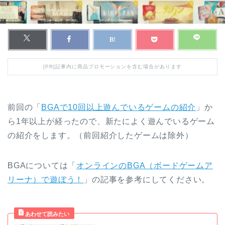
[PR]記事内に商品プロモーションを含む場合があります
前回の「
BGAで10回以上遊んでいるゲームの紹介
」か
ら1年以上が経ったので、新たによく遊んでいるゲーム
の紹介をします。（前回紹介したゲームは除外）
BGAについては「
オンラインのBGA（ボードゲームア
リーナ）で遊ぼう！
」の記事を参考にしてください。