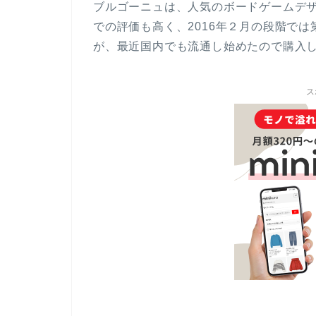
ブルゴーニュは、人気のボードゲームデザ
での評価も高く、2016年２月の段階で
が、最近国内でも流通し始めたので購入
ス