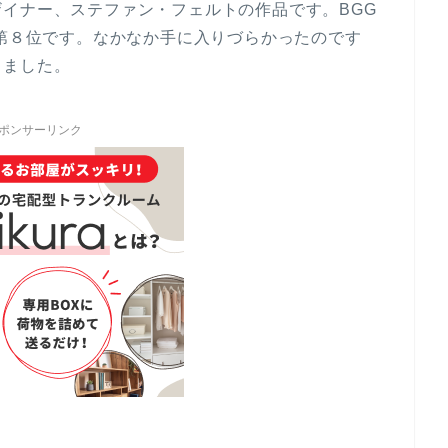
イナー、ステファン・フェルトの作品です。BGG
は第８位です。なかなか手に入りづらかったのです
しました。
ポンサーリンク