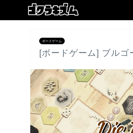
ボードゲーム
[ボードゲーム] ブルゴ