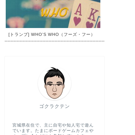
[トランプ] WHO’S WHO（フーズ・フー）
ゴクラクテン
宮城県在住で、主に自宅や知人宅で遊ん
でいます。たまにボードゲームカフェや