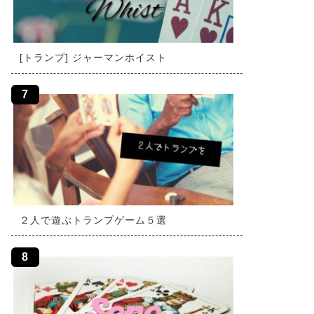
[トランプ] ジャーマンホイスト
２人で遊ぶトランプゲーム５選