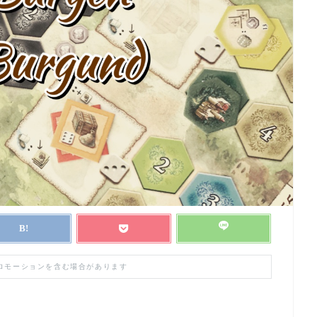
プロモーションを含む場合があります