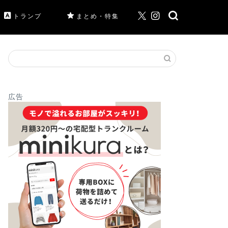
トランプ
まとめ・特集
広告