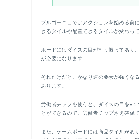
ブルゴーニュではアクションを始める前
きるタイルや配置できるタイルが変わっ
ボードにはダイスの目が割り振ってあり
が必要になります。
それだけだと、かなり運の要素が強くな
あります。
労働者チップを使うと、ダイスの目を±
とができるので、労働者チップさえ確保
また、ゲームボードには商品タイルがあ