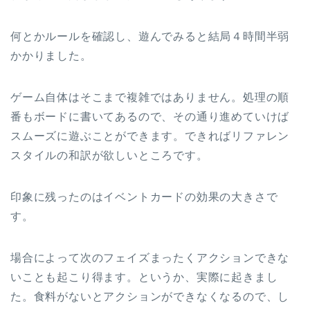
何とかルールを確認し、遊んでみると結局４時間半弱
かかりました。
ゲーム自体はそこまで複雑ではありません。処理の順
番もボードに書いてあるので、その通り進めていけば
スムーズに遊ぶことができます。できればリファレン
スタイルの和訳が欲しいところです。
印象に残ったのはイベントカードの効果の大きさで
す。
場合によって次のフェイズまったくアクションできな
いことも起こり得ます。というか、実際に起きまし
た。食料がないとアクションができなくなるので、し