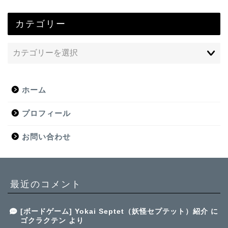
カテゴリー
ホーム
プロフィール
お問い合わせ
最近のコメント
[ボードゲーム] Yokai Septet（妖怪セプテット）紹介
に
ゴクラクテン
より