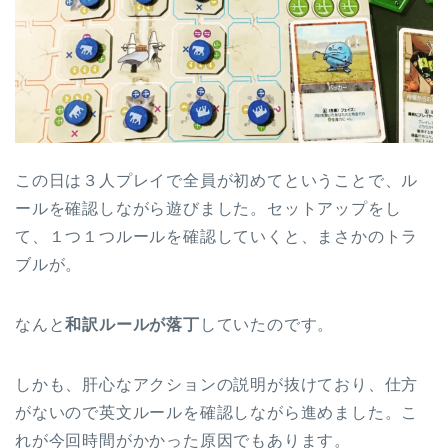
この日は３人プレイで全員が初めてということで、ル
ールを確認しながら遊びました。セットアップをし
て、１つ１つルールを確認していくと、まさかのトラ
ブルが。
なんと
和訳ルールが落丁
していたのです。
しかも、肝心なアクションの説明が抜けており、仕方
がないので英文ルールを確認しながら進めました。こ
れが今回時間がかかった原因でもあります。