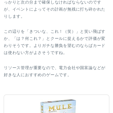
っかりと次の分まで確保しなければならないのです
が、イベントによってその計画が無残に打ち砕かれた
りします。
この辺りを「きついな、これ！（笑）」と笑い飛ばす
か、「は？何これ？」とクールに捉えるかで評価が変
わりそうです。よりガチな勝負を望むのならばカード
は使わない方がよさそうですね。
リソース管理が重要なので、電力会社や国富論などが
好きな人におすすめのゲームです。