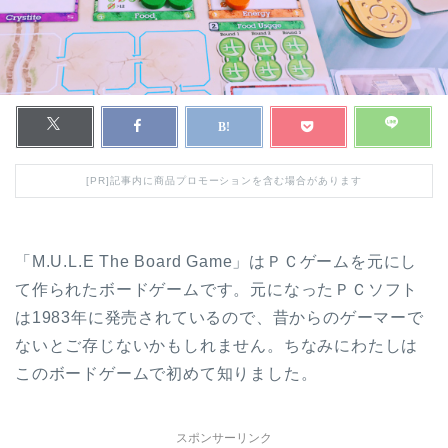
[PR]記事内に商品プロモーションを含む場合があります
「M.U.L.E The Board Game」はＰＣゲームを元にし
て作られたボードゲームです。元になったＰＣソフト
は1983年に発売されているので、昔からのゲーマーで
ないとご存じないかもしれません。ちなみにわたしは
このボードゲームで初めて知りました。
スポンサーリンク