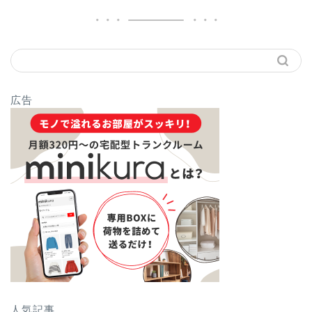
広告
人気記事