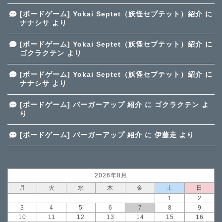
[ボードゲーム] Yokai Septet（妖怪セプテット）紹介
に
ナナシサ
より
[ボードゲーム] Yokai Septet（妖怪セプテット）紹介
に
ゴクラクテン
より
[ボードゲーム] Yokai Septet（妖怪セプテット）紹介
に
ナナシサ
より
[ボードゲーム] バーガーアップ 紹介
に
ゴクラクテン
よ
り
[ボードゲーム] バーガーアップ 紹介
に
伊藤走
より
2026年8月
月
火
水
木
金
土
日
1
2
3
4
5
6
7
8
9
10
11
12
13
14
15
16