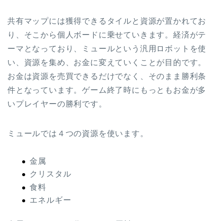
共有マップには獲得できるタイルと資源が置かれてお
り、そこから個人ボードに乗せていきます。経済がテ
ーマとなっており、ミュールという汎用ロボットを使
い、資源を集め、お金に変えていくことが目的です。
お金は資源を売買できるだけでなく、そのまま勝利条
件となっています。ゲーム終了時にもっともお金が多
いプレイヤーの勝利です。
ミュールでは４つの資源を使います。
金属
クリスタル
食料
エネルギー