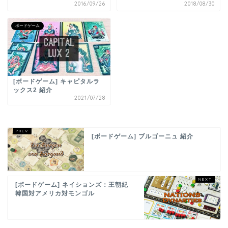
2016/09/26
2018/08/30
ボードゲーム
[ボードゲーム] キャピタルラ
ックス2 紹介
2021/07/28
[ボードゲーム] ブルゴーニュ 紹介
[ボードゲーム] ネイションズ：王朝紀
韓国対アメリカ対モンゴル