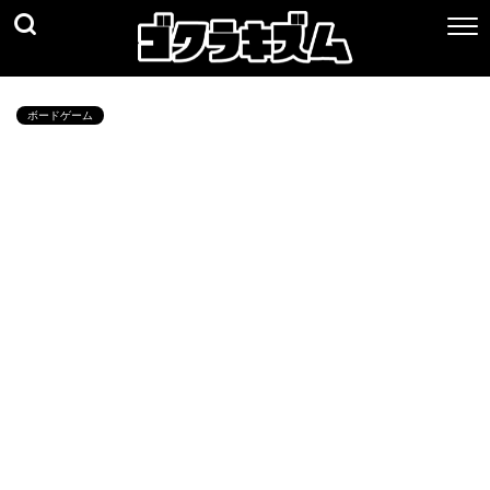
ボードゲーム