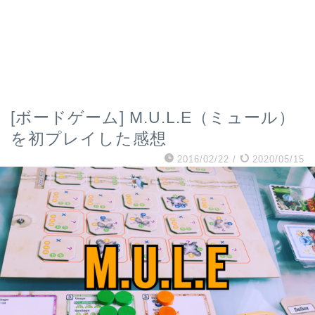
[ボードゲーム] M.U.L.E（ミュール）
を初プレイした感想
2016/02/22
/
2020/05/15