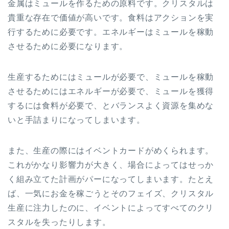
金属はミュールを作るための原料です。クリスタルは
貴重な存在で価値が高いです。食料はアクションを実
行するために必要です。エネルギーはミュールを稼動
させるために必要になります。
生産するためにはミュールが必要で、ミュールを稼動
させるためにはエネルギーが必要で、ミュールを獲得
するには食料が必要で、とバランスよく資源を集めな
いと手詰まりになってしまいます。
また、生産の際にはイベントカードがめくられます。
これがかなり影響力が大きく、場合によってはせっか
く組み立てた計画がパーになってしまいます。たとえ
ば、一気にお金を稼ごうとそのフェイズ、クリスタル
生産に注力したのに、イベントによってすべてのクリ
スタルを失ったりします。