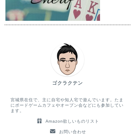
ゴクラクテン
宮城県在住で、主に自宅や知人宅で遊んでいます。たま
にボードゲームカフェやオープン会などにも参加してい
ます。
Amazon欲しいものリスト
お問い合わせ