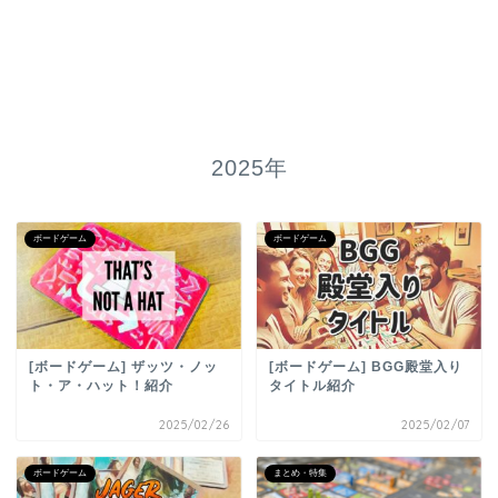
2025年
ボードゲーム
ボードゲーム
[ボードゲーム] ザッツ・ノッ
[ボードゲーム] BGG殿堂入り
ト・ア・ハット！紹介
タイトル紹介
2025/02/26
2025/02/07
ボードゲーム
まとめ・特集