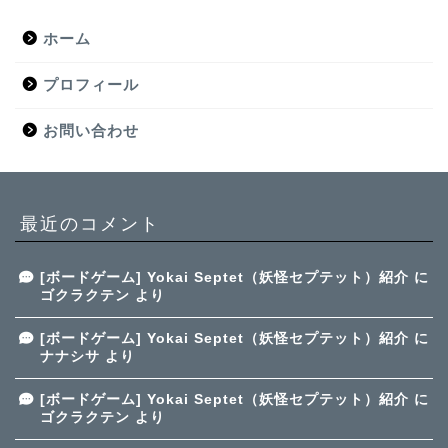
ホーム
プロフィール
お問い合わせ
最近のコメント
[ボードゲーム] Yokai Septet（妖怪セプテット）紹介
に
ゴクラクテン
より
[ボードゲーム] Yokai Septet（妖怪セプテット）紹介
に
ナナシサ
より
[ボードゲーム] Yokai Septet（妖怪セプテット）紹介
に
ゴクラクテン
より