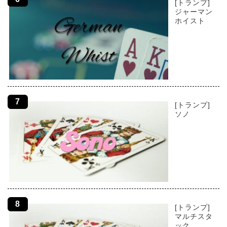
[トランプ]
ジャーマン
ホイスト
[トランプ]
ソノ
[トランプ]
マルチスタ
ック