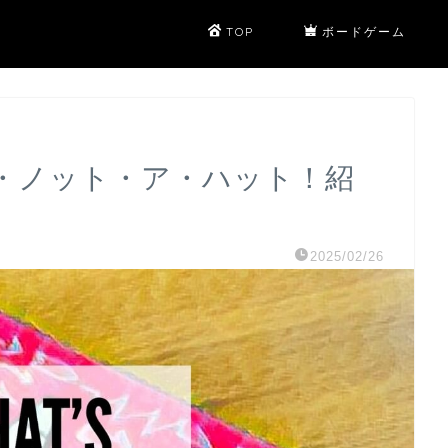
TOP
ボードゲーム
ツ・ノット・ア・ハット！紹
2025/02/26