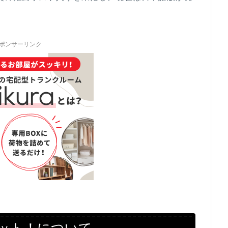
ポンサーリンク