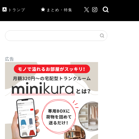
トランプ
まとめ・特集
広告