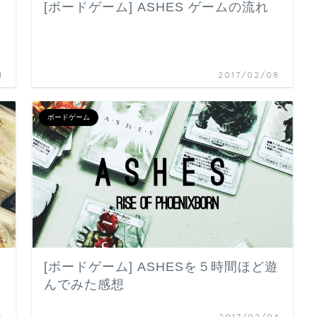
[ボードゲーム] ASHES ゲームの流れ
ラ
1
2017/02/08
ボードゲーム
[ボードゲーム] ASHESを５時間ほど遊
んでみた感想
5
2017/02/04