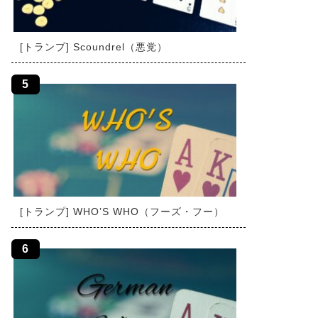
[トランプ] Scoundrel（悪党）
[トランプ] WHO’S WHO（フーズ・フー）