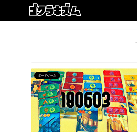
ボードゲーム