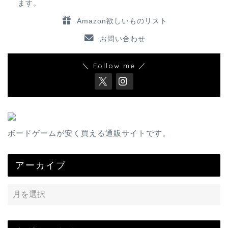
ます。
Amazon欲しいものリスト
お問い合わせ
＼ Follow me ／
ボードゲームが安く買える通販サイトです。
アーカイブ