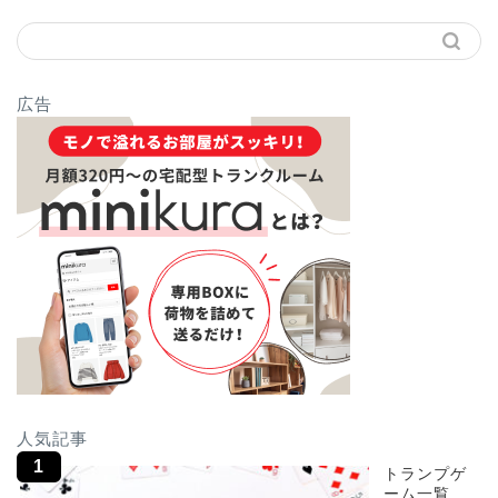
広告
人気記事
トランプゲ
ーム一覧