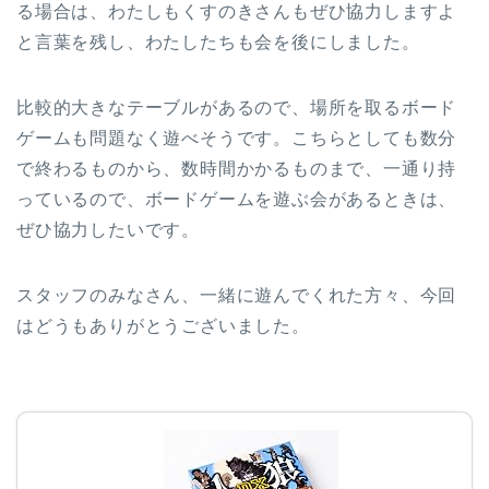
る場合は、わたしもくすのきさんもぜひ協力しますよ
と言葉を残し、わたしたちも会を後にしました。
比較的大きなテーブルがあるので、場所を取るボード
ゲームも問題なく遊べそうです。こちらとしても数分
で終わるものから、数時間かかるものまで、一通り持
っているので、ボードゲームを遊ぶ会があるときは、
ぜひ協力したいです。
スタッフのみなさん、一緒に遊んでくれた方々、今回
はどうもありがとうございました。