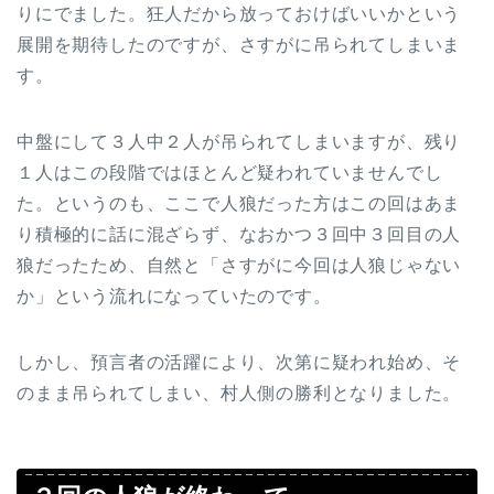
りにでました。狂人だから放っておけばいいかという
展開を期待したのですが、さすがに吊られてしまいま
す。
中盤にして３人中２人が吊られてしまいますが、残り
１人はこの段階ではほとんど疑われていませんでし
た。というのも、ここで人狼だった方はこの回はあま
り積極的に話に混ざらず、なおかつ３回中３回目の人
狼だったため、自然と「さすがに今回は人狼じゃない
か」という流れになっていたのです。
しかし、預言者の活躍により、次第に疑われ始め、そ
のまま吊られてしまい、村人側の勝利となりました。