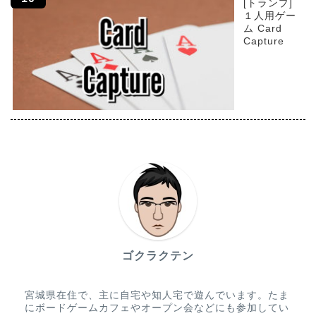
[トランプ]
１人用ゲー
ム Card
Capture
ゴクラクテン
宮城県在住で、主に自宅や知人宅で遊んでいます。たま
にボードゲームカフェやオープン会などにも参加してい