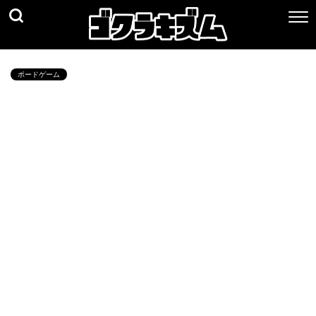
ボードゲーム