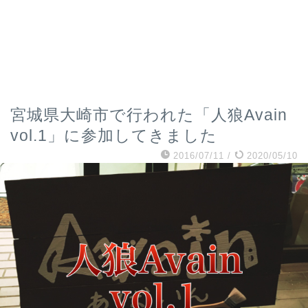
宮城県大崎市で行われた「人狼Avain
vol.1」に参加してきました
2016/07/11
/
2020/05/10