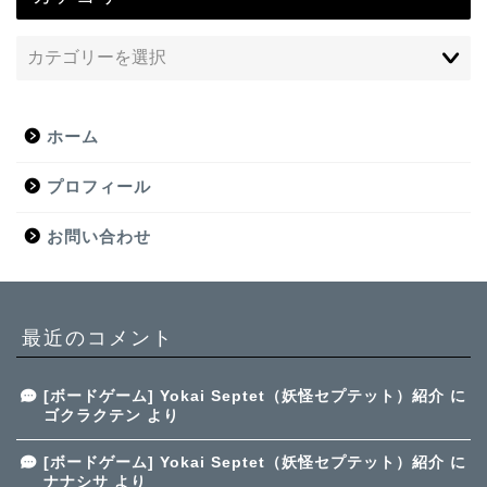
ホーム
プロフィール
お問い合わせ
最近のコメント
[ボードゲーム] Yokai Septet（妖怪セプテット）紹介
に
ゴクラクテン
より
[ボードゲーム] Yokai Septet（妖怪セプテット）紹介
に
ナナシサ
より