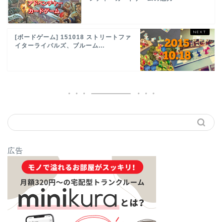
[ボードゲーム] 151018 ストリートファ
イターライバルズ、ブルーム...
広告