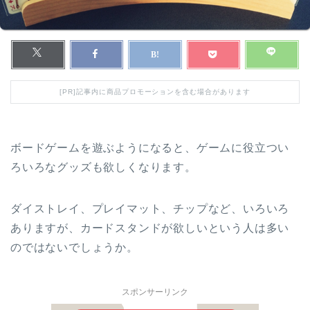
[PR]記事内に商品プロモーションを含む場合があります
ボードゲームを遊ぶようになると、ゲームに役立つい
ろいろなグッズも欲しくなります。
ダイストレイ、プレイマット、チップなど、いろいろ
ありますが、カードスタンドが欲しいという人は多い
のではないでしょうか。
スポンサーリンク