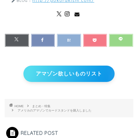
http://gokurakism.com/
BLOG：
アマゾン欲しいものリスト
HOME
まとめ・特集
アメリカのアマゾンでカードスタンドを購入しました
RELATED POST