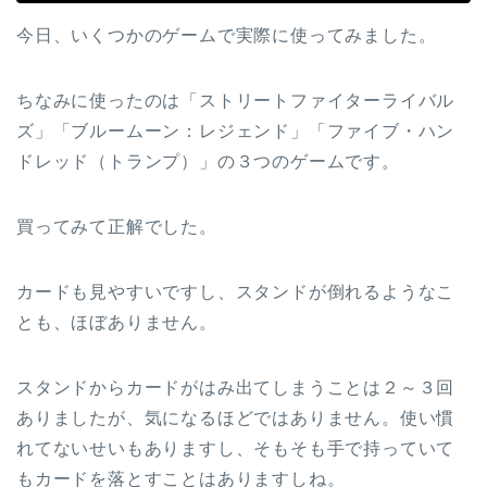
今日、いくつかのゲームで実際に使ってみました。
ちなみに使ったのは「ストリートファイターライバル
ズ」「ブルームーン：レジェンド」「ファイブ・ハン
ドレッド（トランプ）」の３つのゲームです。
買ってみて正解でした。
カードも見やすいですし、スタンドが倒れるようなこ
とも、ほぼありません。
スタンドからカードがはみ出てしまうことは２～３回
ありましたが、気になるほどではありません。使い慣
れてないせいもありますし、そもそも手で持っていて
もカードを落とすことはありますしね。