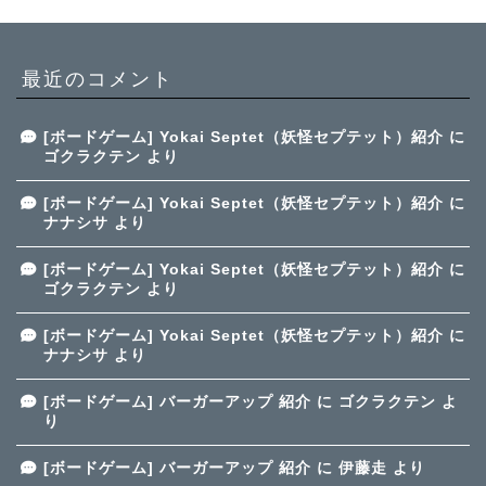
最近のコメント
[ボードゲーム] Yokai Septet（妖怪セプテット）紹介
に
ゴクラクテン
より
[ボードゲーム] Yokai Septet（妖怪セプテット）紹介
に
ナナシサ
より
[ボードゲーム] Yokai Septet（妖怪セプテット）紹介
に
ゴクラクテン
より
[ボードゲーム] Yokai Septet（妖怪セプテット）紹介
に
ナナシサ
より
[ボードゲーム] バーガーアップ 紹介
に
ゴクラクテン
よ
り
[ボードゲーム] バーガーアップ 紹介
に
伊藤走
より