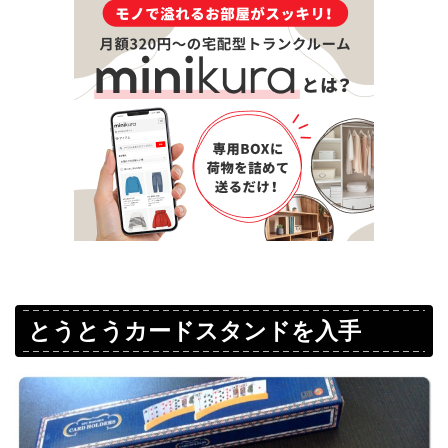
とうとうカードスタンドを入手