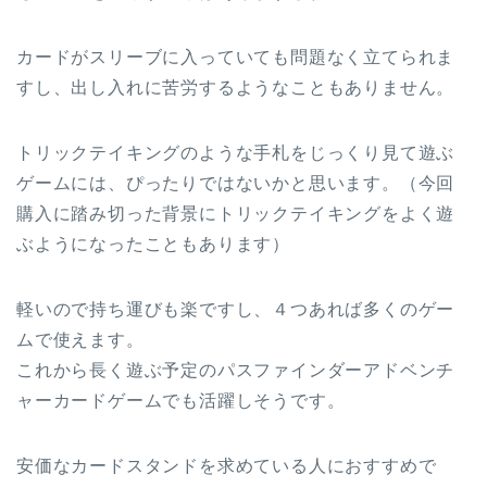
カードがスリーブに入っていても問題なく立てられま
すし、出し入れに苦労するようなこともありません。
トリックテイキングのような手札をじっくり見て遊ぶ
ゲームには、ぴったりではないかと思います。（今回
購入に踏み切った背景にトリックテイキングをよく遊
ぶようになったこともあります）
軽いので持ち運びも楽ですし、４つあれば多くのゲー
ムで使えます。
これから長く遊ぶ予定のパスファインダーアドベンチ
ャーカードゲームでも活躍しそうです。
安価なカードスタンドを求めている人におすすめで