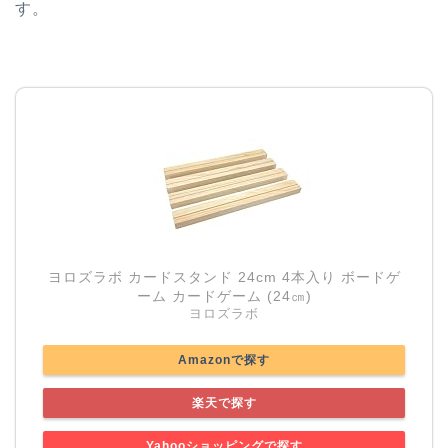
す。
ヨロズラボ カードスタンド 24cm 4本入り ボードゲ
ーム カードゲーム (24㎝)
ヨロズラボ
Amazonで探す
楽天で探す
Yahooショッピングで探す