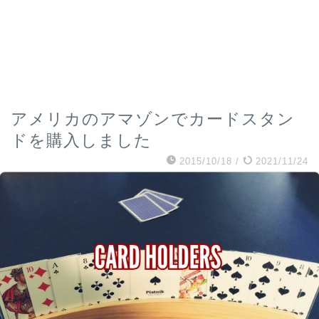
アメリカのアマゾンでカードスタン
ドを購入しました
2015/10/18
/
2021/11/24