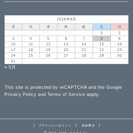
2026年8月
月
火
水
木
金
土
日
1
2
3
4
5
6
7
8
9
10
11
12
13
14
15
16
17
18
19
20
21
22
23
24
25
26
27
28
29
30
31
« 5月
This site is protected by reCAPTCHA and the Google
Privacy Policy
and
Terms of Service
apply.
プライバシーポリシー
免責事項
2013–2026 ゴクラキズム