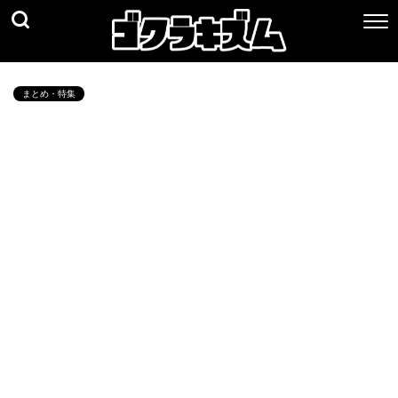
まとめ・特集