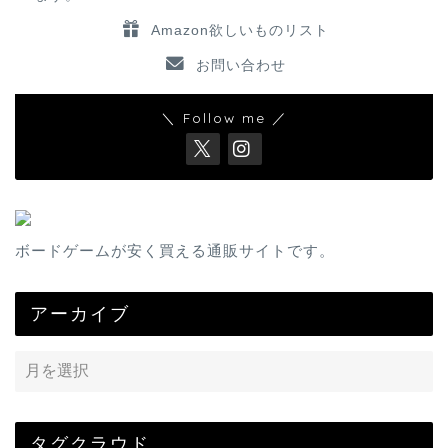
Amazon欲しいものリスト
お問い合わせ
＼ Follow me ／
ボードゲームが安く買える通販サイトです。
アーカイブ
タグクラウド