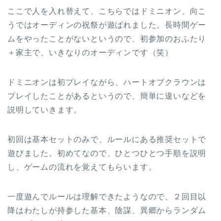
ここで人を入れ替えて、こちらではドミニオン、向こ
うではオーディンの祝祭が遊ばれました。長時間ゲー
ムをやったことがないというので、初参加のおふたり
＋家主で、いきなりのオーディンです（笑）
ドミニオンは初プレイながら、ハートオブクラウンは
プレイしたことがあるというので、簡単に違いなどを
説明していきます。
初回は基本セットのみで、ルールにある推奨セットで
遊びました。初めてなので、ひとつひとつ手順を説明
し、ゲームの流れを覚えてもらいます。
一度遊んでルールは理解できたようなので、２回目以
降はわたしが持参した基本、陰謀、異郷からランダム