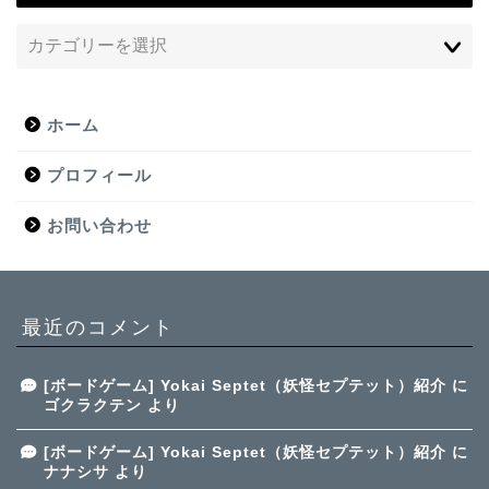
ホーム
プロフィール
お問い合わせ
最近のコメント
[ボードゲーム] Yokai Septet（妖怪セプテット）紹介
に
ゴクラクテン
より
[ボードゲーム] Yokai Septet（妖怪セプテット）紹介
に
ナナシサ
より