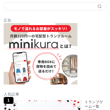
広告
人気記事
トランプゲ
ーム一覧