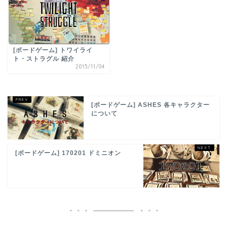
[ボードゲーム] トワイライ
ト・ストラグル 紹介
2015/11/04
[ボードゲーム] ASHES 各キャラクター
について
[ボードゲーム] 170201 ドミニオン