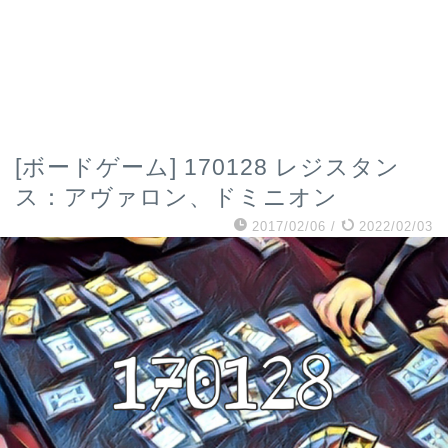
[ボードゲーム] 170128 レジスタン
ス：アヴァロン、ドミニオン
2017/02/06
/
2022/02/03