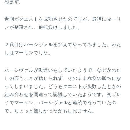
めます。
青側がクエストを成功させたのですが、最後にマーリ
ンが暗殺され、逆転負けしました。
２戦目はパーシヴァルを加えてやってみました。わた
しはマーリンでした。
パーシヴァルが勘違いをしていたようで、なぜかわた
しの言うことが信じられず、そのまま赤側の勝ちにな
ってしまいました。どうもクエストが失敗したときの
組み合わせを間違って認識していたようです。初プレ
イでマーリン、パーシヴァルと連続でなっていたの
で、ちょっと難しかったかもしれません。