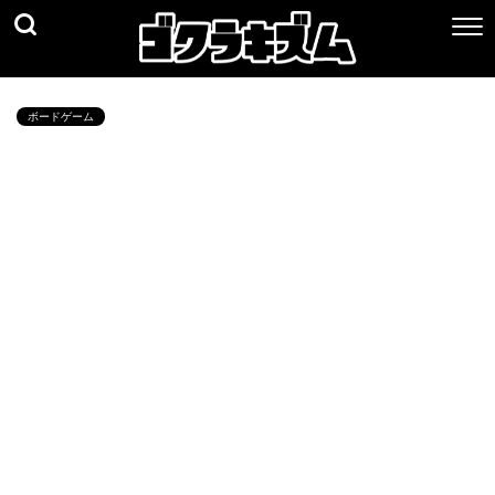
ボードゲーム