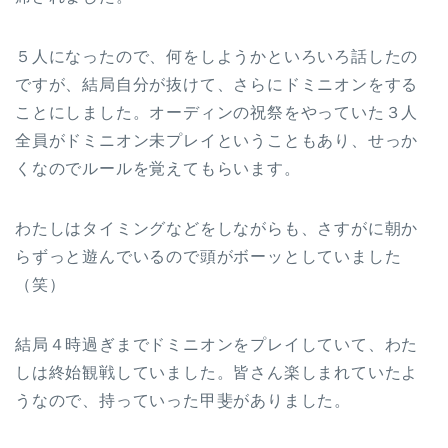
５人になったので、何をしようかといろいろ話したの
ですが、結局自分が抜けて、さらにドミニオンをする
ことにしました。オーディンの祝祭をやっていた３人
全員がドミニオン未プレイということもあり、せっか
くなのでルールを覚えてもらいます。
わたしはタイミングなどをしながらも、さすがに朝か
らずっと遊んでいるので頭がボーッとしていました
（笑）
結局４時過ぎまでドミニオンをプレイしていて、わた
しは終始観戦していました。皆さん楽しまれていたよ
うなので、持っていった甲斐がありました。