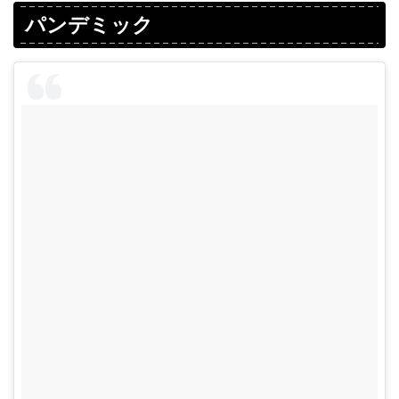
パンデミック