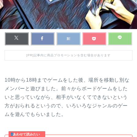
[PR]記事内に商品プロモーションを含む場合があります
10時から18時までゲームをした後、場所を移動し別な
メンバーと遊びました。前々からボードゲームをした
いと思っていながら、相手がいなくてできないという
方がおられるというので、いろいろなジャンルのゲー
ムを遊んでもらいました。