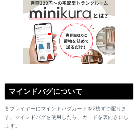
マインドバグについて
各プレイヤーにマインドバグカードを2枚ずつ配りま
す。マインドバグを使用したら、カードを裏向きにし
ます。