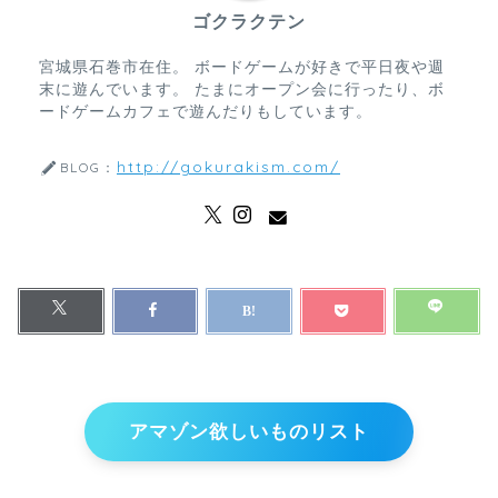
ゴクラクテン
宮城県石巻市在住。 ボードゲームが好きで平日夜や週
末に遊んでいます。 たまにオープン会に行ったり、ボ
ードゲームカフェで遊んだりもしています。
http://gokurakism.com/
BLOG：
アマゾン欲しいものリスト