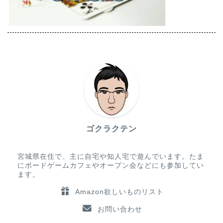
ゴクラクテン
宮城県在住で、主に自宅や知人宅で遊んでいます。たま
にボードゲームカフェやオープン会などにも参加してい
ます。
Amazon欲しいものリスト
お問い合わせ