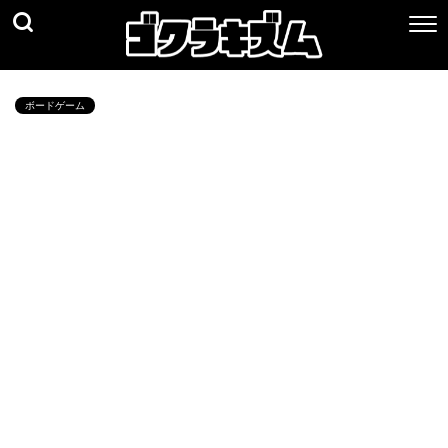
ボードゲーム