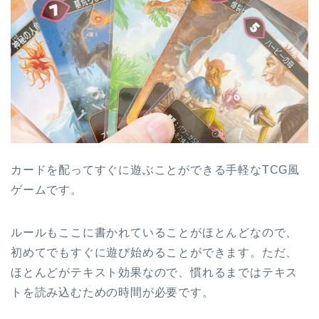
カードを配ってすぐに遊ぶことができる手軽なTCG風
ゲームです。
ルールもここに書かれていることがほとんどなので、
初めてでもすぐに遊び始めることができます。ただ、
ほとんどがテキスト効果なので、慣れるまではテキス
トを読み込むための時間が必要です。