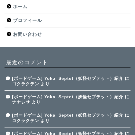
ホーム
プロフィール
お問い合わせ
最近のコメント
[ボードゲーム] Yokai Septet（妖怪セプテット）紹介
に
ゴクラクテン
より
[ボードゲーム] Yokai Septet（妖怪セプテット）紹介
に
ナナシサ
より
[ボードゲーム] Yokai Septet（妖怪セプテット）紹介
に
ゴクラクテン
より
[ボードゲーム] Yokai Septet（妖怪セプテット）紹介
に