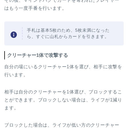
その後、マインドバグでカードを奪われたプレイヤー
はもう一度手番を行います。
手札は基本5枚のため、5枚未満になった
ら、すぐに山札からカードを引きます。
クリーチャー1体で攻撃する
自分の場にいるクリーチャー1体を選び、相手に攻撃を
行います。
相手は自分のクリーチャーを1体選び、ブロックするこ
とができます。ブロックしない場合は、ライフが1減り
ます。
ブロックした場合は、ライフが低い方のクリーチャー