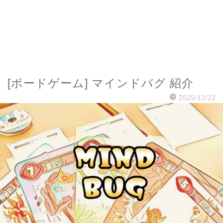
[ボードゲーム] マインドバグ 紹介
2025/12/23