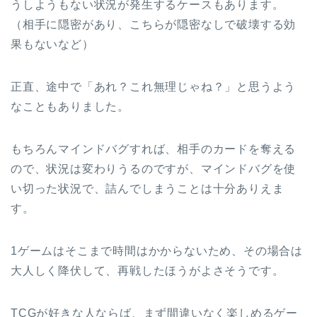
うしようもない状況が発生するケースもあります。
（相手に隠密があり、こちらが隠密なしで破壊する効
果もないなど）
正直、途中で「あれ？これ無理じゃね？」と思うよう
なこともありました。
もちろんマインドバグすれば、相手のカードを奪える
ので、状況は変わりうるのですが、マインドバグを使
い切った状況で、詰んでしまうことは十分ありえま
す。
1ゲームはそこまで時間はかからないため、その場合は
大人しく降伏して、再戦したほうがよさそうです。
TCGが好きな人ならば、まず間違いなく楽しめるゲー