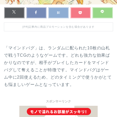
[PR]記事内に商品プロモーションを含む場合があります
「マインドバグ」は、ランダムに配られた10枚の山札
で戦うTCGのようなゲームです。どれも強力な効果ば
かりなのですが、相手がプレイしたカードをマインド
バグして奪えることが特徴です。マインドバグはゲー
ム中に2回使えるため、どのタイミングで使うかがとて
も悩ましいゲームとなっています。
スポンサーリンク