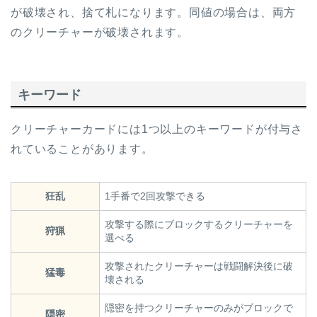
が破壊され、捨て札になります。同値の場合は、両方
のクリーチャーが破壊されます。
キーワード
クリーチャーカードには1つ以上のキーワードが付与さ
れていることがあります。
狂乱
1手番で2回攻撃できる
攻撃する際にブロックするクリーチャーを
狩猟
選べる
攻撃されたクリーチャーは戦闘解決後に破
猛毒
壊される
隠密を持つクリーチャーのみがブロックで
隠密