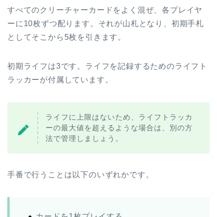
すべてのクリーチャーカードをよく混ぜ、各プレイヤ
ーに10枚ずつ配ります。それが山札となり、初期手札
としてそこから5枚を引きます。
初期ライフは3です。ライフを記録するためのライフト
ラッカーが付属しています。
ライフに上限はないため、ライフトラッカ
ーの最大値を超えるような場合は、別の方
法で管理しましょう。
手番で行うことは以下のいずれかです。
カードを1枚プレイする