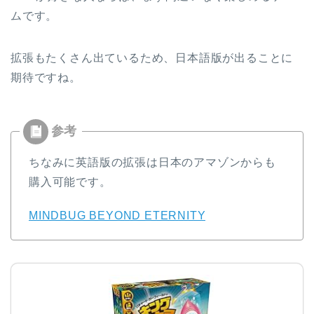
ムです。
拡張もたくさん出ているため、日本語版が出ることに
期待ですね。
ちなみに英語版の拡張は日本のアマゾンからも
購入可能です。
MINDBUG BEYOND ETERNITY