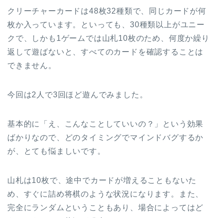
クリーチャーカードは48枚32種類で、同じカードが何
枚か入っています。といっても、30種類以上がユニー
クで、しかも1ゲームでは山札10枚のため、何度か繰り
返して遊ばないと、すべてのカードを確認することは
できません。
今回は2人で3回ほど遊んでみました。
基本的に「え、こんなことしていいの？」という効果
ばかりなので、どのタイミングでマインドバグするか
が、とても悩ましいです。
山札は10枚で、途中でカードが増えることもないた
め、すぐに詰め将棋のような状況になります。また、
完全にランダムということもあり、場合によってはど