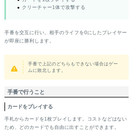
クリーチャー1体で攻撃する
手番を交互に行い、相手のライフを0にしたプレイヤー
が即座に勝利します。
手番で上記のどちらもできない場合はゲー
ムに敗北します。
手番で行うこと
カードをプレイする
手札からカードを1枚プレイします。コストなどはない
ため、どのカードでも自由に出すことができます。