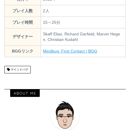
プレイ人数
2人
プレイ時間
15～25分
Skaff Elias, Richard Garfield, Marvin Hege
デザイナー
n, Christian Kudahl
BGGリンク
Mindbug: First Contact | BGG
マインドバグ
ABOUT ME