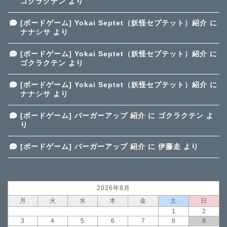
ゴクラクテン
より
[ボードゲーム] Yokai Septet（妖怪セプテット）紹介
に
ナナシサ
より
[ボードゲーム] Yokai Septet（妖怪セプテット）紹介
に
ゴクラクテン
より
[ボードゲーム] Yokai Septet（妖怪セプテット）紹介
に
ナナシサ
より
[ボードゲーム] バーガーアップ 紹介
に
ゴクラクテン
よ
り
[ボードゲーム] バーガーアップ 紹介
に
伊藤走
より
2026年8月
月
火
水
木
金
土
日
1
2
3
4
5
6
7
8
9