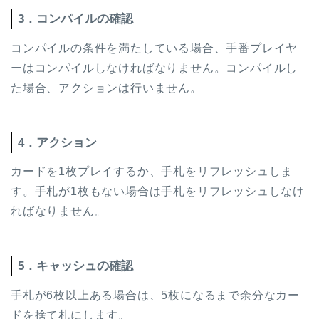
3．コンパイルの確認
コンパイルの条件を満たしている場合、手番プレイヤ
ーはコンパイルしなければなりません。コンパイルし
た場合、アクションは行いません。
4．アクション
カードを1枚プレイするか、手札をリフレッシュしま
す。手札が1枚もない場合は手札をリフレッシュしなけ
ればなりません。
5．キャッシュの確認
手札が6枚以上ある場合は、5枚になるまで余分なカー
ドを捨て札にします。