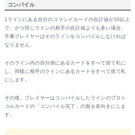
コンパイル
1ラインにある自分のコマンドカードの合計値が10以上
で、かつ同じラインの相手の合計値よりも多い場合、
手番プレイヤーはそのラインをコンパイルしなければ
なりません。
そのライン内の自分側にあるカードをすべて捨て札に
し、同様に相手のラインにあるカードをすべて捨て札
にします。
その後、プレイヤーはコンパイルしたラインのプロト
コルカードの「コンパイル完了」の面を表向きにしま
す。