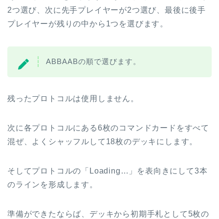
2つ選び、次に先手プレイヤーが2つ選び、最後に後手
プレイヤーが残りの中から1つを選びます。
ABBAABの順で選びます。
残ったプロトコルは使用しません。
次に各プロトコルにある6枚のコマンドカードをすべて
混ぜ、よくシャッフルして18枚のデッキにします。
そしてプロトコルの「Loading…」を表向きにして3本
のラインを形成します。
準備ができたならば、デッキから初期手札として5枚の