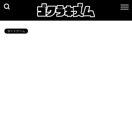
ボードゲーム