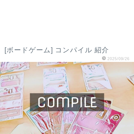
[ボードゲーム] コンパイル 紹介
2025/09/26