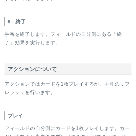
6．終了
手番を終了します。フィールドの自分側にある「終
了」効果を実行します。
アクションについて
アクションではカードを1枚プレイするか、手札のリフ
レッシュを行います。
プレイ
フィールドの自分側にカードを1枚プレイします。カー