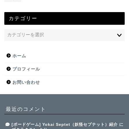
カテゴリー
ホーム
プロフィール
お問い合わせ
最近のコメント
[ボードゲーム] Yokai Septet（妖怪セプテット）紹介
に