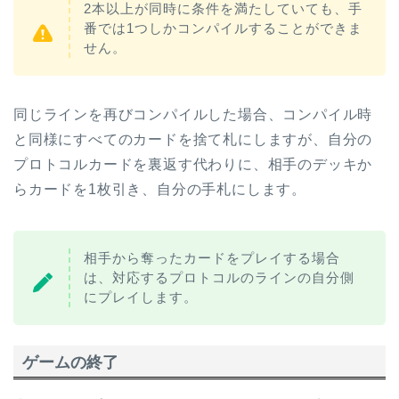
2本以上が同時に条件を満たしていても、手
番では1つしかコンパイルすることができま
せん。
同じラインを再びコンパイルした場合、コンパイル時
と同様にすべてのカードを捨て札にしますが、自分の
プロトコルカードを裏返す代わりに、相手のデッキか
らカードを1枚引き、自分の手札にします。
相手から奪ったカードをプレイする場合
は、対応するプロトコルのラインの自分側
にプレイします。
ゲームの終了