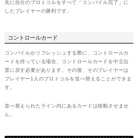
先に自分のプロトコルをすべて「コンパイル完了」に
したプレイヤーの勝利です。
コントロールカード
コンパイルかリフレッシュする際に、コントロールカ
ードを持っている場合、コントロールカードを中立位
置に戻す必要があります。その後、そのプレイヤーは
プレイヤー1人のプロトコルを並べ替えることができま
す。
並べ替えられたライン内にあるカードは移動させませ
ん。