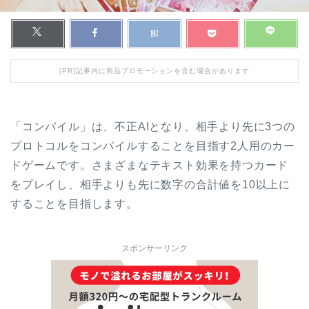
[PR]記事内に商品プロモーションを含む場合があります
「コンパイル」は、不正AIとなり、相手より先に3つの
プロトコルをコンパイルすることを目指す2人用のカー
ドゲームです。さまざまなテキスト効果を持つカード
をプレイし、相手よりも先に数字の合計値を10以上に
することを目指します。
スポンサーリンク