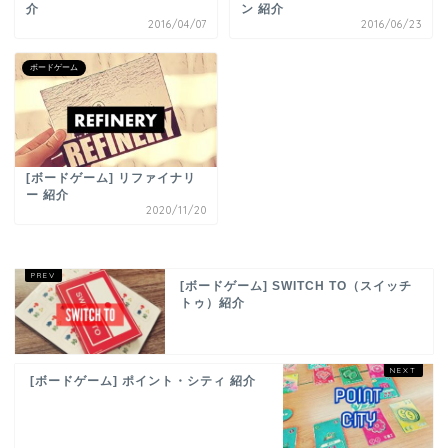
介
ン 紹介
2016/04/07
2016/06/23
ボードゲーム
[ボードゲーム] リファイナリ
ー 紹介
2020/11/20
[ボードゲーム] SWITCH TO（スイッチ
トゥ）紹介
[ボードゲーム] ポイント・シティ 紹介