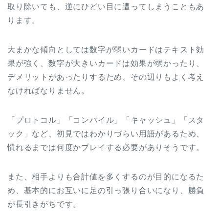
取り除いても、逆にひどい目に遭ってしまうこともあ
ります。
大まかな傾向としては数字が弱いカードはテキスト効
果が強く、数字が大きいカードは効果が弱かったり、
デメリットがあったりするため、その辺りもよく考え
なければなりません。
「プロトコル」「コンパイル」「キャッシュ」「スタ
ック」など、初見ではわかりづらい用語があるため、
慣れるまでは何度かプレイする必要がありそうです。
また、相手よりも合計値を多くするのが目的になるた
め、基本的にお互いに足の引っ張り合いになり、勝負
が長引きがちです。