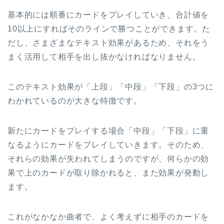
基本的には順番にカードをプレイしていき、合計値を
10以上にすればそのラインで勝つことができます。た
だし、さまざまなテキスト効果があるため、それをう
まく活用して相手を出し抜かなければなりません。
このテキスト効果が「上段」「中段」「下段」の3つに
わかれているのが大きな特徴です。
新たにカードをプレイする場合「中段」「下段」に重
なるようにカードをプレイしていきます。そのため、
それらの効果が失われてしまうのですが、何らかの効
果で上のカードが取り除かれると、また効果が発動し
ます。
これがなかなか曲者で、よく考えずに相手のカードを