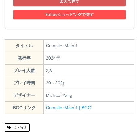
楽天で探す
Yahooショッピングで探す
タイトル
Compile: Main 1
発行年
2024年
プレイ人数
2人
プレイ時間
20～30分
デザイナー
Michael Yang
BGGリンク
Compile: Main 1 | BGG
コンパイル