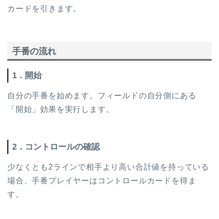
カードを引きます。
手番の流れ
1．開始
自分の手番を始めます。フィールドの自分側にある
「開始」効果を実行します。
2．コントロールの確認
少なくとも2ラインで相手より高い合計値を持っている
場合、手番プレイヤーはコントロールカードを得ま
す。