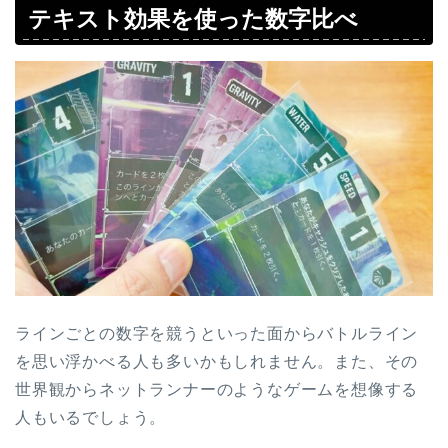
テキスト効果を使った数字比べ
ラインごとの数字を競うといった面からバトルライン
を思い浮かべる人も多いかもしれません。また、その
世界観からネットランナーのようなゲームを想像する
人もいるでしょう。