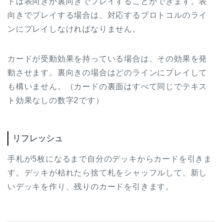
ドは表向きか裏向きでプレイすることができます。表
向きでプレイする場合は、対応するプロトコルのライ
ンにプレイしなければなりません。
カードが受動効果を持っている場合は、その効果を発
動させます。裏向きの場合はどのラインにプレイして
も構いません。（カードの裏面はすべて同じでテキス
ト効果なしの数字2です）
リフレッシュ
手札が5枚になるまで自分のデッキからカードを引きま
す。デッキが枯れたら捨て札をシャッフルして、新し
いデッキを作り、残りのカードを引きます。