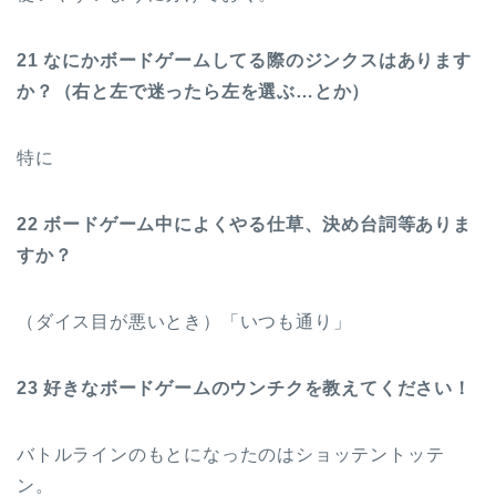
21 なにかボードゲームしてる際のジンクスはあります
か？（右と左で迷ったら左を選ぶ…とか）
特に
22 ボードゲーム中によくやる仕草、決め台詞等ありま
すか？
（ダイス目が悪いとき）「いつも通り」
23 好きなボードゲームのウンチクを教えてください！
バトルラインのもとになったのはショッテントッテ
ン。