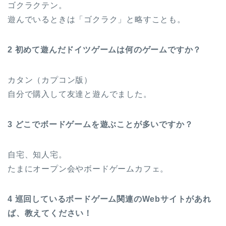
ゴクラクテン。
遊んでいるときは「ゴクラク」と略すことも。
2 初めて遊んだドイツゲームは何のゲームですか？
カタン（カプコン版）
自分で購入して友達と遊んでました。
3 どこでボードゲームを遊ぶことが多いですか？
自宅、知人宅。
たまにオープン会やボードゲームカフェ。
4 巡回しているボードゲーム関連のWebサイトがあれ
ば、教えてください！