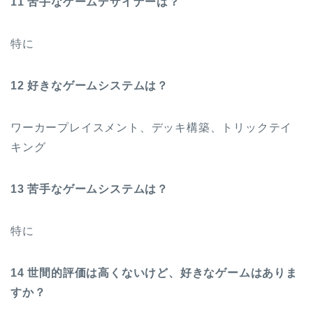
11 苦手なゲームデザイナーは？
特に
12 好きなゲームシステムは？
ワーカープレイスメント、デッキ構築、トリックテイ
キング
13 苦手なゲームシステムは？
特に
14 世間的評価は高くないけど、好きなゲームはありま
すか？