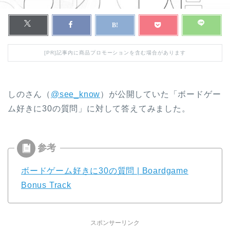
[PR]記事内に商品プロモーションを含む場合があります
しのさん（
@see_know
）が公開していた「ボードゲー
ム好きに30の質問」に対して答えてみました。
ボードゲーム好きに30の質問 | Boardgame
Bonus Track
スポンサーリンク