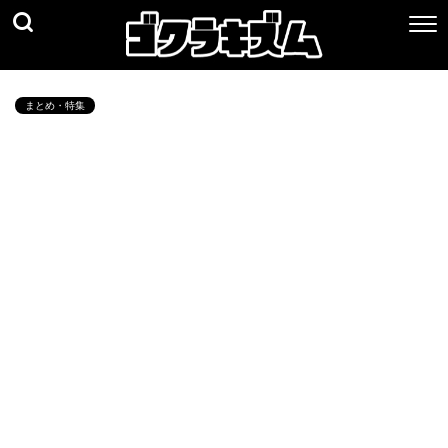
まとめ・特集