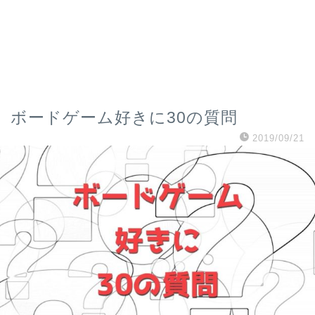
ボードゲーム好きに30の質問
2019/09/21