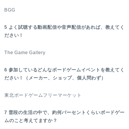
BGG
5 よく試聴する動画配信や音声配信があれば、教えてく
ださい！
The Game Gallery
6 参加しているどんなボードゲームイベントを教えてく
ださい！（メーカー、ショップ、個人問わず）
東北ボードゲームフリーマーケット
7 普段の生活の中で、約何パーセントくらいボードゲー
ムのこと考えてますか？