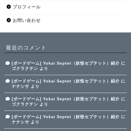
プロフィール
お問い合わせ
最近のコメント
[ボードゲーム] Yokai Septet（妖怪セプテット）紹介
に
ゴクラクテン
より
[ボードゲーム] Yokai Septet（妖怪セプテット）紹介
に
ナナシサ
より
[ボードゲーム] Yokai Septet（妖怪セプテット）紹介
に
ゴクラクテン
より
[ボードゲーム] Yokai Septet（妖怪セプテット）紹介
に
ナナシサ
より