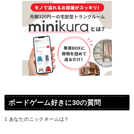
ボードゲーム好きに30の質問
1 あなたのニックネームは？