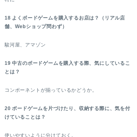
18 よくボードゲームを購入するお店は？（リアル店
舗、Webショップ問わず）
駿河屋、アマゾン
19 中古のボードゲームを購入する際、気にしているこ
とは？
コンポーネントが揃っているかどうか。
20 ボードゲームを片づけたり、収納する際に、気を付
けていることは？
使いやすいように分けておく。