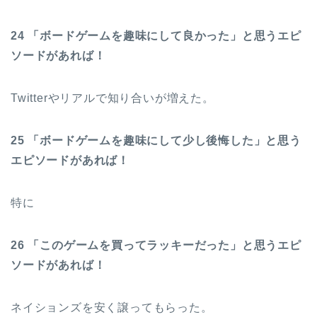
24 「ボードゲームを趣味にして良かった」と思うエピ
ソードがあれば！
Twitterやリアルで知り合いが増えた。
25 「ボードゲームを趣味にして少し後悔した」と思う
エピソードがあれば！
特に
26 「このゲームを買ってラッキーだった」と思うエピ
ソードがあれば！
ネイションズを安く譲ってもらった。