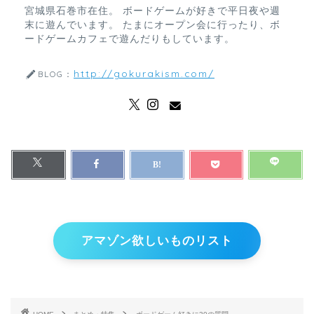
宮城県石巻市在住。 ボードゲームが好きで平日夜や週
末に遊んでいます。 たまにオープン会に行ったり、ボ
ードゲームカフェで遊んだりもしています。
http://gokurakism.com/
BLOG：
アマゾン欲しいものリスト