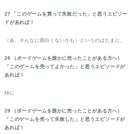
27 「このゲームを買って失敗だった」と思うエピソー
ドがあれば！
（あ、そんなに面白くないかも）というのはたまに。
28 （ボードゲームを誰かに売ったことがある方へ）
「このゲームを売ってよかった」と思うエピソードが
あれば！
特に
29 （ボードゲームを誰かに売ったことがある方へ）
「このゲームを売って失敗した」と思うエピソードが
あれば！