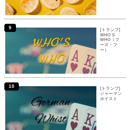
[トランプ]
WHO’S
WHO（フ
ーズ・フ
ー）
[トランプ]
ジャーマン
ホイスト