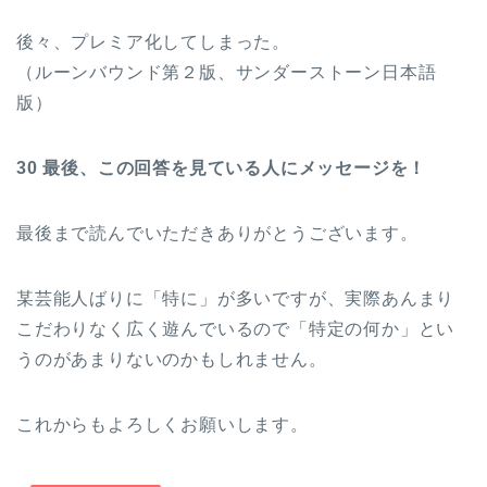
後々、プレミア化してしまった。
（ルーンバウンド第２版、サンダーストーン日本語
版）
30 最後、この回答を見ている人にメッセージを！
最後まで読んでいただきありがとうございます。
某芸能人ばりに「特に」が多いですが、実際あんまり
こだわりなく広く遊んでいるので「特定の何か」とい
うのがあまりないのかもしれません。
これからもよろしくお願いします。