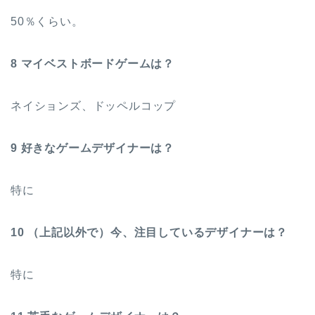
50％くらい。
8 マイベストボードゲームは？
ネイションズ、ドッペルコップ
9 好きなゲームデザイナーは？
特に
10 （上記以外で）今、注目しているデザイナーは？
特に