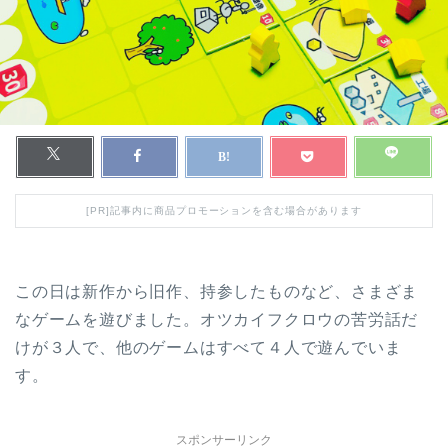
[PR]記事内に商品プロモーションを含む場合があります
この日は新作から旧作、持参したものなど、さまざま
なゲームを遊びました。オツカイフクロウの苦労話だ
けが３人で、他のゲームはすべて４人で遊んでいま
す。
スポンサーリンク