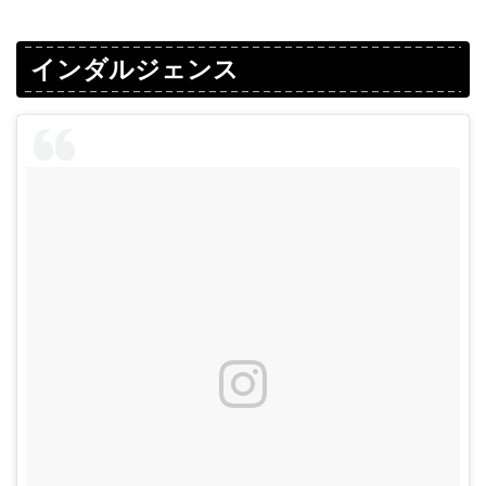
インダルジェンス