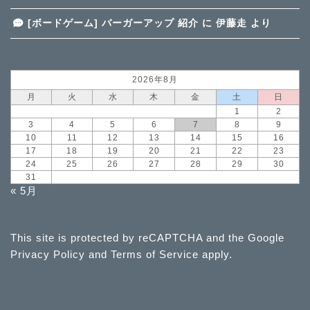
[ボードゲーム] バーガーアップ 紹介
に
伊藤走
より
2026年8月
月
火
水
木
金
土
日
1
2
3
4
5
6
7
8
9
10
11
12
13
14
15
16
17
18
19
20
21
22
23
24
25
26
27
28
29
30
31
« 5月
This site is protected by reCAPTCHA and the Google
Privacy Policy
and
Terms of Service
apply.