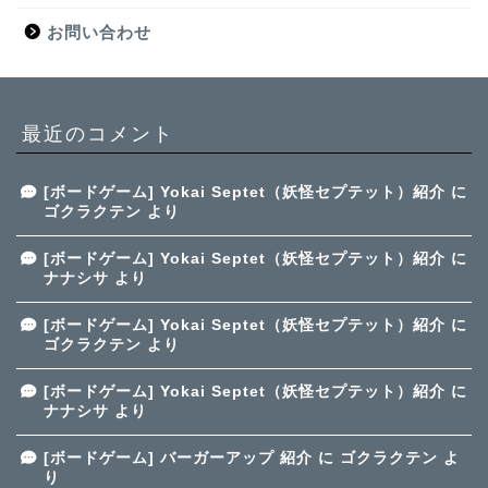
お問い合わせ
最近のコメント
[ボードゲーム] Yokai Septet（妖怪セプテット）紹介
に
ゴクラクテン
より
[ボードゲーム] Yokai Septet（妖怪セプテット）紹介
に
ナナシサ
より
[ボードゲーム] Yokai Septet（妖怪セプテット）紹介
に
ゴクラクテン
より
[ボードゲーム] Yokai Septet（妖怪セプテット）紹介
に
ナナシサ
より
[ボードゲーム] バーガーアップ 紹介
に
ゴクラクテン
よ
り