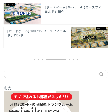
[ボードゲーム] Nusfjord（ヌースフィ
ヨルド）紹介
[ボードゲーム] 180215 ヌースフィヨル
ド、ロンド
広告