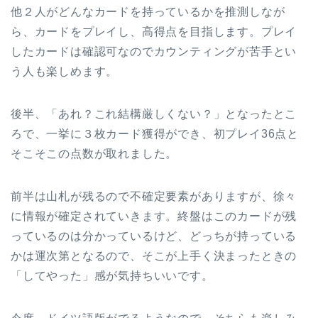
他２人がどんなカードを持っているかを推測しなが
ら、カードをプレイし、高得点を目指します。プレイ
したカードは確認可なのでカウンティングが苦手とい
う人も楽しめます。
後半、「あれ？これ結構厳しくない？」となったとこ
ろで、一挙に３枚カード獲得ができ、初プレイ36点と
そこそこの点数が取れました。
前半は山札が残るので不確定要素がありますが、徐々
に情報が確定されていきます。終盤はこのカードが残
っているのは分かっているけど、どっちが持っている
かは運次第となるので、そこが上手く決まったときの
「してやった」感が気持ちいいです。