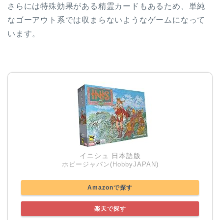
さらには特殊効果がある精霊カードもあるため、単純
なゴーアウト系では収まらないようなゲームになって
います。
イニシュ 日本語版
ホビージャパン(HobbyJAPAN)
Amazonで探す
楽天で探す