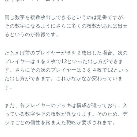
同じ数字を複数枚出しできるというのは定番ですが、
その数字になるようにさらに多くの枚数があれば出せ
るというのが特徴です。
たとえば前のプレイヤーが６を２枚出した場合、次の
プレイヤーは４を３枚で12といった出し方ができま
す。さらにその次のプレイヤーは３を４枚で12といっ
た出し方ができます。これがなかなか変わっていま
す。
また、各プレイヤーのデッキは構成が違っており、入
っている数字やその枚数が異なります。そのため、デ
ッキごとの個性を踏まえた戦略が要求されます。