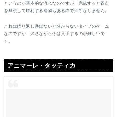
というのが基本的な流れなのですが、完成すると得点
を無視して勝利する建物もあるので油断なりません。
これは繰り返し遊ばないと分からないタイプのゲーム
なのですが、残念ながら今は入手するのが難しいで
す。
アニマーレ・タッティカ