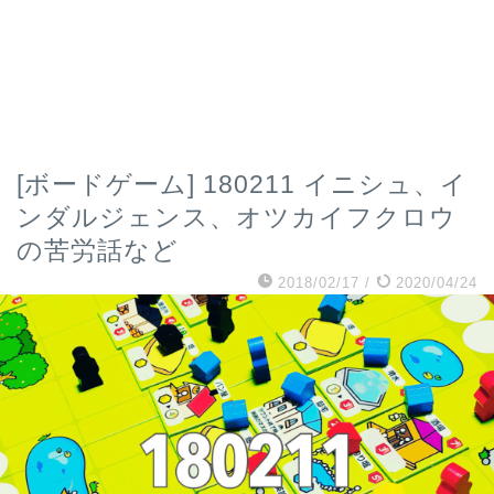
[ボードゲーム] 180211 イニシュ、イ
ンダルジェンス、オツカイフクロウ
の苦労話など
2018/02/17
/
2020/04/24