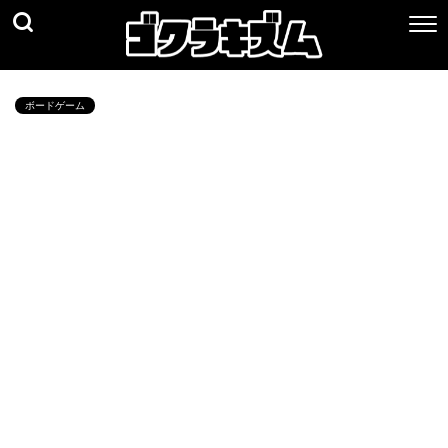
ボードゲーム