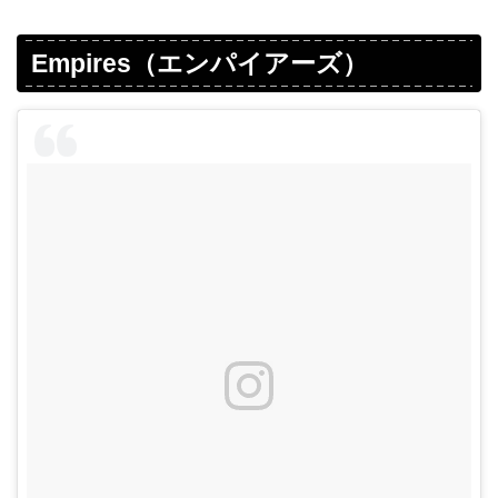
Empires（エンパイアーズ）