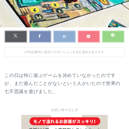
[PR]記事内に商品プロモーションを含む場合があります
この日は特に遊ぶゲームを決めていなかったのです
が、まだ遊んだことがないという人がいたので世界の
七不思議を遊びました。
スポンサーリンク