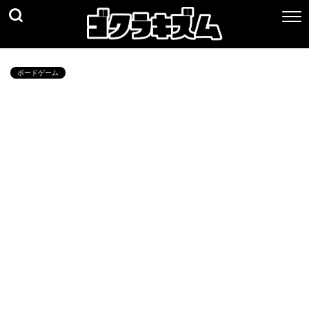
ボードゲーム