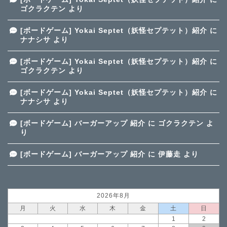
ゴクラクテン
より
[ボードゲーム] Yokai Septet（妖怪セプテット）紹介
に
ナナシサ
より
[ボードゲーム] Yokai Septet（妖怪セプテット）紹介
に
ゴクラクテン
より
[ボードゲーム] Yokai Septet（妖怪セプテット）紹介
に
ナナシサ
より
[ボードゲーム] バーガーアップ 紹介
に
ゴクラクテン
よ
り
[ボードゲーム] バーガーアップ 紹介
に
伊藤走
より
2026年8月
月
火
水
木
金
土
日
1
2