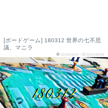
[ボードゲーム] 180312 世界の七不思
議、マニラ
2018/03/20
/
2022/08/09