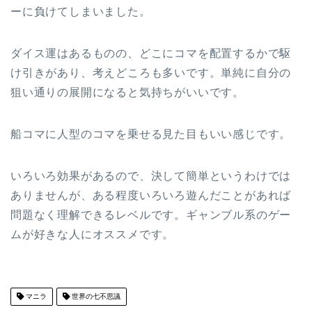
ーに負けてしまいました。
ダイス運はあるものの、どこにコマを配置するかで駆
け引きがあり、考えどころも多いです。単純に自分の
狙い通りの展開になると気持ちがいいです。
船コマに人型のコマを乗せる見た目もいい感じです。
いろいろ効果があるので、決して簡単というわけでは
ありませんが、ある程度いろいろ遊んだことがあれば
問題なく理解できるレベルです。ギャンブル系のゲー
ムが好きな人にオススメです。
マニラ
世界の七不思議