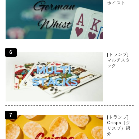
ホイスト
[トランプ]
マルチスタ
ック
[トランプ]
Crisps（ク
リスプ）紹
介