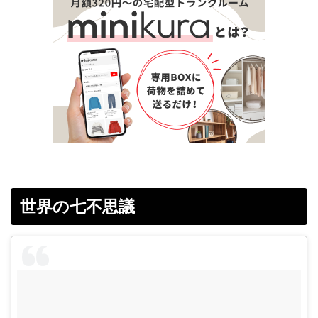
世界の七不思議