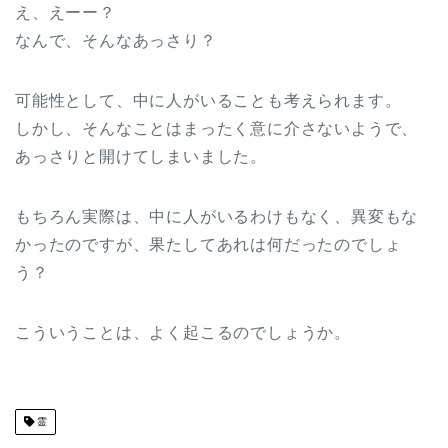
え、えーー？
なんで、そんなあっさり？
可能性として、中に人がいることも考えられます。
しかし、そんなことはまったく意に介さないようで、
あっさりと開けてしまいました。
もちろん実際は、中に人がいるわけもなく、異変もな
かったのですが、果たしてあれは何だったのでしょ
う？
こういうことは、よく起こるのでしょうか。
霊