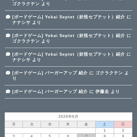
ゴクラクテン
より
[ボードゲーム] Yokai Septet（妖怪セプテット）紹介
に
ナナシサ
より
[ボードゲーム] Yokai Septet（妖怪セプテット）紹介
に
ゴクラクテン
より
[ボードゲーム] Yokai Septet（妖怪セプテット）紹介
に
ナナシサ
より
[ボードゲーム] バーガーアップ 紹介
に
ゴクラクテン
よ
り
[ボードゲーム] バーガーアップ 紹介
に
伊藤走
より
2026年8月
月
火
水
木
金
土
日
1
2
3
4
5
6
7
8
9