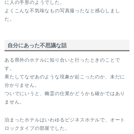
に人の手形のようでした。
よくこんな不気味なもの写真撮ったなと感心しまし
た。
自分にあった不思議な話
ある県外のホテルに知り合いと行ったときのことで
す。
果たしてなぜあのような現象が起こったのか、未だに
分かりません。
ついでにいうと、幽霊の仕業かどうかも確かではあり
ません。
泊まったホテルはいわゆるビジネスホテルで、オート
ロックタイプの部屋でした。