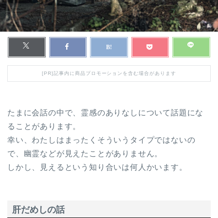
[PR]記事内に商品プロモーションを含む場合があります
たまに会話の中で、霊感のありなしについて話題にな
ることがあります。
幸い、わたしはまったくそういうタイプではないの
で、幽霊などが見えたことがありません。
しかし、見えるという知り合いは何人かいます。
肝だめしの話