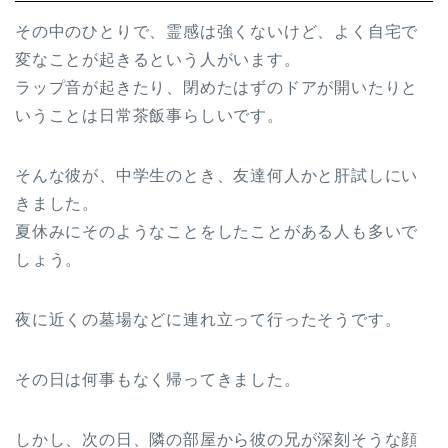
その中のひとりで、霊感は強くないけど、よく自宅で
変なことが起きるという人がいます。
ラップ音が起きたり、閉めたはずのドアが開いたりと
いうことは日常茶飯事らしいです。
そんな彼が、中学生のとき、友達何人かと肝試しにい
きました。
夏休みにそのようなことをしたことがある人も多いで
しょう。
夜に近くの墓場などに連れ立って行ったそうです。
その日は何事もなく帰ってきました。
しかし、次の日、隣の部屋から彼の兄が深刻そうな顔