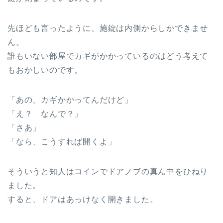
先ほども言ったように、施錠は内側からしかできませ
ん。
誰もいない部屋でカギがかかっているのはどう考えて
もおかしいのです。
「あの、カギかかってんだけど」
「え？ なんで？」
「さあ」
「なら、こうすれば開くよ」
そういうと知人はコインでドアノブの真ん中をひねり
ました。
すると、ドアはあっけなく開きました。