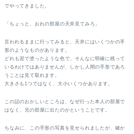
でやってきました。
「ちょっと、おれの部屋の天井見てみろ」
言われるままに行ってみると、天井にはいくつかの手
形のようなものがあります。
どれも泥で塗ったような色で、そんなに明確に残って
いるわけではありませんが、しかし人間の手形であろ
うことは見て取れます。
大きさも1つではなく、大小いくつかあります。
この話のおかしいところは、なぜ行った本人の部屋で
はなく、兄の部屋に出たのかということです。
ちなみに、この手形の写真を見せられましたが、確か