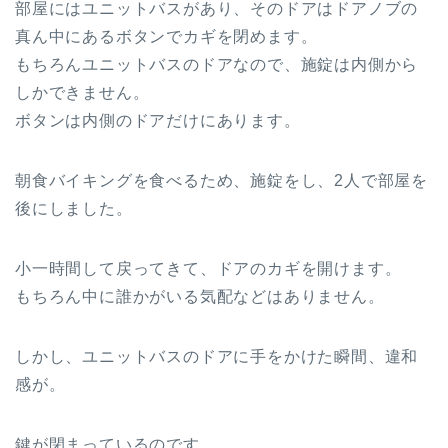
部屋にはユニットバスがあり、そのドアはドアノブの
真ん中にあるボタンでカギを閉めます。
もちろんユニットバスのドアなので、施錠は内側から
しかできません。
ボタンは内側のドアだけにあります。
朝食バイキングを食べるため、施錠をし、2人で部屋を
後にしました。
小一時間して戻ってきて、ドアのカギを開けます。
もちろん中に誰かがいる気配などはありません。
しかし、ユニットバスのドアに手をかけた瞬間、違和
感が。
鍵が閉まっているのです。