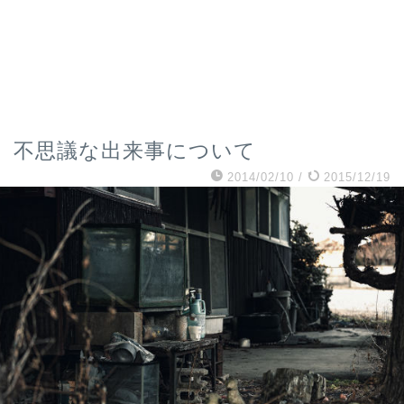
不思議な出来事について
2014/02/10
/
2015/12/19