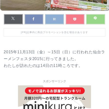
[PR]記事内に商品プロモーションを含む場合があります
2015年11月13日（金）～15日（日）に行われた仙台ラ
ーメンフェスタ2015に行ってきました。
わたしが訪れたのは14日の11時ころです。
スポンサーリンク