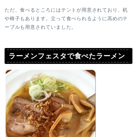
ただ、食べるところにはテントが用意されており、机
や椅子もあります。立って食べられるように高めのテ
ーブルも用意されていました。
ラーメンフェスタで食べたラーメン