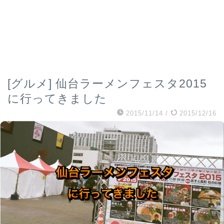
[グルメ] 仙台ラーメンフェスタ2015
に行ってきました
2015/11/14
/
2015/12/16