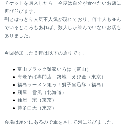
チケットを購入したら、今度は自分が食べたいお店に
再び並びます。
割とはっきり人気不人気が現れており、何十人も並ん
でいるところもあれば、数人しか並んでいないお店も
ありました。
今回参加した６軒は以下の通りです。
富山ブラック麺家いろは（富山）
海老そば専門店 築地 えび金（東京）
福島ラーメン組っ！獅子奮迅隊（福島）
麺屋 雪風（北海道）
麺屋 宋（東京）
博多白天（東京）
会場は屋外にあるので傘をさして列に並びました。