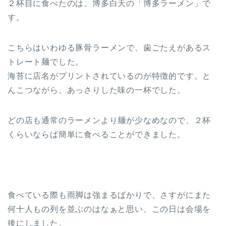
２杯目に食べたのは、博多白天の「博多ラーメン」で
す。
こちらはいわゆる豚骨ラーメンで、歯ごたえがあるス
トレート麺でした。
海苔に店名がプリントされているのが特徴的です。と
んこつながら、あっさりした味の一杯でした。
どの店も通常のラーメンより麺が少なめなので、２杯
くらいならば簡単に食べることができました。
食べている際も雨脚は強まるばかりで、さすがにまた
何十人もの列を並ぶのはなぁと思い、この日は会場を
後にしました。