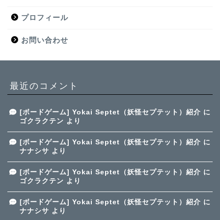
プロフィール
お問い合わせ
最近のコメント
[ボードゲーム] Yokai Septet（妖怪セプテット）紹介
に
ゴクラクテン
より
[ボードゲーム] Yokai Septet（妖怪セプテット）紹介
に
ナナシサ
より
[ボードゲーム] Yokai Septet（妖怪セプテット）紹介
に
ゴクラクテン
より
[ボードゲーム] Yokai Septet（妖怪セプテット）紹介
に
ナナシサ
より