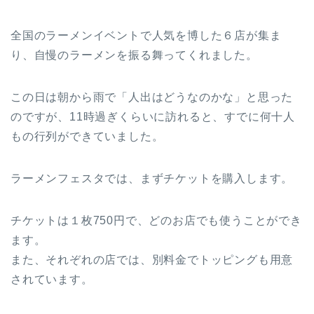
全国のラーメンイベントで人気を博した６店が集ま
り、自慢のラーメンを振る舞ってくれました。
この日は朝から雨で「人出はどうなのかな」と思った
のですが、11時過ぎくらいに訪れると、すでに何十人
もの行列ができていました。
ラーメンフェスタでは、まずチケットを購入します。
チケットは１枚750円で、どのお店でも使うことができ
ます。
また、それぞれの店では、別料金でトッピングも用意
されています。