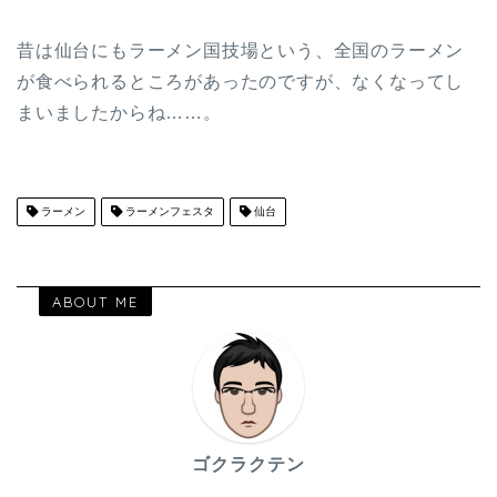
昔は仙台にもラーメン国技場という、全国のラーメン
が食べられるところがあったのですが、なくなってし
まいましたからね……。
ラーメン
ラーメンフェスタ
仙台
ABOUT ME
ゴクラクテン