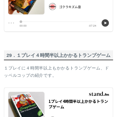
29．１プレイ４時間半以上かかるトランプゲーム
１プレイに４時間半以上もかかるトランプゲーム、ド
ッペルコップの紹介です。