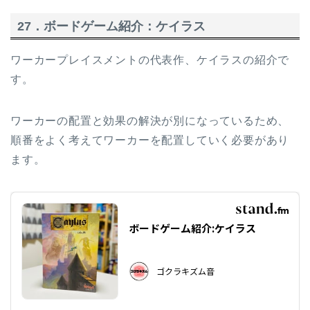
27．ボードゲーム紹介：ケイラス
ワーカープレイスメントの代表作、ケイラスの紹介で
す。
ワーカーの配置と効果の解決が別になっているため、
順番をよく考えてワーカーを配置していく必要があり
ます。