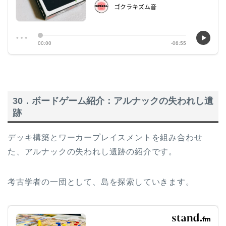
30．ボードゲーム紹介：アルナックの失われし遺
跡
デッキ構築とワーカープレイスメントを組み合わせ
た、アルナックの失われし遺跡の紹介です。
考古学者の一団として、島を探索していきます。