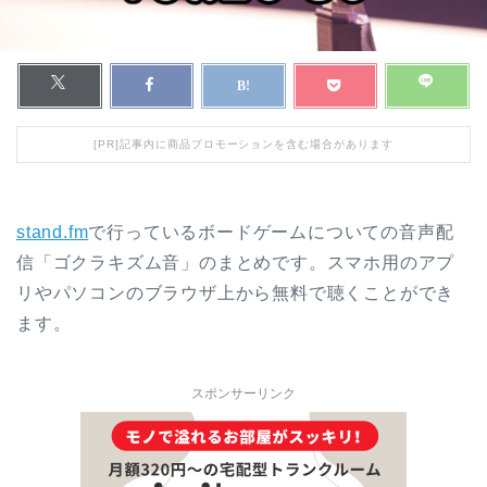
[PR]記事内に商品プロモーションを含む場合があります
stand.fm
で行っているボードゲームについての音声配
信「ゴクラキズム音」のまとめです。スマホ用のアプ
リやパソコンのブラウザ上から無料で聴くことができ
ます。
スポンサーリンク