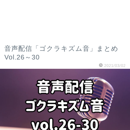
音声配信「ゴクラキズム音」まとめ
Vol.26～30
2021/03/02