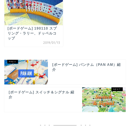
[ボードゲーム] 190110 スプ
リング・ラリー、ドッペルコ
ップ
2019/01/13
[ボードゲーム] パンナム（PAN AM）紹
介
[ボードゲーム] スイッチ＆シグナル 紹
介