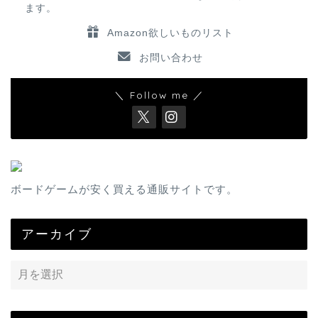
ます。
Amazon欲しいものリスト
お問い合わせ
＼ Follow me ／
ボードゲームが安く買える通販サイトです。
アーカイブ