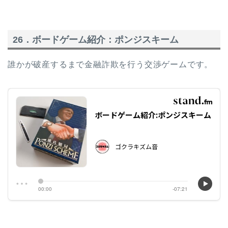
26．ボードゲーム紹介：ポンジスキーム
誰かが破産するまで金融詐欺を行う交渉ゲームです。