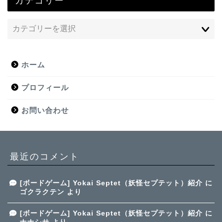
カテゴリー
ホーム
プロフィール
お問い合わせ
最近のコメント
[ボードゲーム] Yokai Septet（妖怪セプテット）紹介
に
ゴクラクテン
より
[ボードゲーム] Yokai Septet（妖怪セプテット）紹介
に