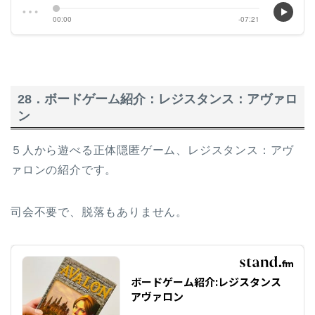
28．ボードゲーム紹介：レジスタンス：アヴァロ
ン
５人から遊べる正体隠匿ゲーム、レジスタンス：アヴ
ァロンの紹介です。
司会不要で、脱落もありません。