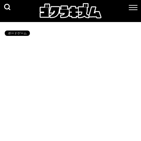
ボードゲーム