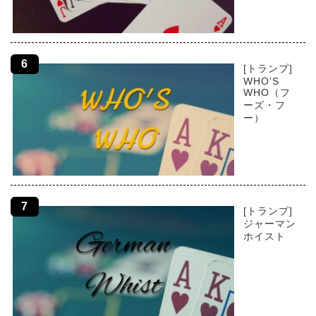
[トランプ]
WHO’S
WHO（フ
ーズ・フ
ー）
[トランプ]
ジャーマン
ホイスト