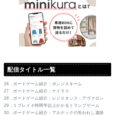
配信タイトル一覧
26．ボードゲーム紹介：ポンジスキーム
27．ボードゲーム紹介：ケイラス
28．ボードゲーム紹介：レジスタンス：アヴァロン
29．１プレイ４時間半以上かかるトランプゲーム
30．ボードゲーム紹介：アルナックの失われし遺跡