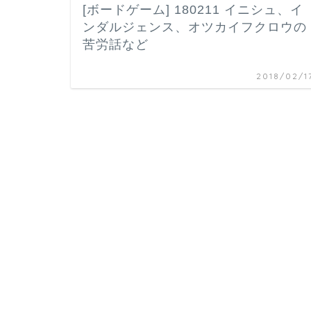
[ボードゲーム] 180211 イニシュ、イ
ンダルジェンス、オツカイフクロウの
苦労話など
2018/02/1