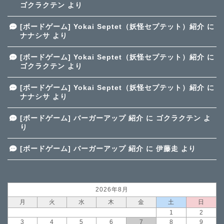
ゴクラクテン
より
[ボードゲーム] Yokai Septet（妖怪セプテット）紹介
に
ナナシサ
より
[ボードゲーム] Yokai Septet（妖怪セプテット）紹介
に
ゴクラクテン
より
[ボードゲーム] Yokai Septet（妖怪セプテット）紹介
に
ナナシサ
より
[ボードゲーム] バーガーアップ 紹介
に
ゴクラクテン
よ
り
[ボードゲーム] バーガーアップ 紹介
に
伊藤走
より
2026年8月
月
火
水
木
金
土
日
1
2
3
4
5
6
7
8
9