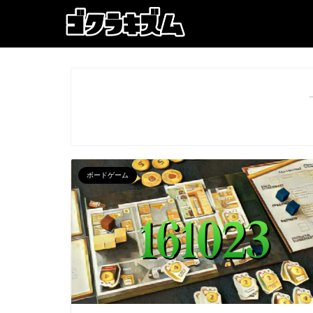
ボードゲーム