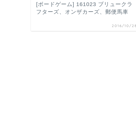
[ボードゲーム] 161023 ブリュークラ
フターズ、オンザカーズ、郵便馬車
2016/10/2