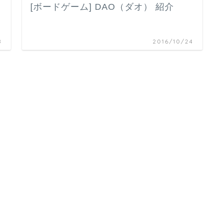
[ボードゲーム] DAO（ダオ） 紹介
8
2016/10/24