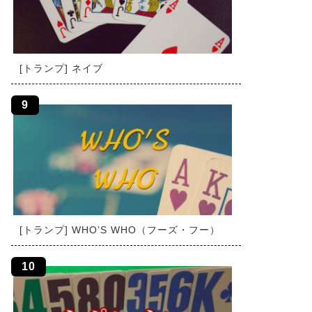
[トランプ] ネイブ
[トランプ] WHO’S WHO（フーズ・フー）