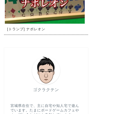
[トランプ] ナポレオン
ゴクラクテン
宮城県在住で、主に自宅や知人宅で遊ん
でいます。たまにボードゲームカフェや