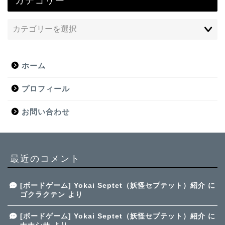
ホーム
プロフィール
お問い合わせ
最近のコメント
[ボードゲーム] Yokai Septet（妖怪セプテット）紹介
に
ゴクラクテン
より
[ボードゲーム] Yokai Septet（妖怪セプテット）紹介
に