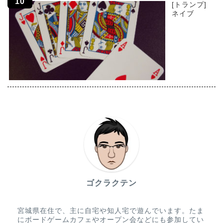
[トランプ]
ネイブ
ゴクラクテン
宮城県在住で、主に自宅や知人宅で遊んでいます。たま
にボードゲームカフェやオープン会などにも参加してい