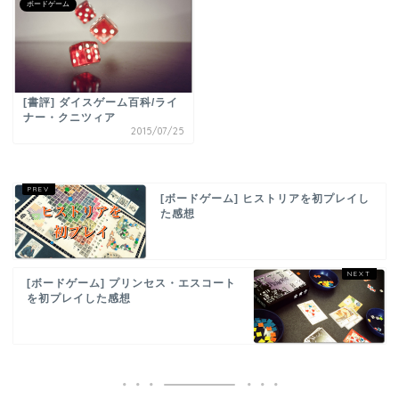
ボードゲーム
[書評] ダイスゲーム百科/ライ
ナー・クニツィア
2015/07/25
[ボードゲーム] ヒストリアを初プレイし
た感想
[ボードゲーム] プリンセス・エスコート
を初プレイした感想