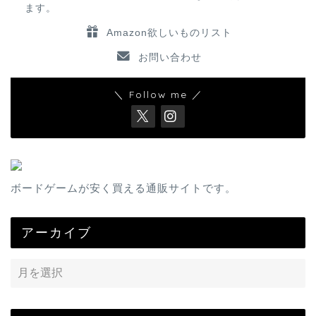
ます。
Amazon欲しいものリスト
お問い合わせ
＼ Follow me ／
ボードゲームが安く買える通販サイトです。
アーカイブ