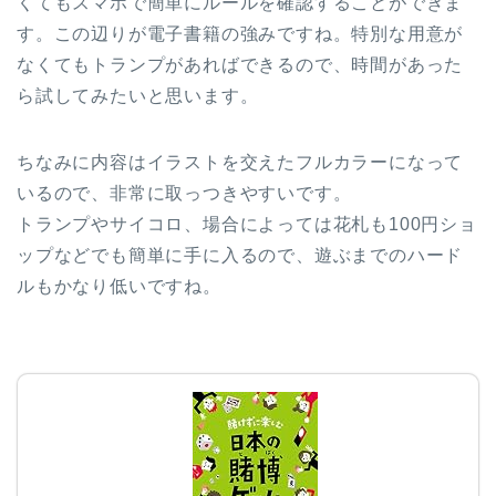
くてもスマホで簡単にルールを確認することができま
す。この辺りが電子書籍の強みですね。特別な用意が
なくてもトランプがあればできるので、時間があった
ら試してみたいと思います。
ちなみに内容はイラストを交えたフルカラーになって
いるので、非常に取っつきやすいです。
トランプやサイコロ、場合によっては花札も100円ショ
ップなどでも簡単に手に入るので、遊ぶまでのハード
ルもかなり低いですね。