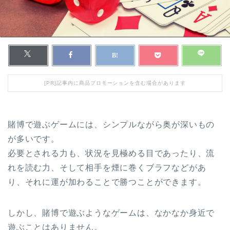
[PR]記事内に商品プロモーションを含む場合があります
賭博で遊ぶゲームには、シンプルながら奥が深いもの
が多いです。
必要とされる力も、状況を見極める目であったり、流
れを読む力、そして相手を煙に巻くブラフなどがあ
り、それに運が加わることで勝つことができます。
しかし、賭博で遊ぶようなゲームは、なかなか身近で
遊ぶことはありません。