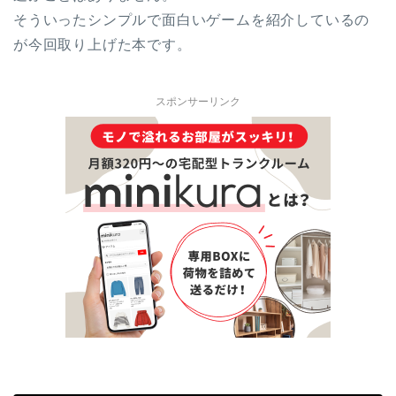
そういったシンプルで面白いゲームを紹介しているの
が今回取り上げた本です。
スポンサーリンク