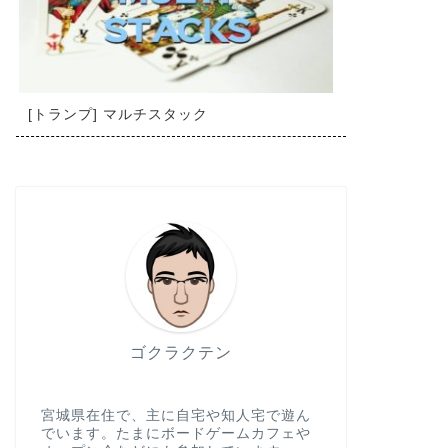
[トランプ] マルチスタック
ゴクラクテン
宮城県在住で、主に自宅や知人宅で遊ん
でいます。たまにボードゲームカフェや