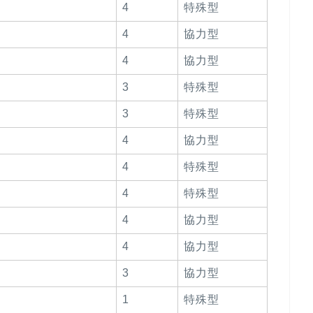
4
特殊型
4
協力型
4
協力型
3
特殊型
3
特殊型
4
協力型
4
特殊型
4
特殊型
4
協力型
4
協力型
3
協力型
1
特殊型