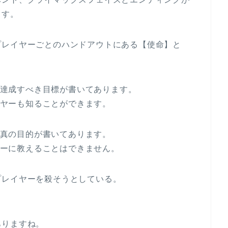
ます。
プレイヤーごとのハンドアウトにある【使命】と
達成すべき目標が書いてあります。
ヤーも知ることができます。
真の目的が書いてあります。
ーに教えることはできません。
プレイヤーを殺そうとしている。
ありますね。