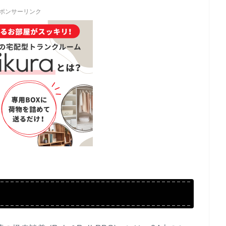
ポンサーリンク