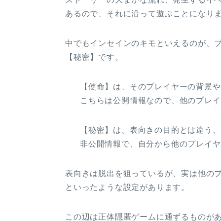
あるので、それに沿って遊ぶことになり
中でもインセインのキモといえるのが、
【秘密】です。
【使命】は、そのプレイヤーの背景や
こちらは公開情報なので、他のプレイ
【秘密】は、表向きの目的とは違う、
非公開情報で、自分から他のプレイヤ
表向きは脱出を狙っているが、実は他の
といったような設定があります。
この辺は正体隠匿ゲームに通ずるものが