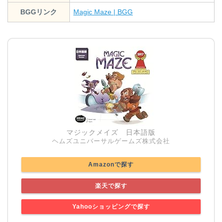
BGGリンク
Magic Maze | BGG
マジックメイズ 日本語版
ヘムズユニバーサルゲームズ株式会社
Amazonで探す
楽天で探す
Yahooショッピングで探す