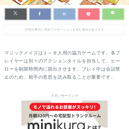
[PR]記事内に商品プロモーションを含む場合があります
マジックメイズは１～８人用の協力ゲームです。各プ
レイヤーは別々のアクションタイルを担当して、ヒー
ローを制限時間内に脱出させます。プレイ中は会話禁
止のため、相手の意思を読み取ることが重要です。
スポンサーリンク