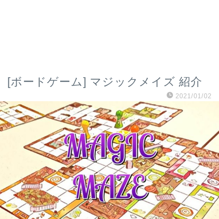
[ボードゲーム] マジックメイズ 紹介
2021/01/02