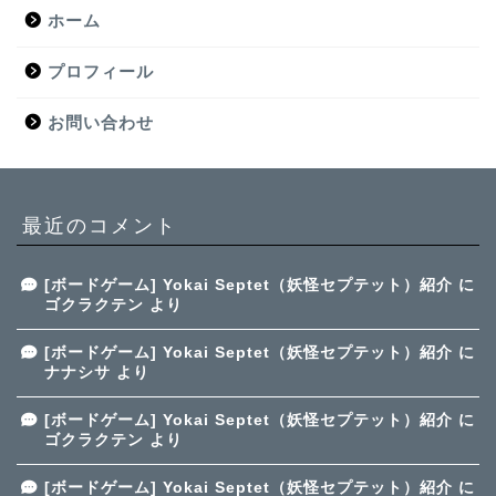
ホーム
プロフィール
お問い合わせ
最近のコメント
[ボードゲーム] Yokai Septet（妖怪セプテット）紹介
に
ゴクラクテン
より
[ボードゲーム] Yokai Septet（妖怪セプテット）紹介
に
ナナシサ
より
[ボードゲーム] Yokai Septet（妖怪セプテット）紹介
に
ゴクラクテン
より
[ボードゲーム] Yokai Septet（妖怪セプテット）紹介
に