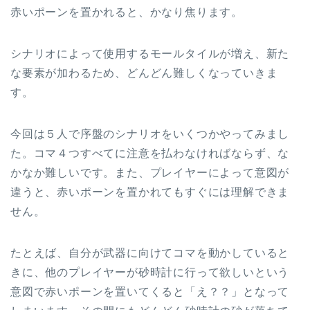
赤いポーンを置かれると、かなり焦ります。
シナリオによって使用するモールタイルが増え、新た
な要素が加わるため、どんどん難しくなっていきま
す。
今回は５人で序盤のシナリオをいくつかやってみまし
た。コマ４つすべてに注意を払わなければならず、な
かなか難しいです。また、プレイヤーによって意図が
違うと、赤いポーンを置かれてもすぐには理解できま
せん。
たとえば、自分が武器に向けてコマを動かしていると
きに、他のプレイヤーが砂時計に行って欲しいという
意図で赤いポーンを置いてくると「え？？」となって