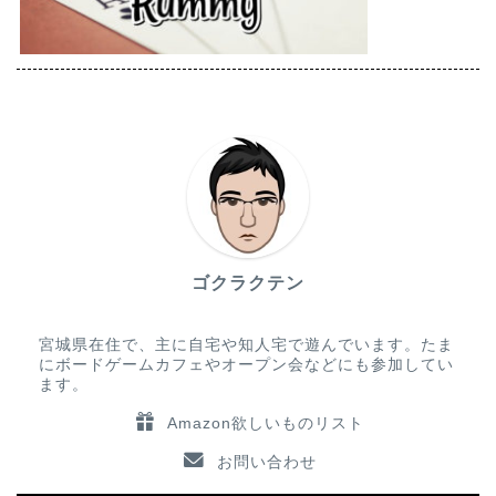
ゴクラクテン
宮城県在住で、主に自宅や知人宅で遊んでいます。たま
にボードゲームカフェやオープン会などにも参加してい
ます。
Amazon欲しいものリスト
お問い合わせ