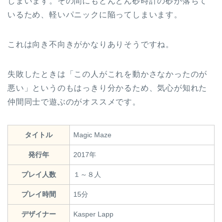
しまいます。その間にもどんどん砂時計の砂が落ちて
いるため、軽いパニックに陥ってしまいます。
これは向き不向きがかなりありそうですね。
失敗したときは「この人がこれを動かさなかったのが
悪い」というのもはっきり分かるため、気心が知れた
仲間同士で遊ぶのがオススメです。
タイトル
Magic Maze
発行年
2017年
プレイ人数
１～８人
プレイ時間
15分
デザイナー
Kasper Lapp