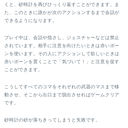
くと、砂時計を再びひっくり返すことができます。ま
た、このときに誰かが次のアクションするまで会話が
できるようになります。
プレイ中は、会話や指さし、ジェスチャーなどは禁止
されています。相手に注意を向けたいときは赤いポー
ンを使います。その人にアクションして欲しいときは
赤いポーンを置くことで「気づいて！」と注意を促す
ことができます。
こうしてすべてのコマをそれぞれの武器のマスまで移
動させ、そこから出口まで脱出させればゲームクリア
です。
砂時計の砂が落ちきってしまうと失敗です。