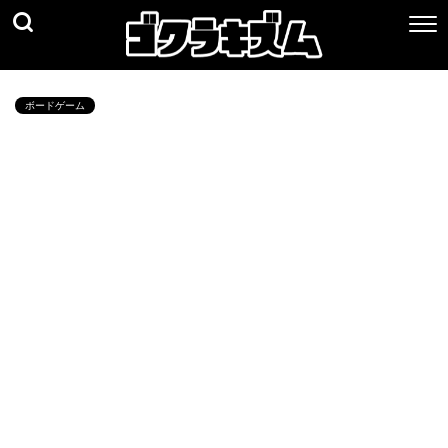
ボードゲーム