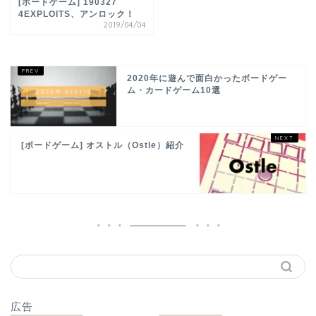
[ボードゲーム] 190327
4EXPLOITS、アンロック！
2019/04/04
2020年に遊んで面白かったボードゲー
ム・カードゲーム10選
[ボードゲーム] オストル（Ostle）紹介
広告