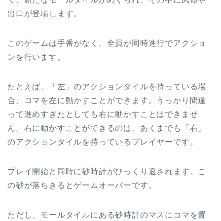
出口が登場します。
このゲームは手番がなく、全員が同時進行でアクショ
ンを行います。
たとえば、「左」のアクションタイルを持っている場
合、コマを左に動かすことができます。うっかり間違
って進めすぎたとしても右に動かすことはできませ
ん。右に動かすことができるのは、あくまでも「右」
のアクションタイルを持っているプレイヤーです。
プレイ開始と同時に砂時計がひっくり返されます。こ
の砂が落ちきるとゲームオーバーです。
ただし、モールタイルにある砂時計のマスにコマを置