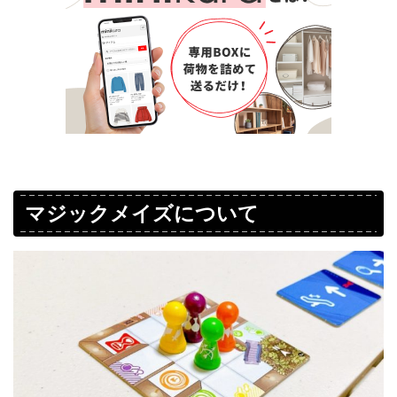
マジックメイズについて