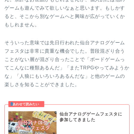
ゲームも遊んでみて欲しいなぁと思います。もしかす
ると、そこから別なゲームへと興味が広がっていくか
もしれません。
そういった意味では先日行われた仙台アナログゲーム
フェスタは非常に貴重な機会でした。普段混ざり合う
ことがない層が混ざり合ったことで「ボードゲームっ
てこんなに種類あるんだ」「またTRPGやってみようか
な」「人狼にもいろいろあるんだな」と他のゲームの
楽しさを知ることができました。
仙台アナログゲームフェスタに
参加してきました