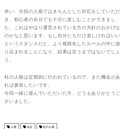
幸い、今回の人狼ではきちんとした対応をしていただ
き、初心者の自分でも十分に楽しむことができまし
た。これはやはり運営されている方の方針のおかげな
のかなと思います。もし自分たちだけ楽しければいい
というスタンスだと、より複雑化したルールの中に放
り込まれることになり、結果は言うまではないでしょ
う。
杜の人狼は定期的に行われているので、また機会があ
れば参加したいです。
今回一緒に遊んでいただいた方、どうもありがとうご
ざいました。
人狼
仙台
杜の人狼