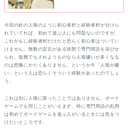
今回の杜の人狼のように初心者村と経験者村が分けら
れていてれば、初めて遊ぶ人にも問題ないのですが、
これがもし経験者村だけだと恐らく初心者はついてい
けません。無数の定石がある状態で専門用語を浴びせ
られ、批難でもされようものなら人狼嫌いが多くなる
のは想像にかたくありません。というか今「人狼が嫌
い」という人は恐らくそういう経験があったのでしょ
う。
これは別に人狼に限ったことではありません。ボード
ゲームでも同じことがいえます。特に専門用語の乱用
は初めてボードゲームを遊ぶ人がいるときには気をつ
けたいところです。