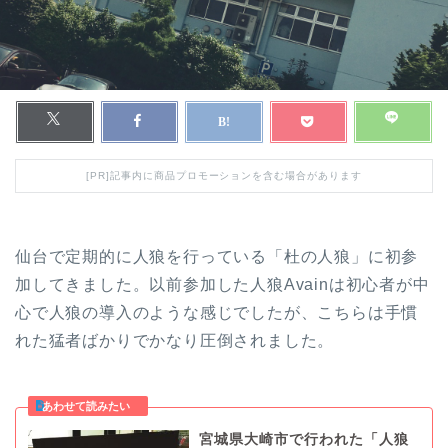
[PR]記事内に商品プロモーションを含む場合があります
仙台で定期的に人狼を行っている「杜の人狼」に初参
加してきました。以前参加した人狼Avainは初心者が中
心で人狼の導入のような感じでしたが、こちらは手慣
れた猛者ばかりでかなり圧倒されました。
宮城県大崎市で行われた「人狼