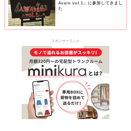
Avain vol.1」に参加してきまし
た
スポンサーリンク