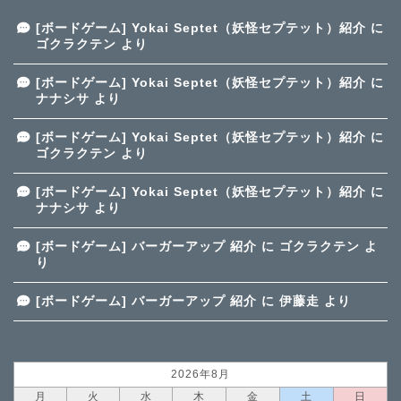
[ボードゲーム] Yokai Septet（妖怪セプテット）紹介
に
ゴクラクテン
より
[ボードゲーム] Yokai Septet（妖怪セプテット）紹介
に
ナナシサ
より
[ボードゲーム] Yokai Septet（妖怪セプテット）紹介
に
ゴクラクテン
より
[ボードゲーム] Yokai Septet（妖怪セプテット）紹介
に
ナナシサ
より
[ボードゲーム] バーガーアップ 紹介
に
ゴクラクテン
よ
り
[ボードゲーム] バーガーアップ 紹介
に
伊藤走
より
2026年8月
月
火
水
木
金
土
日