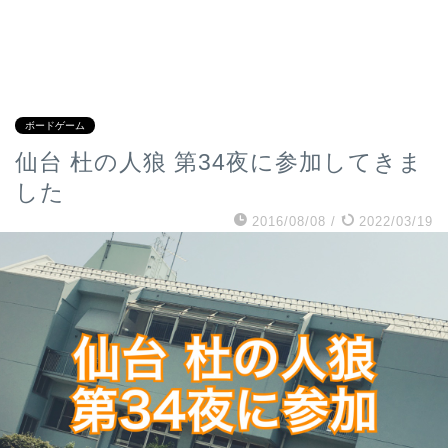
ボードゲーム
仙台 杜の人狼 第34夜に参加してきま
した
2016/08/08
/
2022/03/19