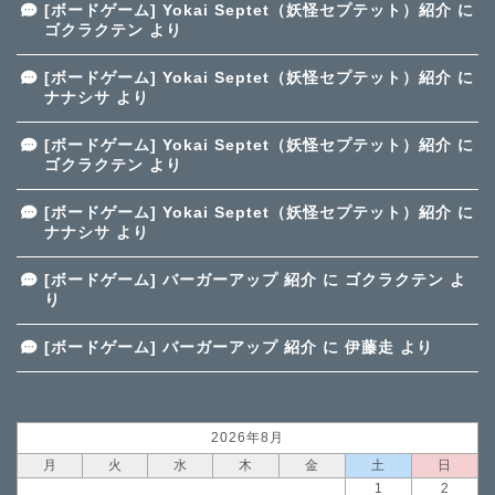
[ボードゲーム] Yokai Septet（妖怪セプテット）紹介
に
ゴクラクテン
より
[ボードゲーム] Yokai Septet（妖怪セプテット）紹介
に
ナナシサ
より
[ボードゲーム] Yokai Septet（妖怪セプテット）紹介
に
ゴクラクテン
より
[ボードゲーム] Yokai Septet（妖怪セプテット）紹介
に
ナナシサ
より
[ボードゲーム] バーガーアップ 紹介
に
ゴクラクテン
よ
り
[ボードゲーム] バーガーアップ 紹介
に
伊藤走
より
2026年8月
月
火
水
木
金
土
日
1
2