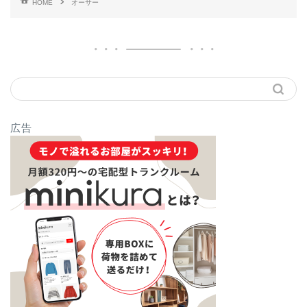
HOME
オーサー
広告