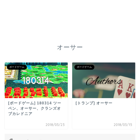
オーサー
ボードゲーム
ボードゲーム
[ボードゲーム] 180314 ツー
[トランプ] オーサー
ペン、オーサー、クランズオ
ブカレドニア
2018/03/23
2018/03/15