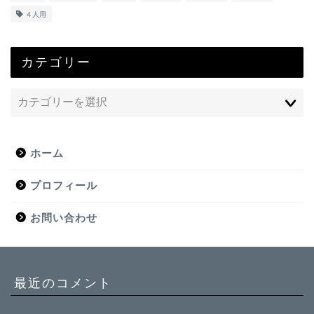
４人用
カテゴリー
ホーム
プロフィール
お問い合わせ
最近のコメント