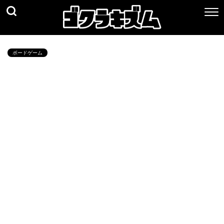
ボードゲーム