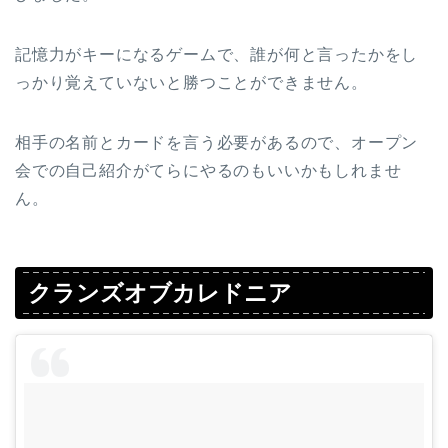
記憶力がキーになるゲームで、誰が何と言ったかをし
っかり覚えていないと勝つことができません。
相手の名前とカードを言う必要があるので、オープン
会での自己紹介がてらにやるのもいいかもしれませ
ん。
クランズオブカレドニア