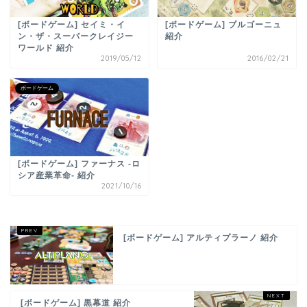
[ボードゲーム] セイミ・イ
[ボードゲーム] ブルゴーニュ
ン・ザ・スーパークレイジー
紹介
ワールド 紹介
2019/05/12
2016/02/21
ボードゲーム
[ボードゲーム] ファーナス -ロ
シア産業革命- 紹介
2021/10/16
[ボードゲーム] アルティプラーノ 紹介
[ボードゲーム] 黒幕道 紹介