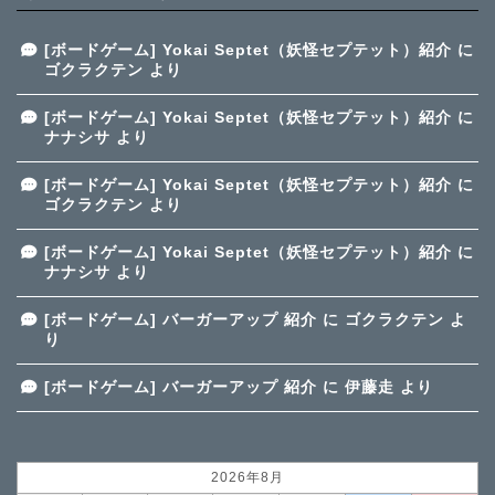
[ボードゲーム] Yokai Septet（妖怪セプテット）紹介
に
ゴクラクテン
より
[ボードゲーム] Yokai Septet（妖怪セプテット）紹介
に
ナナシサ
より
[ボードゲーム] Yokai Septet（妖怪セプテット）紹介
に
ゴクラクテン
より
[ボードゲーム] Yokai Septet（妖怪セプテット）紹介
に
ナナシサ
より
[ボードゲーム] バーガーアップ 紹介
に
ゴクラクテン
よ
り
[ボードゲーム] バーガーアップ 紹介
に
伊藤走
より
2026年8月