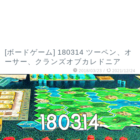
[ボードゲーム] 180314 ツーペン、オ
ーサー、クランズオブカレドニア
2018/03/23
/
2021/12/24