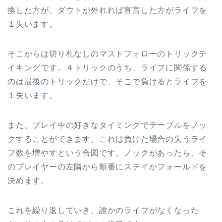
換した方が、ダウトが外れれば宣言した方がライフを
１失います。
そこからは切り札なしのマストフォローのトリックテ
イキングです。４トリックのうち、ライフに関係する
のは最後のトリックだけで、そこで負けるとライフを
１失います。
また、プレイ中の好きなタイミングでテーブルをノッ
クすることができます。これは負けた場合の失うライ
フ数を増やすという合図です。ノックがあったら、そ
のプレイヤーの左隣から順番にステイかフォールドを
決めます。
これを繰り返していき、誰かのライフがなくなった