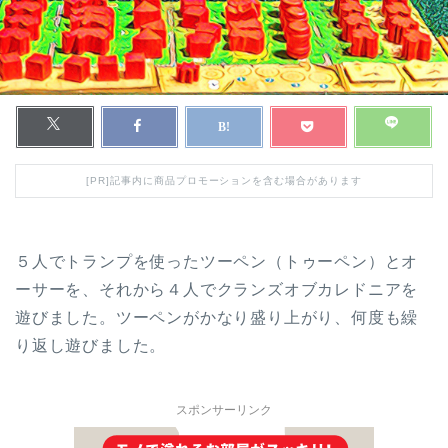
[PR]記事内に商品プロモーションを含む場合があります
５人でトランプを使ったツーペン（トゥーペン）とオ
ーサーを、それから４人でクランズオブカレドニアを
遊びました。ツーペンがかなり盛り上がり、何度も繰
り返し遊びました。
スポンサーリンク