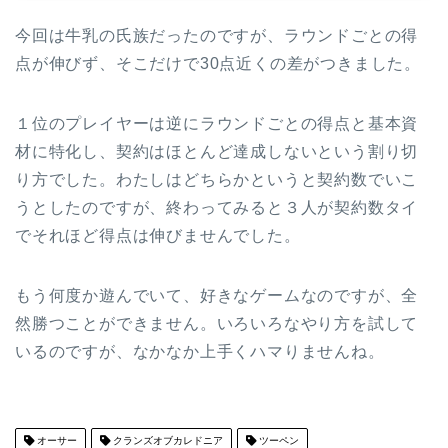
今回は牛乳の氏族だったのですが、ラウンドごとの得
点が伸びず、そこだけで30点近くの差がつきました。
１位のプレイヤーは逆にラウンドごとの得点と基本資
材に特化し、契約はほとんど達成しないという割り切
り方でした。わたしはどちらかというと契約数でいこ
うとしたのですが、終わってみると３人が契約数タイ
でそれほど得点は伸びませんでした。
もう何度か遊んでいて、好きなゲームなのですが、全
然勝つことができません。いろいろなやり方を試して
いるのですが、なかなか上手くハマりませんね。
オーサー
クランズオブカレドニア
ツーペン