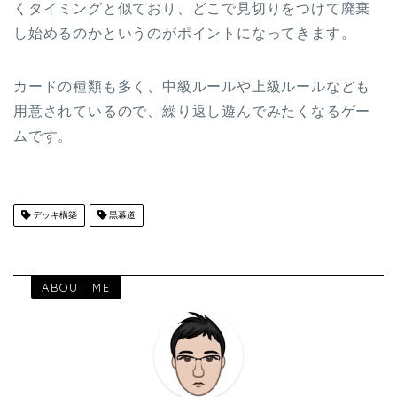
くタイミングと似ており、どこで見切りをつけて廃棄
し始めるのかというのがポイントになってきます。
カードの種類も多く、中級ルールや上級ルールなども
用意されているので、繰り返し遊んでみたくなるゲー
ムです。
デッキ構築
黒幕道
ABOUT ME