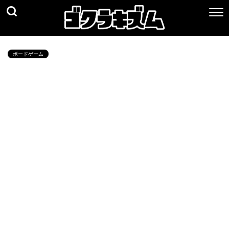
ボードゲーム