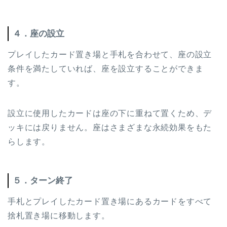
４．座の設立
プレイしたカード置き場と手札を合わせて、座の設立
条件を満たしていれば、座を設立することができま
す。
設立に使用したカードは座の下に重ねて置くため、デ
ッキには戻りません。座はさまざまな永続効果をもた
らします。
５．ターン終了
手札とプレイしたカード置き場にあるカードをすべて
捨札置き場に移動します。