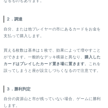
なるものもあります。
２．調達
自分、または他プレイヤーの市にあるカードをお金を
支払って購入します。
買える枚数は基本は１枚で、効果によって増やすこと
ができます。一般的なデッキ構築と異なり、
購入した
カードはプレイしたカード置き場に置きます
。これを
誤ってしまうと座が設立しづらくなるので注意です。
３．勝利判定
自分の資源山と市が残っていない場合、ゲームに勝利
します。