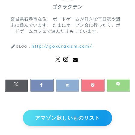
ゴクラクテン
宮城県石巻市在住。 ボードゲームが好きで平日夜や週
末に遊んでいます。 たまにオープン会に行ったり、ボ
ードゲームカフェで遊んだりもしています。
http://gokurakism.com/
BLOG：
アマゾン欲しいものリスト