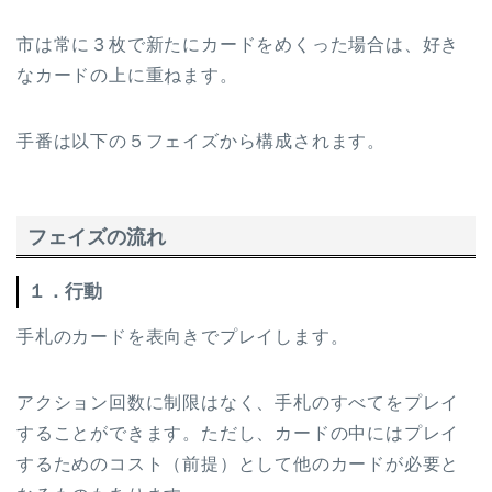
市は常に３枚で新たにカードをめくった場合は、好き
なカードの上に重ねます。
手番は以下の５フェイズから構成されます。
フェイズの流れ
１．行動
手札のカードを表向きでプレイします。
アクション回数に制限はなく、手札のすべてをプレイ
することができます。ただし、カードの中にはプレイ
するためのコスト（前提）として他のカードが必要と