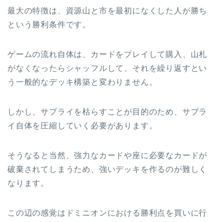
最大の特徴は、資源山と市を最初になくした人が勝ち
という勝利条件です。
ゲームの流れ自体は、カードをプレイして購入、山札
がなくなったらシャッフルして、それを繰り返すとい
う一般的なデッキ構築と変わりません。
しかし、サプライを枯らすことが目的のため、サプラ
イ自体を圧縮していく必要があります。
そうなると当然、強力なカードや座に必要なカードが
破棄されてしまうため、強いデッキを作るのが難しく
なります。
この辺の感覚はドミニオンにおける勝利点を買いに行