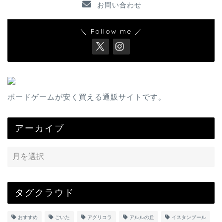
お問い合わせ
＼ Follow me ／
ボードゲームが安く買える通販サイトです。
アーカイブ
タグクラウド
おすすめ
ごいた
アグリコラ
アルルの丘
イスタンブール