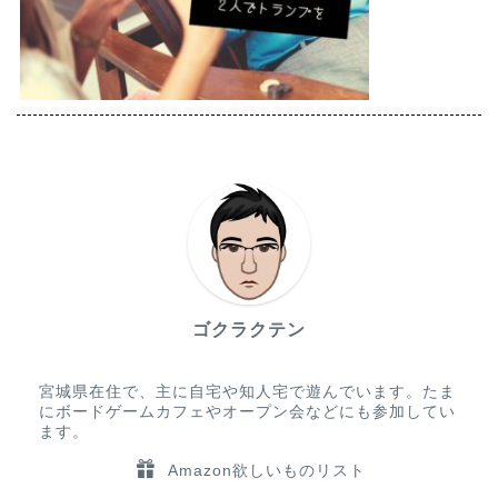
ゴクラクテン
宮城県在住で、主に自宅や知人宅で遊んでいます。たま
にボードゲームカフェやオープン会などにも参加してい
ます。
Amazon欲しいものリスト