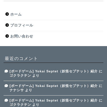
ホーム
プロフィール
お問い合わせ
最近のコメント
[ボードゲーム] Yokai Septet（妖怪セプテット）紹介
に
ゴクラクテン
より
[ボードゲーム] Yokai Septet（妖怪セプテット）紹介
に
ナナシサ
より
[ボードゲーム] Yokai Septet（妖怪セプテット）紹介
に
ゴクラクテン
より