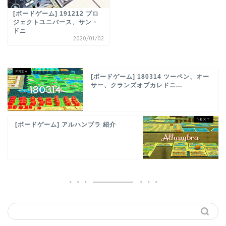
[ボードゲーム] 191212 プロ
ジェクトユニバース、サン・
ドニ
2020/01/02
[ボードゲーム] 180314 ツーペン、オー
サー、クランズオブカレドニ...
[ボードゲーム] アルハンブラ 紹介