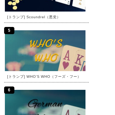
[トランプ] Scoundrel（悪党）
[トランプ] WHO’S WHO（フーズ・フー）