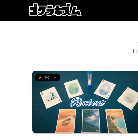
ボードゲーム