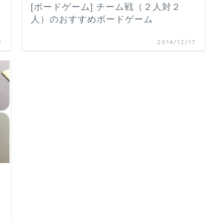
[ボードゲーム] チーム戦（２人対２
人）のおすすめボードゲーム
9
2014/12/17