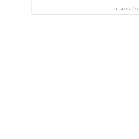
2014/06/3