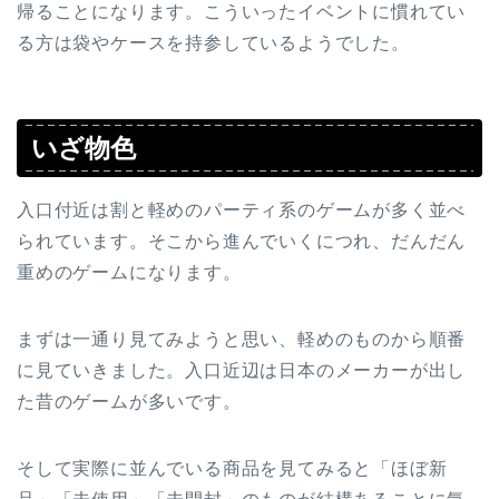
帰ることになります。こういったイベントに慣れてい
る方は袋やケースを持参しているようでした。
いざ物色
入口付近は割と軽めのパーティ系のゲームが多く並べ
られています。そこから進んでいくにつれ、だんだん
重めのゲームになります。
まずは一通り見てみようと思い、軽めのものから順番
に見ていきました。入口近辺は日本のメーカーが出し
た昔のゲームが多いです。
そして実際に並んでいる商品を見てみると「ほぼ新