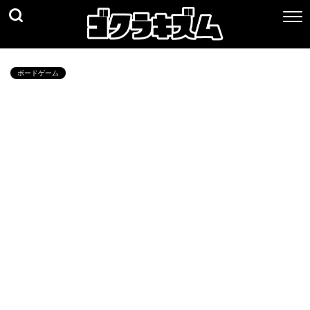
ボードゲーム