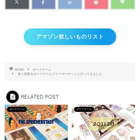
アマゾン欲しいものリスト
HOME
ボードゲーム
第１回東北ボードゲームフリーマーケットに行ってきました
RELATED POST
ボードゲーム
ボードゲーム