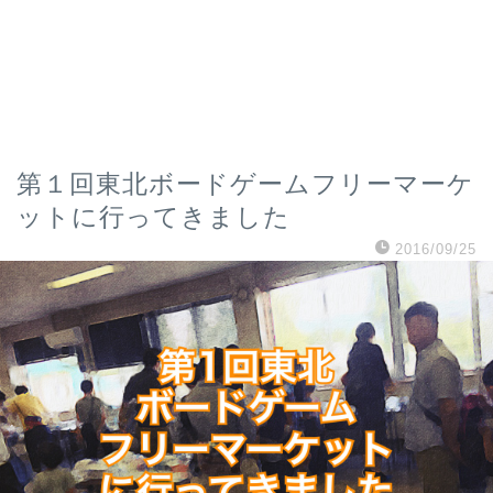
第１回東北ボードゲームフリーマーケ
ットに行ってきました
2016/09/25