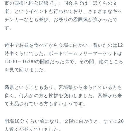
市の西根地区公民館です。同会場では「ぼくらの文
楽」というイベントも行われており、さまざまなキッ
チンカーなども並び、お祭りの雰囲気が強かったで
す。
途中でお昼を食べてから会場に向かい、着いたのは12
時半くらいでした。ボードゲームフリーマーケットは
13:00～16:00の開催だったので、その間、他のところ
を見て回りました。
隣県ということもあり、宮城県から来られている方も
多く、何人かの方と挨拶を交わしました。宮城から来
て出品されている方も多いようです。
開場10分くらい前になり、２階に向かうと、すでに20
人近くが並んでいました。