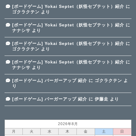
[ボードゲーム] Yokai Septet（妖怪セプテット）紹介
に
ゴクラクテン
より
[ボードゲーム] Yokai Septet（妖怪セプテット）紹介
に
ナナシサ
より
[ボードゲーム] Yokai Septet（妖怪セプテット）紹介
に
ゴクラクテン
より
[ボードゲーム] Yokai Septet（妖怪セプテット）紹介
に
ナナシサ
より
[ボードゲーム] バーガーアップ 紹介
に
ゴクラクテン
よ
り
[ボードゲーム] バーガーアップ 紹介
に
伊藤走
より
2026年8月
月
火
水
木
金
土
日