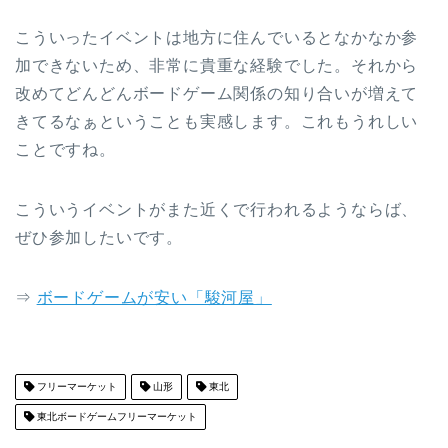
こういったイベントは地方に住んでいるとなかなか参
加できないため、非常に貴重な経験でした。それから
改めてどんどんボードゲーム関係の知り合いが増えて
きてるなぁということも実感します。これもうれしい
ことですね。
こういうイベントがまた近くで行われるようならば、
ぜひ参加したいです。
⇒
ボードゲームが安い「駿河屋」
フリーマーケット
山形
東北
東北ボードゲームフリーマーケット