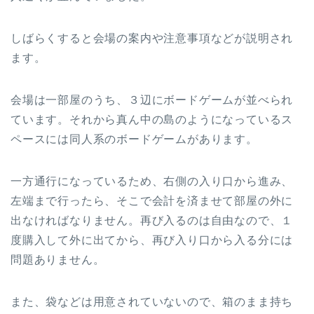
しばらくすると会場の案内や注意事項などが説明され
ます。
会場は一部屋のうち、３辺にボードゲームが並べられ
ています。それから真ん中の島のようになっているス
ペースには同人系のボードゲームがあります。
一方通行になっているため、右側の入り口から進み、
左端まで行ったら、そこで会計を済ませて部屋の外に
出なければなりません。再び入るのは自由なので、１
度購入して外に出てから、再び入り口から入る分には
問題ありません。
また、袋などは用意されていないので、箱のまま持ち