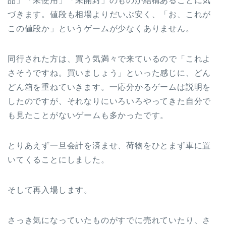
品」「未使用」「未開封」のものが結構あることに気
づきます。値段も相場よりだいぶ安く、「お、これが
この値段か」というゲームが少なくありません。
同行された方は、買う気満々で来ているので「これよ
さそうですね。買いましょう」といった感じに、どん
どん箱を重ねていきます。一応分かるゲームは説明を
したのですが、それなりにいろいろやってきた自分で
も見たことがないゲームも多かったです。
とりあえず一旦会計を済ませ、荷物をひとまず車に置
いてくることにしました。
そして再入場します。
さっき気になっていたものがすでに売れていたり、さ