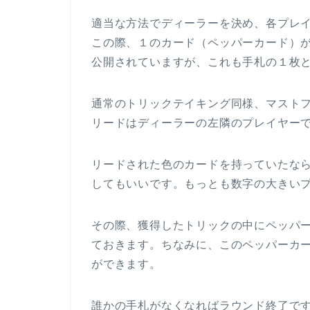
適当な方法でディーラーを決め、各プレイ
この際、１のカード（ペッパーカード）
公開されていますが、これも手札の１枚
通常のトリックテイキング同様、マスト
リードはディーラーの左隣のプレイヤー
リードされた色のカードを持っていたな
してもいいです。もっとも数字の大きい
その際、獲得したトリックの中にペッパ
ておきます。ちなみに、このペッパーカ
ができます。
誰かの手札がなくなればラウンド終了で