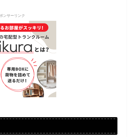
ポンサーリンク