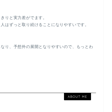
っきりと実力差がでます。
る人はずっと取り続けることになりやすいです。
。
になり、予想外の展開となりやすいので、もっとわ
ABOUT ME