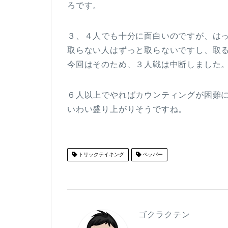
ろです。
３、４人でも十分に面白いのですが、は
取らない人はずっと取らないですし、取
今回はそのため、３人戦は中断しました
６人以上でやればカウンティングが困難
いわい盛り上がりそうですね。
トリックテイキング
ペッパー
ゴクラクテン