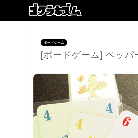
ボードゲーム
[ボードゲーム] ペッ