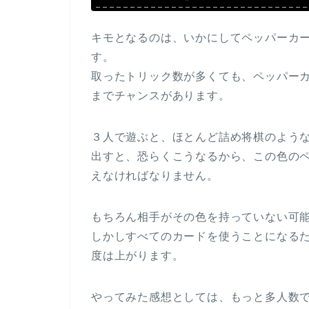
キモとなるのは、いかにしてペッパーカ
す。
取ったトリック数が多くても、ペッパー
までチャンスがあります。
３人で遊ぶと、ほとんど詰め将棋のよう
出すと、恐らくこうなるから、この色の
えなければなりません。
もちろん相手がその色を持っていない可
しかしすべてのカードを使うことになる
度は上がります。
やってみた感想としては、もっと多人数