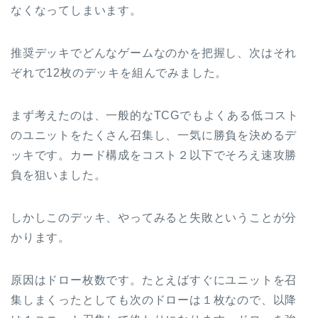
なくなってしまいます。
推奨デッキでどんなゲームなのかを把握し、次はそれ
ぞれで12枚のデッキを組んでみました。
まず考えたのは、一般的なTCGでもよくある低コスト
のユニットをたくさん召集し、一気に勝負を決めるデ
ッキです。カード構成をコスト２以下でそろえ速攻勝
負を狙いました。
しかしこのデッキ、やってみると失敗ということが分
かります。
原因はドロー枚数です。たとえばすぐにユニットを召
集しまくったとしても次のドローは１枚なので、以降