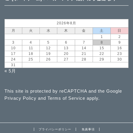
2026年8月
月
火
水
木
金
土
日
1
2
3
4
5
6
7
8
9
10
11
12
13
14
15
16
17
18
19
20
21
22
23
24
25
26
27
28
29
30
31
« 5月
This site is protected by reCAPTCHA and the Google
Privacy Policy
and
Terms of Service
apply.
プライバシーポリシー
免責事項