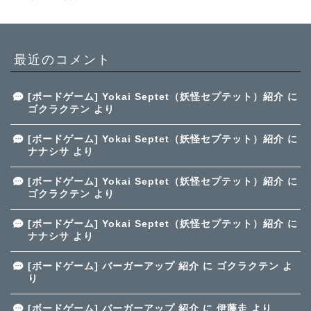
最近のコメント
[ボードゲーム] Yokai Septet（妖怪セプテット）紹介
に
ゴクラクテン
より
[ボードゲーム] Yokai Septet（妖怪セプテット）紹介
に
ナナシサ
より
[ボードゲーム] Yokai Septet（妖怪セプテット）紹介
に
ゴクラクテン
より
[ボードゲーム] Yokai Septet（妖怪セプテット）紹介
に
ナナシサ
より
[ボードゲーム] バーガーアップ 紹介
に
ゴクラクテン
よ
り
[ボードゲーム] バーガーアップ 紹介
に
伊藤走
より