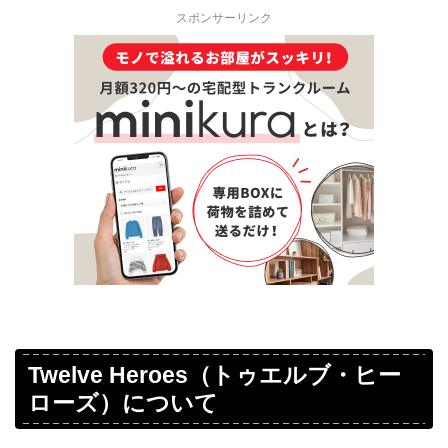
スポンサーリンク
Twelve Heroes（トゥエルブ・ヒー
ローズ）について