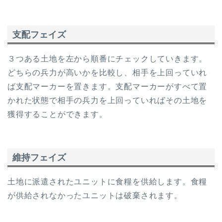
支配フェイズ
３つある土地を左から順番にチェックしていきます。
どちらの兵力が高いかを比較し、相手を上回っていれ
ば支配マーカーを置きます。支配マーカーがすべて置
かれた状態で相手の兵力を上回っていればその土地を
獲得することができます。
維持フェイズ
土地に派遣されたユニットに食糧を供給します。食糧
が供給されなかったユニットは破棄されます。