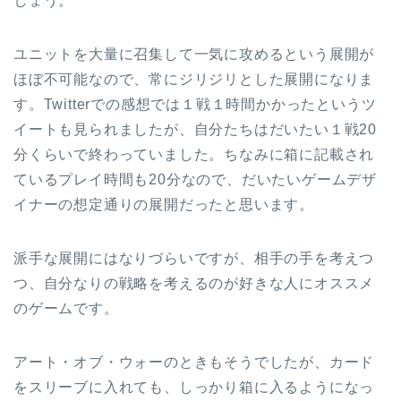
しょう。
ユニットを大量に召集して一気に攻めるという展開が
ほぼ不可能なので、常にジリジリとした展開になりま
す。Twitterでの感想では１戦１時間かかったというツ
イートも見られましたが、自分たちはだいたい１戦20
分くらいで終わっていました。ちなみに箱に記載され
ているプレイ時間も20分なので、だいたいゲームデザ
イナーの想定通りの展開だったと思います。
派手な展開にはなりづらいですが、相手の手を考えつ
つ、自分なりの戦略を考えるのが好きな人にオススメ
のゲームです。
アート・オブ・ウォーのときもそうでしたが、カード
をスリーブに入れても、しっかり箱に入るようになっ