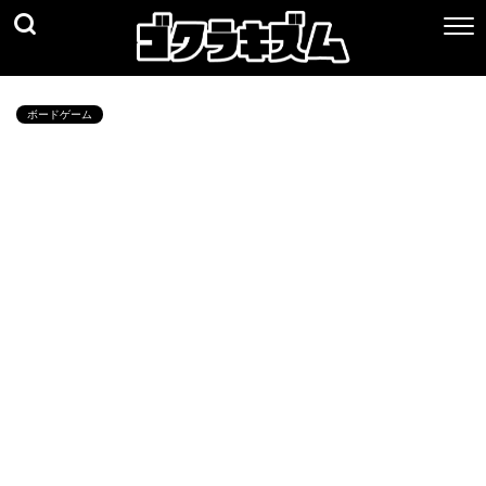
ボードゲーム