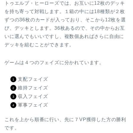
トゥエルブ・ヒーローズでは、お互いに12枚のデッキ
を持ち寄って対戦します。１箱の中には18種類が２枚
ずつの36枚のカードが入っており、そこから12枚を選
び、デッキとします。36枚あるので、その中からお互
いに選んでもいいですし、複数個あればさらに自由に
デッキを組むことができます。
ゲームは４つのフェイズに分かれています。
支配フェイズ
維持フェイズ
収入フェイズ
軍事フェイズ
これを上から順番に行い、先に７VP獲得した方の勝利
です。