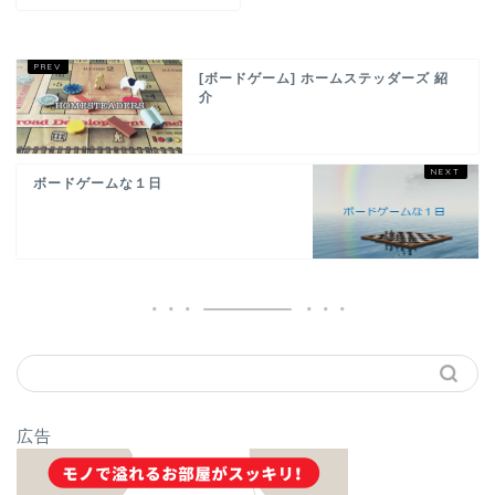
[ボードゲーム] ホームステッダーズ 紹
介
ボードゲームな１日
広告