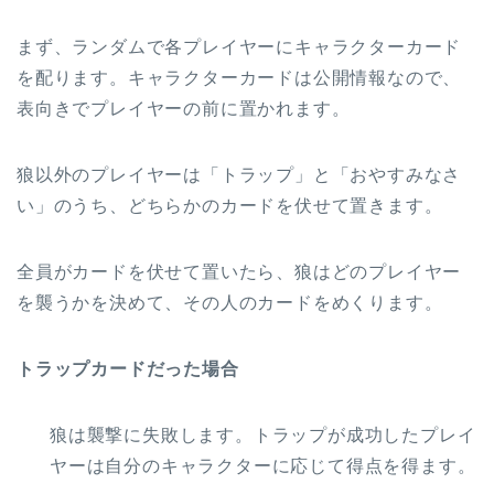
まず、ランダムで各プレイヤーにキャラクターカード
を配ります。キャラクターカードは公開情報なので、
表向きでプレイヤーの前に置かれます。
狼以外のプレイヤーは「トラップ」と「おやすみなさ
い」のうち、どちらかのカードを伏せて置きます。
全員がカードを伏せて置いたら、狼はどのプレイヤー
を襲うかを決めて、その人のカードをめくります。
トラップカードだった場合
狼は襲撃に失敗します。トラップが成功したプレイ
ヤーは自分のキャラクターに応じて得点を得ます。