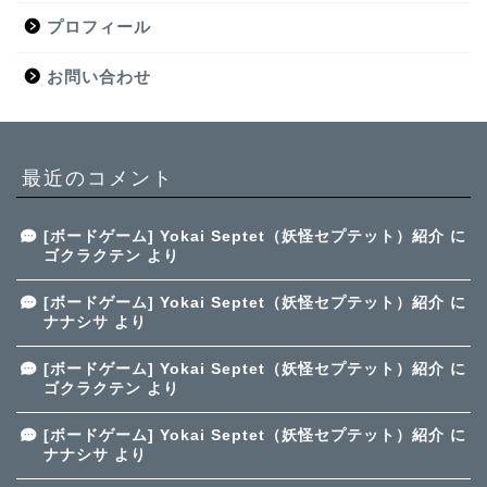
プロフィール
お問い合わせ
最近のコメント
[ボードゲーム] Yokai Septet（妖怪セプテット）紹介
に
ゴクラクテン
より
[ボードゲーム] Yokai Septet（妖怪セプテット）紹介
に
ナナシサ
より
[ボードゲーム] Yokai Septet（妖怪セプテット）紹介
に
ゴクラクテン
より
[ボードゲーム] Yokai Septet（妖怪セプテット）紹介
に
ナナシサ
より