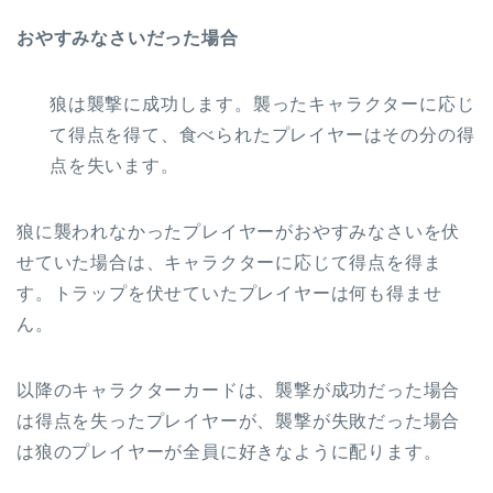
おやすみなさいだった場合
狼は襲撃に成功します。襲ったキャラクターに応じ
て得点を得て、食べられたプレイヤーはその分の得
点を失います。
狼に襲われなかったプレイヤーがおやすみなさいを伏
せていた場合は、キャラクターに応じて得点を得ま
す。トラップを伏せていたプレイヤーは何も得ませ
ん。
以降のキャラクターカードは、襲撃が成功だった場合
は得点を失ったプレイヤーが、襲撃が失敗だった場合
は狼のプレイヤーが全員に好きなように配ります。