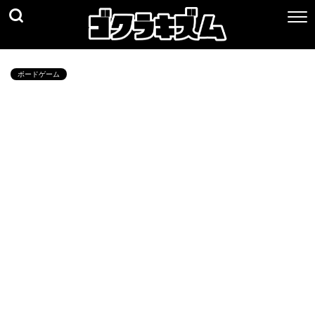
ボードゲーム