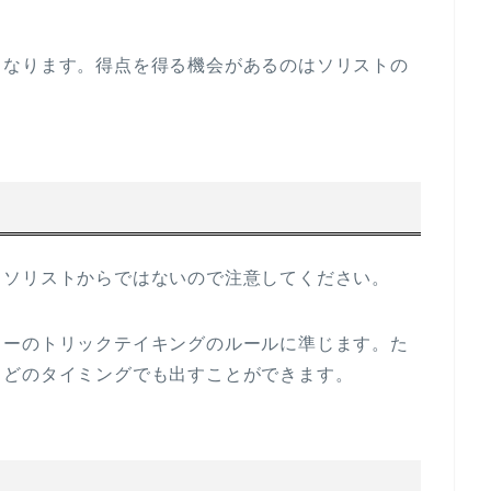
となります。得点を得る機会があるのはソリストの
。ソリストからではないので注意してください。
ローのトリックテイキングのルールに準じます。た
、どのタイミングでも出すことができます。