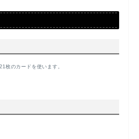
21枚のカードを使います。