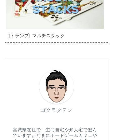
[トランプ] マルチスタック
ゴクラクテン
宮城県在住で、主に自宅や知人宅で遊ん
でいます。たまにボードゲームカフェや