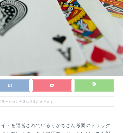
プロモーションを含む場合があります
サイトを運営されているりかちさん考案のトリック