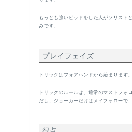
もっとも強いビッドをした人がソリスト
みです。
プレイフェイズ
トリックはフォアハンドから始まります
トリックのルールは、通常のマストフォ
だし、ジョーカーだけはメイフォローで
得点