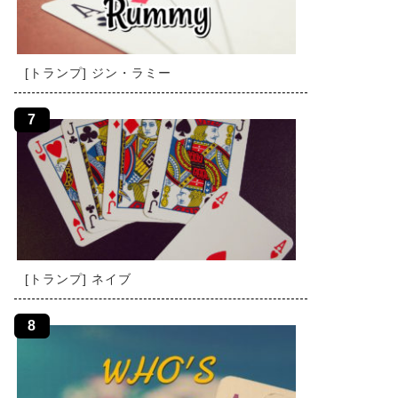
[トランプ] ジン・ラミー
[トランプ] ネイブ