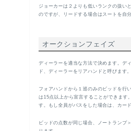
ジョーカーは２よりも低いランクの扱い
のですが、リードする場合はスートを自
オークションフェイズ
ディーラーを適当な方法で決めます。デ
ド、ディーラーをリアハンドと呼びます
フォアハンドから１巡のみのビッドを行
は15点以上から宣言することができます
す。もし全員がパスをした場合は、カー
ビッドの点数が同じ場合、ノートランプ
ります。