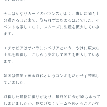
今回はかなりカードのバランスがよく、青い建物も十
分過ぎるほど出て、取られずにあまるほどでした。イ
ベントも厳しくなく、スムーズに生産を拡大していき
ます。
エチオピアはサハラにシベリアという、やけに広大な
土地を獲得し、こちらも安定して国力を拡大していき
ます。
韓国は偉業＋黄金時代というコンボを活かせず苦戦し
ていました。
取得した建物に偏りがあり、最終的に金が58も余って
しまいましたが、危なげなくゲームを終えることがで