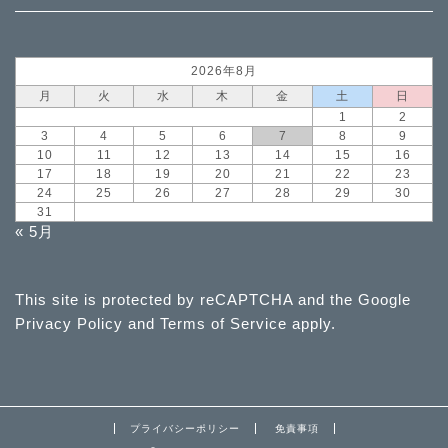
2026年8月
月
火
水
木
金
土
日
1
2
3
4
5
6
7
8
9
10
11
12
13
14
15
16
17
18
19
20
21
22
23
24
25
26
27
28
29
30
31
« 5月
This site is protected by reCAPTCHA and the Google
Privacy Policy
and
Terms of Service
apply.
プライバシーポリシー
免責事項