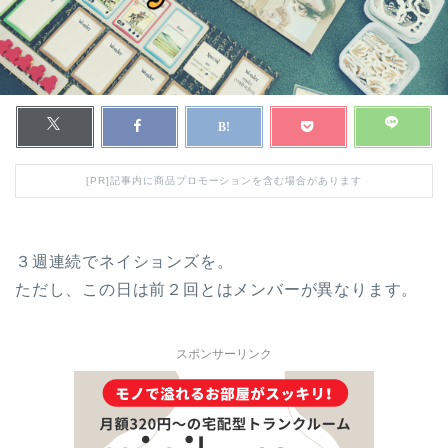
[PR]記事内に商品プロモーションを含む場合があります
３週連続でネイションズを。
ただし、この日は前２回とはメンバーが異なります。
スポンサーリンク