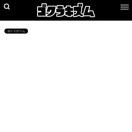
ボードゲーム