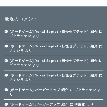
最近のコメント
[ボードゲーム] Yokai Septet（妖怪セプテット）紹介
に
ゴクラクテン
より
[ボードゲーム] Yokai Septet（妖怪セプテット）紹介
に
ナナシサ
より
[ボードゲーム] Yokai Septet（妖怪セプテット）紹介
に
ゴクラクテン
より
[ボードゲーム] Yokai Septet（妖怪セプテット）紹介
に
ナナシサ
より
[ボードゲーム] バーガーアップ 紹介
に
ゴクラクテン
よ
り
[ボードゲーム] バーガーアップ 紹介
に
伊藤走
より