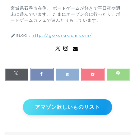
宮城県石巻市在住。 ボードゲームが好きで平日夜や週
末に遊んでいます。 たまにオープン会に行ったり、ボ
ードゲームカフェで遊んだりもしています。
http://gokurakism.com/
BLOG：
アマゾン欲しいものリスト