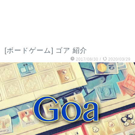
[ボードゲーム] ゴア 紹介
2017/08/30
/
2020/03/29