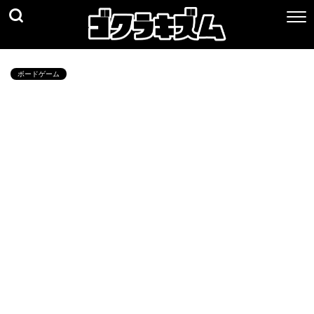
ボードゲーム