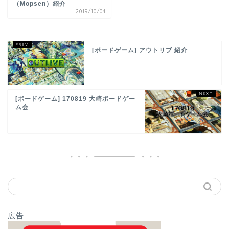
（Mopsen）紹介
2019/10/04
[ボードゲーム] アウトリブ 紹介
[ボードゲーム] 170819 大崎ボードゲー
ム会
広告