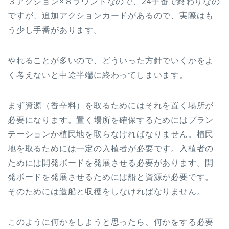
３アクション×８ラウンドなので、24手番で終わりなの
ですが、追加アクションカードがあるので、実際はも
う少し手番があります。
やれることが多いので、どういった方針でいくかをよ
く考えないと中途半端に終わってしまいます。
まず資源（香辛料）を取るためにはそれを置く場所が
必要になります。置く場所を確保するためにはプラン
テーションか植民地を取らなければなりません。植民
地を取るためには一定の入植者が必要です。入植者の
ためには開発ボードを発展させる必要があります。開
発ボードを発展させるためには船と資源が必要です。
そのためには造船と収穫をしなければなりません。
このように何かをしようと思ったら、何かをする必要