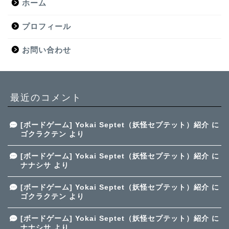
ホーム
プロフィール
お問い合わせ
最近のコメント
[ボードゲーム] Yokai Septet（妖怪セプテット）紹介
に
ゴクラクテン
より
[ボードゲーム] Yokai Septet（妖怪セプテット）紹介
に
ナナシサ
より
[ボードゲーム] Yokai Septet（妖怪セプテット）紹介
に
ゴクラクテン
より
[ボードゲーム] Yokai Septet（妖怪セプテット）紹介
に
ナナシサ
より