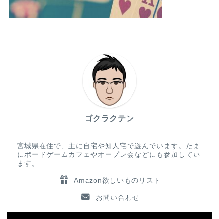
ゴクラクテン
宮城県在住で、主に自宅や知人宅で遊んでいます。たま
にボードゲームカフェやオープン会などにも参加してい
ます。
Amazon欲しいものリスト
お問い合わせ