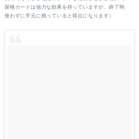
探検カードは強力な効果を持っていますが、終了時、
使わずに手元に残っていると得点になります）