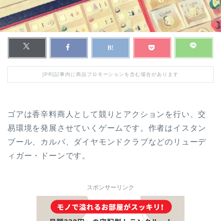
[PR]記事内に商品プロモーションを含む場合があります
ゴアは香辛料商人として競りとアクションを行い、交
易環境を発展させていくゲームです。作者はイスタン
ブール、カルバ、ダイヤモンドクラブなどのリューデ
ィガー・ドーンです。
スポンサーリンク