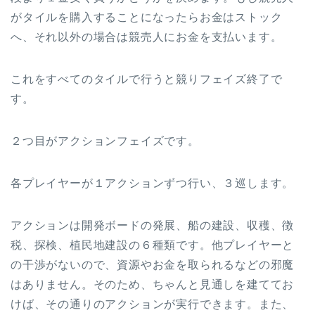
がタイルを購入することになったらお金はストック
へ、それ以外の場合は競売人にお金を支払います。
これをすべてのタイルで行うと競りフェイズ終了で
す。
２つ目がアクションフェイズです。
各プレイヤーが１アクションずつ行い、３巡します。
アクションは開発ボードの発展、船の建設、収穫、徴
税、探検、植民地建設の６種類です。他プレイヤーと
の干渉がないので、資源やお金を取られるなどの邪魔
はありません。そのため、ちゃんと見通しを建ててお
けば、その通りのアクションが実行できます。また、