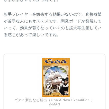
相手プレイヤーを妨害する効果がないので、直接攻撃
が苦手な人にもオススメです。開発ボードが発展して
いって、効果が強くなっていくのも拡大再生産してい
る感じがあって楽しいですね。
ゴア：新たなる船出（Goa A New Expedition ）
Z-MAN