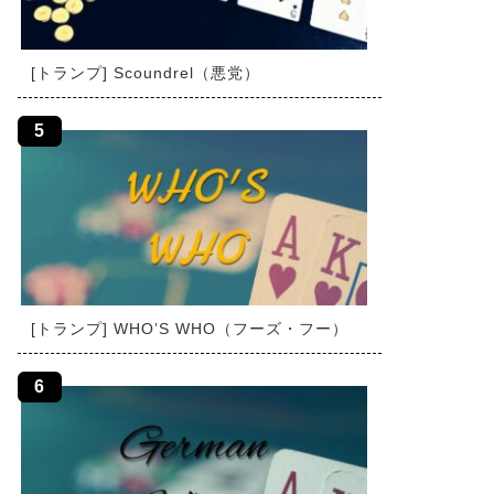
[トランプ] Scoundrel（悪党）
[トランプ] WHO’S WHO（フーズ・フー）