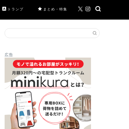
トランプ
まとめ・特集
広告