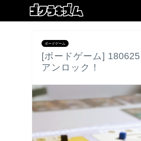
ボードゲーム
[ボードゲーム] 180
アンロック！