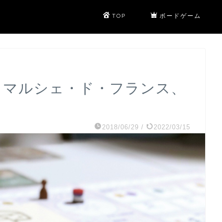
TOP
ボードゲーム
625 マルシェ・ド・フランス、
2018/06/29
/
2022/03/15