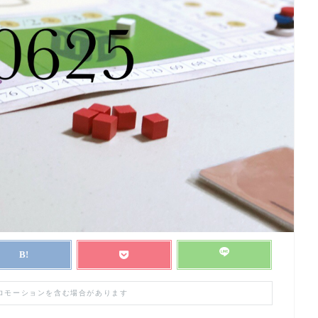
プロモーションを含む場合があります