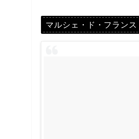
マルシェ・ド・フランス