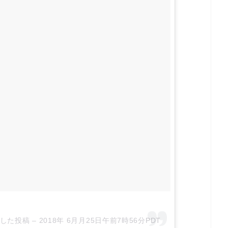
ェアした投稿 –
2018年 6月月25日午前7時56分PDT