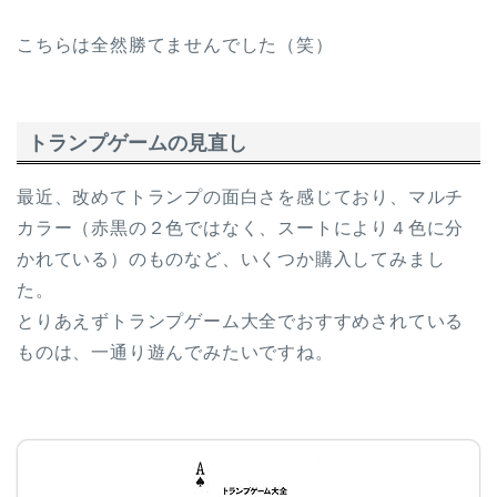
こちらは全然勝てませんでした（笑）
トランプゲームの見直し
最近、改めてトランプの面白さを感じており、マルチ
カラー（赤黒の２色ではなく、スートにより４色に分
かれている）のものなど、いくつか購入してみまし
た。
とりあえずトランプゲーム大全でおすすめされている
ものは、一通り遊んでみたいですね。