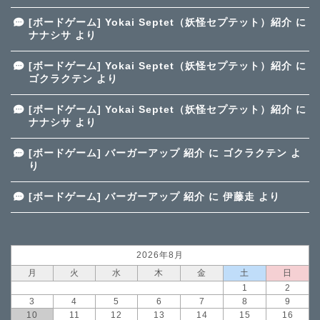
[ボードゲーム] Yokai Septet（妖怪セプテット）紹介
に
ナナシサ
より
[ボードゲーム] Yokai Septet（妖怪セプテット）紹介
に
ゴクラクテン
より
[ボードゲーム] Yokai Septet（妖怪セプテット）紹介
に
ナナシサ
より
[ボードゲーム] バーガーアップ 紹介
に
ゴクラクテン
よ
り
[ボードゲーム] バーガーアップ 紹介
に
伊藤走
より
2026年8月
月
火
水
木
金
土
日
1
2
3
4
5
6
7
8
9
10
11
12
13
14
15
16