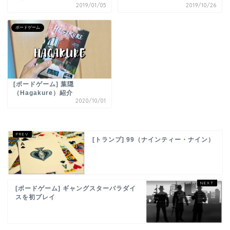
2019/01/05
2019/10/26
ボードゲーム
[ボードゲーム] 葉隠
（Hagakure）紹介
2020/10/01
[トランプ] 99（ナインティー・ナイン）
[ボードゲーム] ギャングスターパラダイ
スを初プレイ