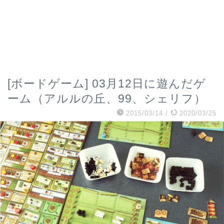
[ボードゲーム] 03月12日に遊んだゲ
ーム（アルルの丘、99、シェリフ）
2015/03/14
/
2020/03/25