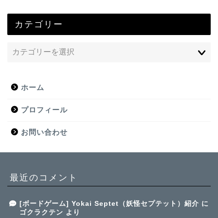
カテゴリー
ホーム
プロフィール
お問い合わせ
最近のコメント
[ボードゲーム] Yokai Septet（妖怪セプテット）紹介
に
ゴクラクテン
より