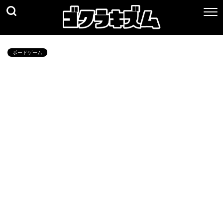
ボードゲーム