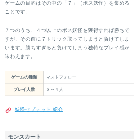
ゲームの目的はその中の「７」（ボス妖怪）を集める
ことです。
７つのうち、４つ以上のボス妖怪を獲得すれば勝ちで
すが、その前に７トリック取ってしまうと負けてしま
います。勝ちすぎると負けてしまう独特なプレイ感が
味わえます。
ゲームの種類
マストフォロー
プレイ人数
３～４人
妖怪セプテット 紹介
モンスカート