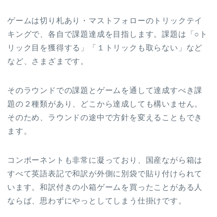
ゲームは切り札あり・マストフォローのトリックテイ
キングで、各自で課題達成を目指します。課題は「○ト
リック目を獲得する」「１トリックも取らない」など
など、さまざまです。
そのラウンドでの課題とゲームを通して達成すべき課
題の２種類があり、どこから達成しても構いません。
そのため、ラウンドの途中で方針を変えることもでき
ます。
コンポーネントも非常に凝っており、国産ながら箱は
すべて英語表記で和訳が外側に別袋で貼り付けられて
います。和訳付きの小箱ゲームを買ったことがある人
ならば、思わずにやっとしてしまう仕掛けです。