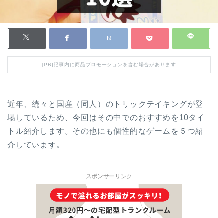
[PR]記事内に商品プロモーションを含む場合があります
近年、続々と国産（同人）のトリックテイキングが登
場しているため、今回はその中でのおすすめを10タイ
トル紹介します。その他にも個性的なゲームを５つ紹
介しています。
スポンサーリンク