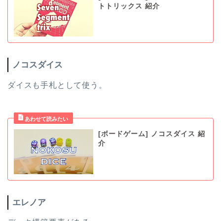
トトリックス 紹介
ノコスダイス
ダイスも手札として使う。
[ボードゲーム] ノコスダイス 紹
介
エレノア