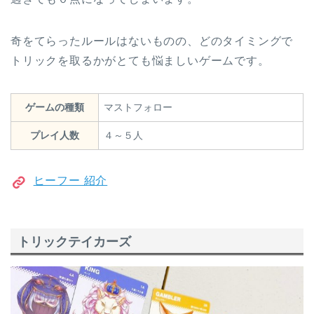
奇をてらったルールはないものの、どのタイミングで
トリックを取るかがとても悩ましいゲームです。
ゲームの種類
マストフォロー
プレイ人数
４～５人
ヒーフー 紹介
トリックテイカーズ