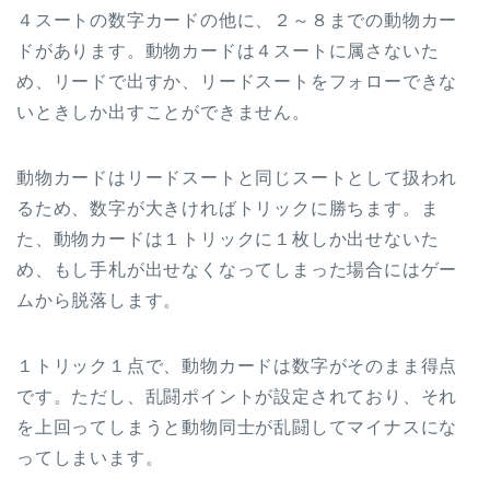
４スートの数字カードの他に、２～８までの動物カー
ドがあります。動物カードは４スートに属さないた
め、リードで出すか、リードスートをフォローできな
いときしか出すことができません。
動物カードはリードスートと同じスートとして扱われ
るため、数字が大きければトリックに勝ちます。ま
た、動物カードは１トリックに１枚しか出せないた
め、もし手札が出せなくなってしまった場合にはゲー
ムから脱落します。
１トリック１点で、動物カードは数字がそのまま得点
です。ただし、乱闘ポイントが設定されており、それ
を上回ってしまうと動物同士が乱闘してマイナスにな
ってしまいます。