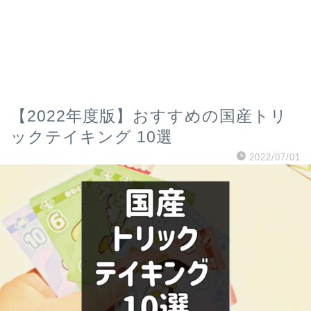
【2022年度版】おすすめの国産トリ
ックテイキング 10選
2022/07/01