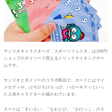
サンリオキャラクターズ「スポーツフェスタ」は100円
ショップのダイソーで買えるトリックテイキングゲー
ムです。
サンリオとダイソーのコラボ商品で、カードにはマイ
メロディや、けろけろけろっぴ、ハローキティといっ
た人気キャラクターが描かれています。
スートは「すいえい」「なわとび」「かけっこ」の３