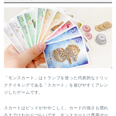
「モンスカート」はトランプを使った代表的なトリッ
クテイキングである「スカート」を遊びやすくアレン
ジしたゲームです。
スカートはビッドがややこしく、カードの強さも慣れ
るまではわかりづらいです。モンスカートは専用ボー