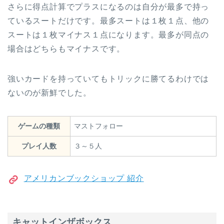
さらに得点計算でプラスになるのは自分が最多で持っ
ているスートだけです。最多スートは１枚１点、他の
スートは１枚マイナス１点になります。最多が同点の
場合はどちらもマイナスです。
強いカードを持っていてもトリックに勝てるわけでは
ないのが新鮮でした。
ゲームの種類
マストフォロー
プレイ人数
３～５人
アメリカンブックショップ 紹介
キャットインザボックス