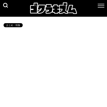
まとめ・特集