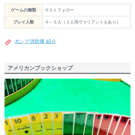
ゲームの種類
マストフォロー
プレイ人数
４～５人（３人用ヴァリアントもあり）
ポンプ消防隊 紹介
アメリカンブックショップ