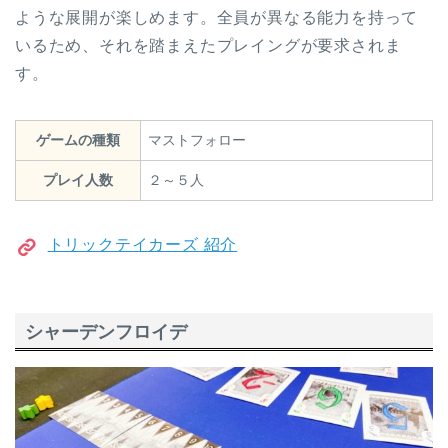
ような展開が楽しめます。全員が異なる能力を持って
いるため、それを踏まえたプレイングが要求されま
す。
ゲームの種類
マストフォロー
プレイ人数
２～５人
トリックテイカーズ 紹介
シャーデンフロイデ