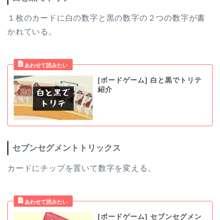
１枚のカードに白の数字と黒の数字の２つの数字が書
かれている。
[ボードゲーム] 白と黒でトリテ
紹介
セブンセグメントトリックス
カードにチップを置いて数字を変える。
[ボードゲーム] セブンセグメン