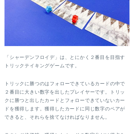
「シャーデンフロイデ」は、とにかく２番目を目指す
トリックテイキングゲームです。
トリックに勝つのはフォローできているカードの中で
２番目に大きい数字を出したプレイヤーです。トリッ
クに勝つと出したカードとフォローできていないカー
ドを獲得します。獲得したカードに同じ数字のペアが
できると、それらを捨てなければなりません。