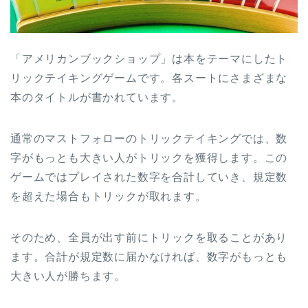
「アメリカンブックショップ」は本をテーマにしたト
リックテイキングゲームです。各スートにさまざまな
本のタイトルが書かれています。
通常のマストフォローのトリックテイキングでは、数
字がもっとも大きい人がトリックを獲得します。この
ゲームではプレイされた数字を合計していき、規定数
を超えた場合もトリックが取れます。
そのため、全員が出す前にトリックを取ることがあり
ます。合計が規定数に届かなければ、数字がもっとも
大きい人が勝ちます。