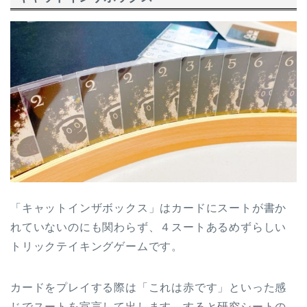
「キャットインザボックス」はカードにスートが書か
れていないのにも関わらず、４スートあるめずらしい
トリックテイキングゲームです。
カードをプレイする際は「これは赤です」といった感
じでスートを宣言して出します。すると研究シートの