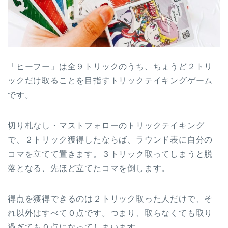
「ヒーフー」は全９トリックのうち、ちょうど２トリ
ックだけ取ることを目指すトリックテイキングゲーム
です。
切り札なし・マストフォローのトリックテイキング
で、２トリック獲得したならば、ラウンド表に自分の
コマを立てて置きます。３トリック取ってしまうと脱
落となる、先ほど立てたコマを倒します。
得点を獲得できるのは２トリック取った人だけで、そ
れ以外はすべて０点です。つまり、取らなくても取り
過ぎても０点になってしまいます。