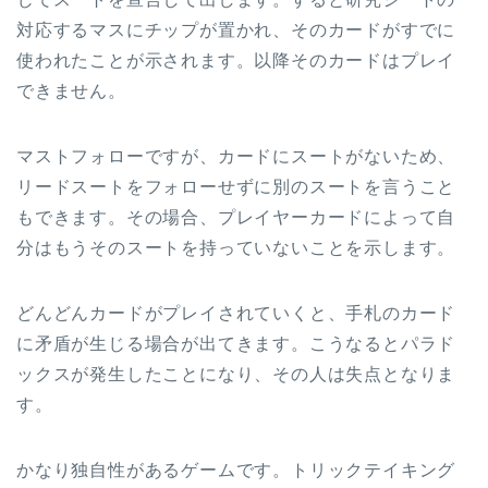
対応するマスにチップが置かれ、そのカードがすでに
使われたことが示されます。以降そのカードはプレイ
できません。
マストフォローですが、カードにスートがないため、
リードスートをフォローせずに別のスートを言うこと
もできます。その場合、プレイヤーカードによって自
分はもうそのスートを持っていないことを示します。
どんどんカードがプレイされていくと、手札のカード
に矛盾が生じる場合が出てきます。こうなるとパラド
ックスが発生したことになり、その人は失点となりま
す。
かなり独自性があるゲームです。トリックテイキング