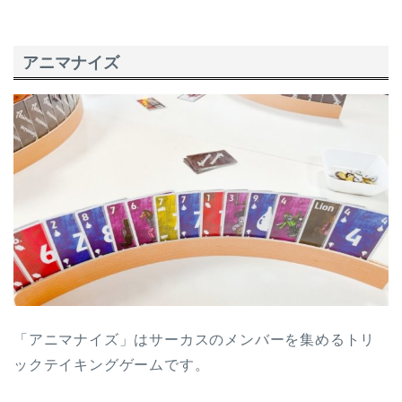
アニマナイズ
「アニマナイズ」はサーカスのメンバーを集めるトリ
ックテイキングゲームです。