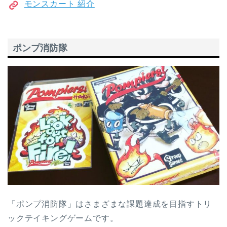
モンスカート 紹介
ポンプ消防隊
「ポンプ消防隊」はさまざまな課題達成を目指すトリ
ックテイキングゲームです。