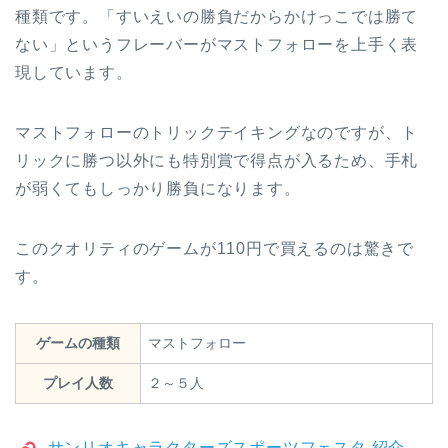
種類です。「すいえいの勝負だからかけっこでは勝て
ない」というフレーバーがマストフォローを上手く表
現しています。
マストフォローのトリックテイキングなのですが、ト
リックに勝つ以外にも特別賞で得点が入るため、手札
が弱くてもしっかり勝負になります。
このクオリティのゲームが110円で買えるのは驚きで
す。
ゲームの種類
マストフォロー
プレイ人数
２～５人
サンリオキャラクターズスポーツフェスタ 紹介