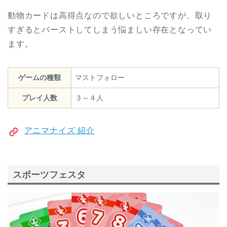
動物カードは高得点なので欲しいところですが、取り
すぎるとバーストしてしまう悩ましい存在となってい
ます。
ゲームの種類
マストフォロー
プレイ人数
３～４人
アニマナイズ 紹介
スポーツフェスタ