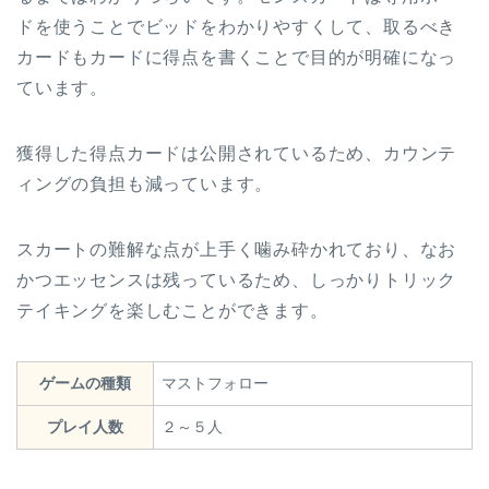
ドを使うことでビッドをわかりやすくして、取るべき
カードもカードに得点を書くことで目的が明確になっ
ています。
獲得した得点カードは公開されているため、カウンテ
ィングの負担も減っています。
スカートの難解な点が上手く噛み砕かれており、なお
かつエッセンスは残っているため、しっかりトリック
テイキングを楽しむことができます。
ゲームの種類
マストフォロー
プレイ人数
２～５人