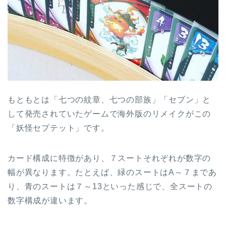
もともとは「七つの紋章、七つの部族」「セブン」と
して発売されていたゲームで海外版のリメイクがこの
「妖怪セプテット」です。
カード構成に特徴があり、７スートそれぞれが数字の
幅が異なります。たとえば、緑のスートはA～７まであ
り、青のスートは７～13といった感じで、全スートの
数字構成が違います。