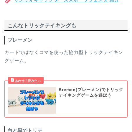
こんなトリックテイキングも
ブレーメン
カードではなくコマを使った協力型トリックテイキン
グゲーム。
Bremen(ブレーメン)でトリック
テイキングゲームを遊ぼう
白と黒でトリテ