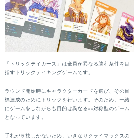
「トリックテイカーズ」は全員が異なる勝利条件を目
指すトリックテイキングゲームです。
ラウンド開始時にキャラクターカードを選び、その目
標達成のためにトリックを行います。そのため、一緒
にゲームをしながらも目的は異なる非対称型のゲーム
となっています。
手札が５枚しかないため、いきなりクライマックスの