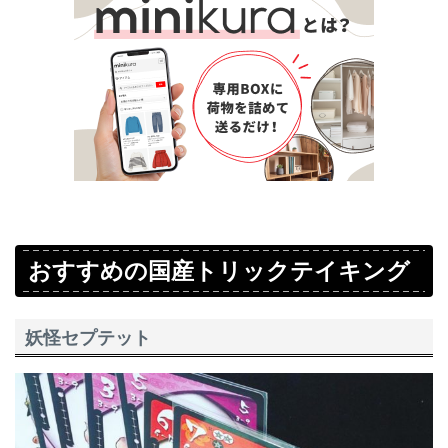
おすすめの国産トリックテイキング
妖怪セプテット