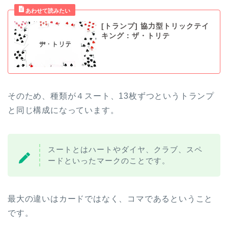
[トランプ] 協力型トリックテイ
キング：ザ・トリテ
そのため、種類が４スート、13枚ずつというトランプ
と同じ構成になっています。
スートとはハートやダイヤ、クラブ、スペ
ードといったマークのことです。
最大の違いはカードではなく、コマであるということ
です。