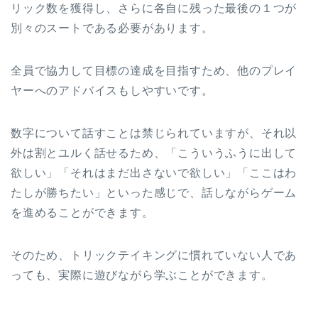
リック数を獲得し、さらに各自に残った最後の１つが
別々のスートである必要があります。
全員で協力して目標の達成を目指すため、他のプレイ
ヤーへのアドバイスもしやすいです。
数字について話すことは禁じられていますが、それ以
外は割とユルく話せるため、「こういうふうに出して
欲しい」「それはまだ出さないで欲しい」「ここはわ
たしが勝ちたい」といった感じで、話しながらゲーム
を進めることができます。
そのため、トリックテイキングに慣れていない人であ
っても、実際に遊びながら学ぶことができます。