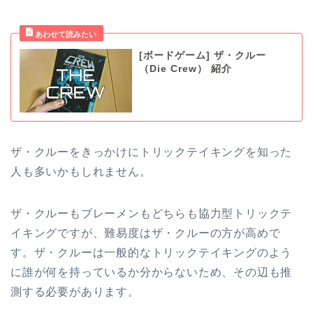
[ボードゲーム] ザ・クルー
（Die Crew） 紹介
ザ・クルーをきっかけにトリックテイキングを知った
人も多いかもしれません。
ザ・クルーもブレーメンもどちらも協力型トリックテ
イキングですが、難易度はザ・クルーの方が高めで
す。ザ・クルーは一般的なトリックテイキングのよう
に誰が何を持っているか分からないため、その辺も推
測する必要があります。