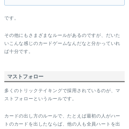
です。
その他にもさまざまなルールがあるのですが、だいた
いこんな感じのカードゲームなんだなと分かっていれ
ば十分です。
マストフォロー
多くのトリックテイキングで採用されているのが、マ
ストフォローというルールです。
カードの出し方のルールで、たとえば最初の人がハー
トのカードを出したならば、他の人も全員ハートを出