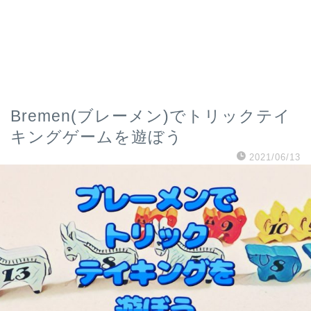
Bremen(ブレーメン)でトリックテイ
キングゲームを遊ぼう
2021/06/13