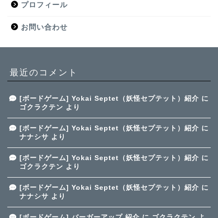
プロフィール
お問い合わせ
最近のコメント
[ボードゲーム] Yokai Septet（妖怪セプテット）紹介
に
ゴクラクテン
より
[ボードゲーム] Yokai Septet（妖怪セプテット）紹介
に
ナナシサ
より
[ボードゲーム] Yokai Septet（妖怪セプテット）紹介
に
ゴクラクテン
より
[ボードゲーム] Yokai Septet（妖怪セプテット）紹介
に
ナナシサ
より
[ボードゲーム] バーガーアップ 紹介
に
ゴクラクテン
よ