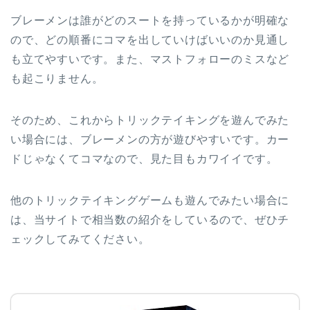
ブレーメンは誰がどのスートを持っているかが明確な
ので、どの順番にコマを出していけばいいのか見通し
も立てやすいです。また、マストフォローのミスなど
も起こりません。
そのため、これからトリックテイキングを遊んでみた
い場合には、ブレーメンの方が遊びやすいです。カー
ドじゃなくてコマなので、見た目もカワイイです。
他のトリックテイキングゲームも遊んでみたい場合に
は、当サイトで相当数の紹介をしているので、ぜひチ
ェックしてみてください。