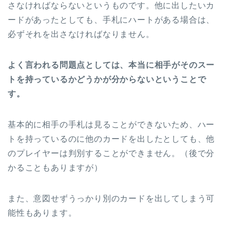
さなければならないというものです。他に出したいカ
ードがあったとしても、手札にハートがある場合は、
必ずそれを出さなければなりません。
よく言われる問題点としては、本当に相手がそのスー
トを持っているかどうかが分からないということで
す。
基本的に相手の手札は見ることができないため、ハー
トを持っているのに他のカードを出したとしても、他
のプレイヤーは判別することができません。（後で分
かることもありますが）
また、意図せずうっかり別のカードを出してしまう可
能性もあります。