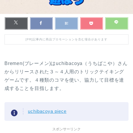
[PR]記事内に商品プロモーションを含む場合があります
Bremen(ブレーメン)はuchibacoya（うちばこや）さん
からリリースされた３～４人用のトリックテイキング
ゲームです。４種類のコマを使い、協力して目標を達
成することを目指します。
uchibacoya piece
スポンサーリンク