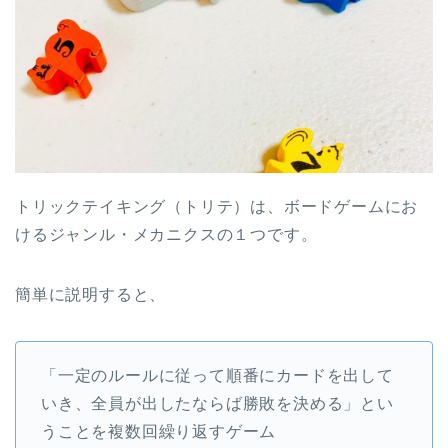
トリックテイキング（トリテ）は、ボードゲームにお
けるジャンル・メカニクスの１つです。
簡単に説明すると、
「一定のルールに従って順番にカードを出して
いき、全員が出したならば勝敗を決める」とい
うことを複数回繰り返すゲーム