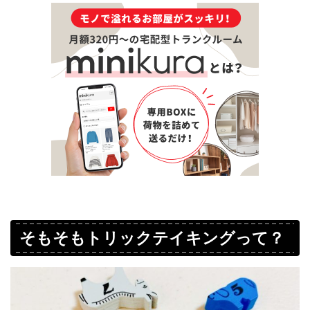
そもそもトリックテイキングって？