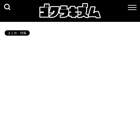
まとめ・特集