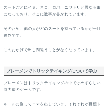
スートごとにイヌ、ネコ、ロバ、ニワトリと異なる形
になっており、そこに数字が書かれています。
そのため、他の人がどのスートを持っているかが一目
瞭然です。
このおかげで出し間違うことがなくなっています。
ブレーメンでトリックテイキングについて学ぶ
ブレーメンはトリックテイキングの中ではめずらしい
協力型のゲームです。
ルールに従ってコマを出していき、それぞれが目標ト