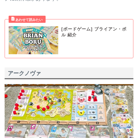
[ボードゲーム] ブライアン・ボ
ル 紹介
アークノヴァ