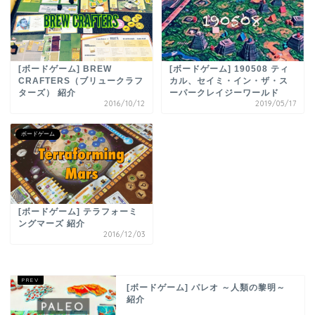
[ボードゲーム] BREW
[ボードゲーム] 190508 ティ
CRAFTERS（ブリュークラフ
カル、セイミ・イン・ザ・ス
ターズ） 紹介
ーパークレイジーワールド
2016/10/12
2019/05/17
ボードゲーム
[ボードゲーム] テラフォーミ
ングマーズ 紹介
2016/12/03
[ボードゲーム] パレオ ～人類の黎明～
紹介