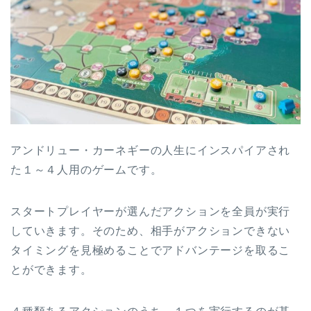
アンドリュー・カーネギーの人生にインスパイアされ
た１～４人用のゲームです。
スタートプレイヤーが選んだアクションを全員が実行
していきます。そのため、相手がアクションできない
タイミングを見極めることでアドバンテージを取るこ
とができます。