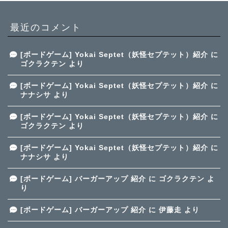
最近のコメント
[ボードゲーム] Yokai Septet（妖怪セプテット）紹介
に
ゴクラクテン
より
[ボードゲーム] Yokai Septet（妖怪セプテット）紹介
に
ナナシサ
より
[ボードゲーム] Yokai Septet（妖怪セプテット）紹介
に
ゴクラクテン
より
[ボードゲーム] Yokai Septet（妖怪セプテット）紹介
に
ナナシサ
より
[ボードゲーム] バーガーアップ 紹介
に
ゴクラクテン
よ
り
[ボードゲーム] バーガーアップ 紹介
に
伊藤走
より