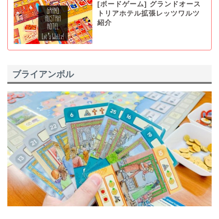
[ボードゲーム] グランドオース
トリアホテル拡張レッツワルツ
紹介
ブライアンボル