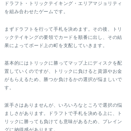
ドラフト・トリックテイキング・エリアマジョリティ
を組み合わせたゲームです。
まずドラフトを行って手札を決めます。その後、トリ
ックテイキングの要領でカードを順番に出し、その結
果によってボード上の町を支配していきます。
基本的にはトリックに勝ってマップ上にディスクを配
置していくのですが、トリックに負けると資源やお金
がもらえるため、勝つか負けるかの選択が悩ましいで
す。
派手さはありませんが、いろいろなところで選択の悩
ましさがあります。ドラフトで手札を決める上に、ト
リックに勝っても負けても意味があるため、プレイン
グに納得感があります。