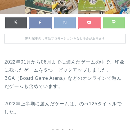
[PR]記事内に商品プロモーションを含む場合があります
2022年01月から06月までに遊んだゲームの中で、印象
に残ったゲームを５つ、ピックアップしました。
BGA（Board Game Arena）などのオンラインで遊ん
だゲームも含めています。
2022年上半期に遊んだゲームは、のべ125タイトルで
した。