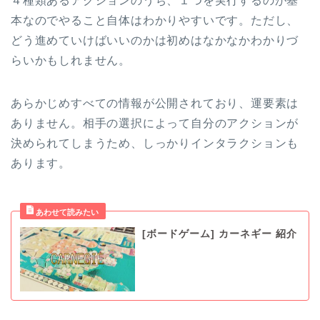
４種類あるアクションのうち、１つを実行するのが基
本なのでやること自体はわかりやすいです。ただし、
どう進めていけばいいのかは初めはなかなかわかりづ
らいかもしれません。
あらかじめすべての情報が公開されており、運要素は
ありません。相手の選択によって自分のアクションが
決められてしまうため、しっかりインタラクションも
あります。
[ボードゲーム] カーネギー 紹介