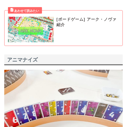
[ボードゲーム] アーク・ノヴァ
紹介
アニマナイズ