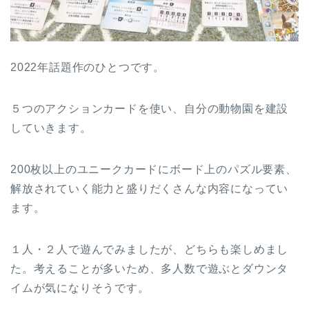
2022年話題作のひとつです。
５つのアクションカードを使い、自分の動物園を建設
していきます。
200枚以上のユニークカードにボード上のパズル要素、
解放されていく能力と盛りだくさんな内容になってい
ます。
１人・２人で遊んでみましたが、どちらも楽しめまし
た。考えることが多いため、多人数で遊ぶとダウンタ
イムが気になりそうです。