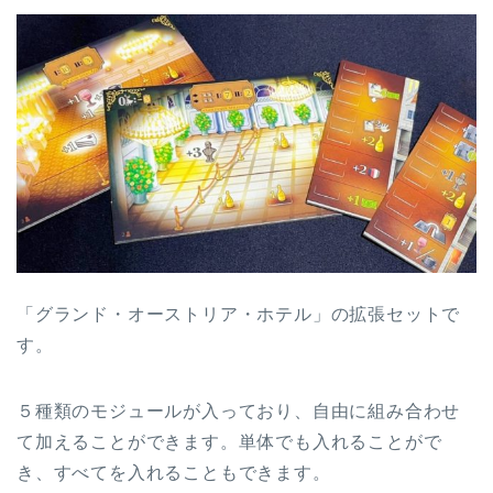
「グランド・オーストリア・ホテル」の拡張セットで
す。
５種類のモジュールが入っており、自由に組み合わせ
て加えることができます。単体でも入れることがで
き、すべてを入れることもできます。