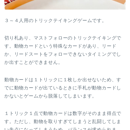
３～４人用のトリックテイキングゲームです。
切り札あり、マストフォローのトリックテイキングで
す。動物カードという特殊なカードがあり、リード
か、リードスートをフォローできないタイミングでし
か出すことができません。
動物カードは１トリックに１枚しか出せないため、す
でに動物カードが出ているときに手札が動物カードし
かないとゲームから脱落してしまいます。
１トリック１点で動物カードは数字がそのまま得点で
す。ただし、動物を取りすぎてしまうと乱闘してしま
い失点になってしまうため、バランスが求められま