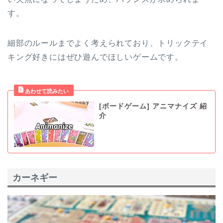
す。
細部のルールまでよく考えられており、トリックテイ
キング好きにはぜひ遊んでほしいゲームです。
[ボードゲーム] アニマナイズ 紹
介
カーネギー