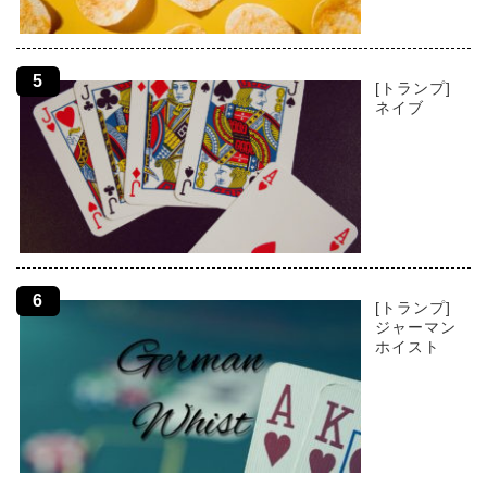
[トランプ]
ネイブ
[トランプ]
ジャーマン
ホイスト