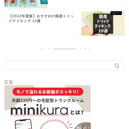
【2022年度版】おすすめの国産トリッ
クテイキング 10選
広告