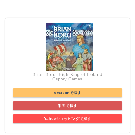
Brian Boru: High King of Ireland
Osprey Games
Amazonで探す
楽天で探す
Yahooショッピングで探す