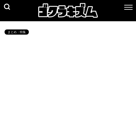
まとめ・特集