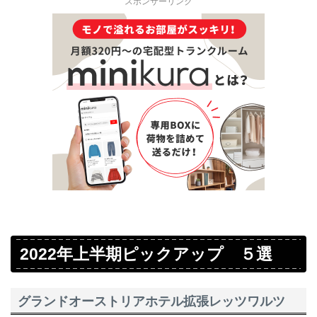
スポンサーリンク
2022年上半期ピックアップ ５選
グランドオーストリアホテル拡張レッツワルツ