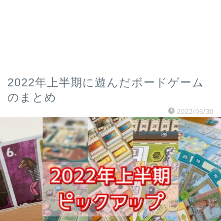
2022年上半期に遊んだボードゲーム
のまとめ
2022/06/30