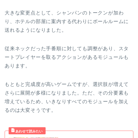
大きな変更点として、シャンパンのトークンが加わ
り、ホテルの部屋に案内する代わりにボールルームに
送れるようになりました。
従来ネックだった手番順に対しても調整があり、スタ
ートプレイヤーを取るアクションがあるモジュールも
あります。
もともと完成度が高いゲームですが、選択肢が増えて
さらに展開が多様になりました。ただ、その分要素も
増えているため、いきなりすべてのモジュールを加え
るのは大変そうです。