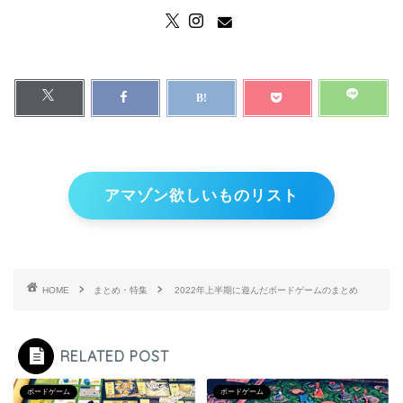
アマゾン欲しいものリスト
HOME
まとめ・特集
2022年上半期に遊んだボードゲームのまとめ
RELATED POST
ボードゲーム
ボードゲーム