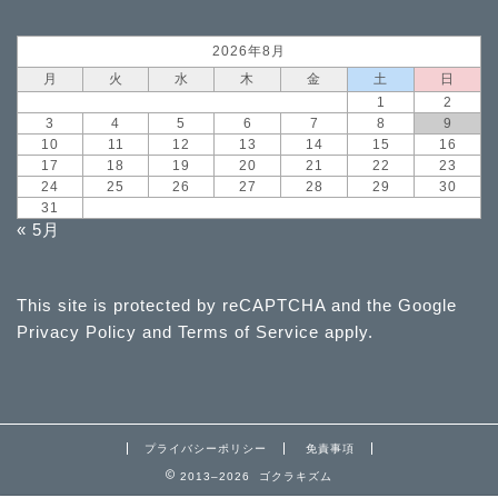
2026年8月
月
火
水
木
金
土
日
1
2
3
4
5
6
7
8
9
10
11
12
13
14
15
16
17
18
19
20
21
22
23
24
25
26
27
28
29
30
31
« 5月
This site is protected by reCAPTCHA and the Google
Privacy Policy
and
Terms of Service
apply.
プライバシーポリシー
免責事項
2013–2026 ゴクラキズム