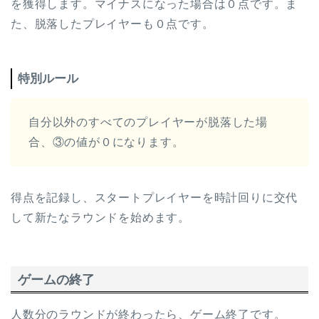
を獲得します。マイナスになった場合は０点です。ま
た、脱落したプレイヤーも０点です。
特別ルール
自分以外のすべてのプレイヤーが脱落した場
合、③の値が０になります。
得点を記録し、スタートプレイヤーを時計回りに交代
して新たなラウンドを始めます。
ゲームの終了
人数分のラウンドが終わったら、ゲーム終了です。