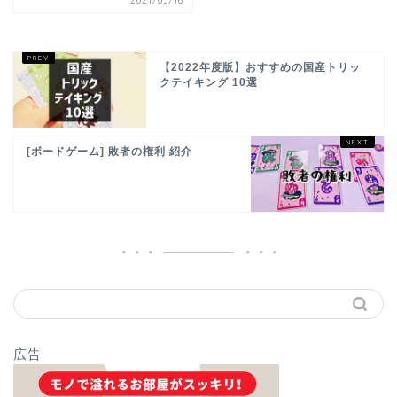
2021/03/16
【2022年度版】おすすめの国産トリッ
クテイキング 10選
[ボードゲーム] 敗者の権利 紹介
広告