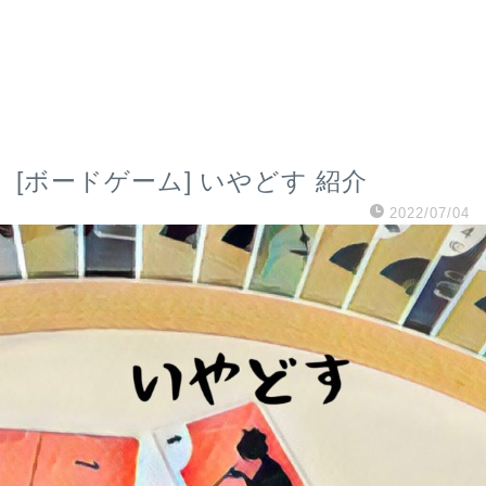
[ボードゲーム] いやどす 紹介
2022/07/04