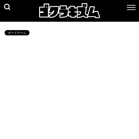
ボードゲーム