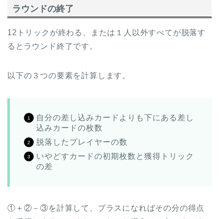
ラウンドの終了
12トリックが終わる、または１人以外すべてが脱落す
るとラウンド終了です。
以下の３つの要素を計算します。
自分の差し込みカードよりも下にある差し
込みカードの枚数
脱落したプレイヤーの数
いやどすカードの初期枚数と獲得トリック
の差
①＋②－③を計算して、プラスになればその分の得点