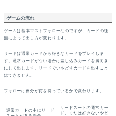
ゲームの流れ
ゲームは基本マストフォローなのですが、カードの種
類によって出し方が変わります。
リードは通常カードから好きなカードをプレイしま
す。通常カードがない場合は差し込みカードを裏向き
にして出します。リードでいやどすカードを出すこと
はできません。
フォローは自分が何を持っているかで変わります。
リードスートの通常カー
通常カードの中にリード
ド、または好きないやど
スートがある場合