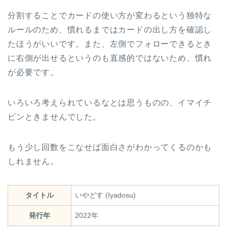
分割することでカードの使い方が変わるという独特な
ルールのため、慣れるまではカードの出し方を確認し
たほうがいいです。また、左側でフォローできるとき
に右側が出せるというのも直感的ではないため、慣れ
が必要です。
いろいろ考えられているなとは思うものの、イマイチ
ピンときませんでした。
もう少し回数をこなせば面白さがわかってくるのかも
しれません。
タイトル
いやどす (Iyadosu)
発行年
2022年