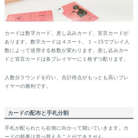
カードは数字カード、差し込みカード、宣言カードが
あります。数字カードは４スート、１～15でプレイ人
数によって使用する枚数が変わります。差し込みカー
ドと宣言カードは各プレイヤーに１枚ずつ配ります。
人数分ラウンドを行い、合計得点がもっとも高いプレ
イヤーの勝利です。
カードの配布と手札分割
手札が配られたら右側に向かって開いていきます。カ
ードの順番は並べ替えることができません。