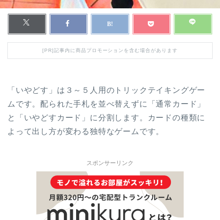
[PR]記事内に商品プロモーションを含む場合があります
「いやどす」は３～５人用のトリックテイキングゲー
ムです。配られた手札を並べ替えずに「通常カード」
と「いやどすカード」に分割します。カードの種類に
よって出し方が変わる独特なゲームです。
スポンサーリンク