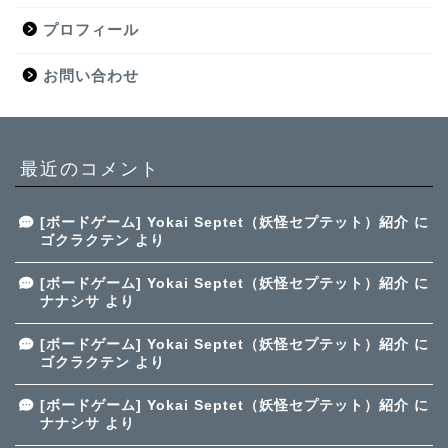
プロフィール
お問い合わせ
最近のコメント
[ボードゲーム] Yokai Septet（妖怪セプテット）紹介
に
ゴクラクテン
より
[ボードゲーム] Yokai Septet（妖怪セプテット）紹介
に
ナナシサ
より
[ボードゲーム] Yokai Septet（妖怪セプテット）紹介
に
ゴクラクテン
より
[ボードゲーム] Yokai Septet（妖怪セプテット）紹介
に
ナナシサ
より