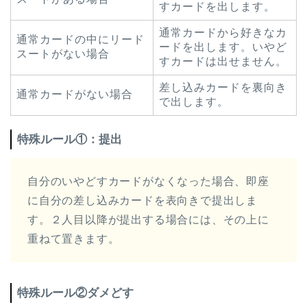
すカードを出します。
通常カードから好きなカ
通常カードの中にリード
ードを出します。いやど
スートがない場合
すカードは出せません。
差し込みカードを裏向き
通常カードがない場合
で出します。
特殊ルール①：提出
自分のいやどすカードがなくなった場合、即座
に自分の差し込みカードを表向きで提出しま
す。２人目以降が提出する場合には、その上に
重ねて置きます。
特殊ルール②ダメどす