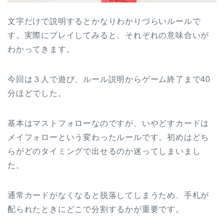
文字だけで説明するとかなりわかりづらいルールで
す。実際にプレイしてみると、それぞれの意味合いが
わかってきます。
今回は３人で遊び、ルール説明からゲーム終了まで40
分ほどでした。
基本はマストフォローなのですが、いやどすカードは
メイフォローという変わったルールです。初めはどち
らがどのタイミングで出せるのか迷ってしまいまし
た。
通常カードがなくなると脱落してしまうため、手札が
配られたときにどこで分割するかが重要です。