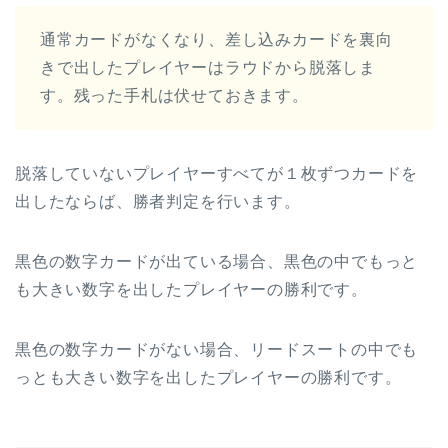
通常カードがなくなり、差し込みカードを裏向
きで出したプレイヤーはラウドから脱落しま
す。残った手札は伏せておきます。
脱落していないプレイヤーすべてが１枚ずつカードを
出したならば、勝者判定を行います。
黒色の数字カードが出ている場合、黒色の中でもっと
も大きい数字を出したプレイヤーの勝利です。
黒色の数字カードがない場合、リードスートの中でも
っとも大きい数字を出したプレイヤーの勝利です。