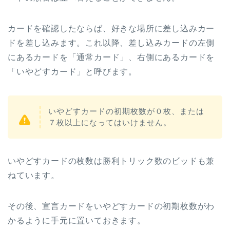
カードを確認したならば、好きな場所に差し込みカー
ドを差し込みます。これ以降、差し込みカードの左側
にあるカードを「通常カード」、右側にあるカードを
「いやどすカード」と呼びます。
いやどすカードの初期枚数が０枚、または
７枚以上になってはいけません。
いやどすカードの枚数は勝利トリック数のビッドも兼
ねています。
その後、宣言カードをいやどすカードの初期枚数がわ
かるように手元に置いておきます。