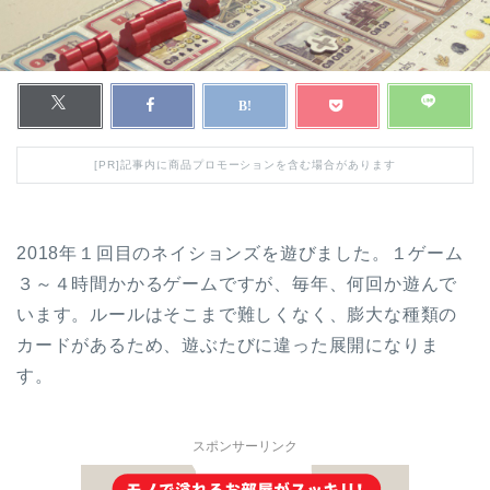
[PR]記事内に商品プロモーションを含む場合があります
2018年１回目のネイションズを遊びました。１ゲーム
３～４時間かかるゲームですが、毎年、何回か遊んで
います。ルールはそこまで難しくなく、膨大な種類の
カードがあるため、遊ぶたびに違った展開になりま
す。
スポンサーリンク