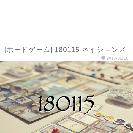
[ボードゲーム] 180115 ネイションズ
2018/01/18