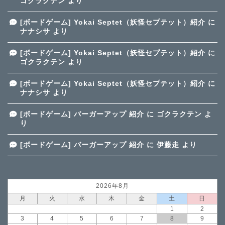
ゴクラクテン
より
[ボードゲーム] Yokai Septet（妖怪セプテット）紹介
に
ナナシサ
より
[ボードゲーム] Yokai Septet（妖怪セプテット）紹介
に
ゴクラクテン
より
[ボードゲーム] Yokai Septet（妖怪セプテット）紹介
に
ナナシサ
より
[ボードゲーム] バーガーアップ 紹介
に
ゴクラクテン
よ
り
[ボードゲーム] バーガーアップ 紹介
に
伊藤走
より
2026年8月
月
火
水
木
金
土
日
1
2
3
4
5
6
7
8
9