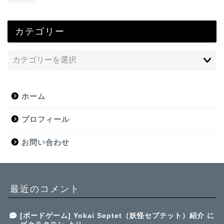
カテゴリー
ホーム
プロフィール
お問い合わせ
最近のコメント
[ボードゲーム] Yokai Septet（妖怪セプテット）紹介
に