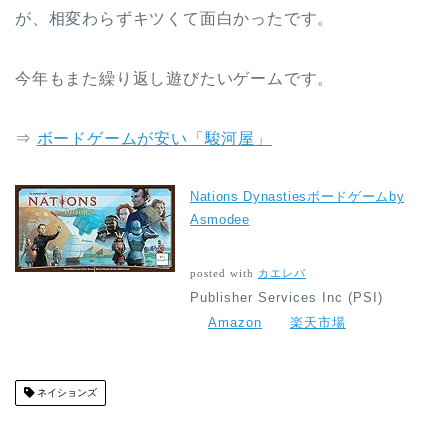
が、相変わらずキツくて面白かったです。
今年もまた繰り返し遊びたいゲームです。
⇒
ボードゲームが安い「駿河屋」
Nations Dynastiesボードゲームby
Asmodee
posted with
カエレバ
Publisher Services Inc (PSI)
Amazon
楽天市場
ネイションズ