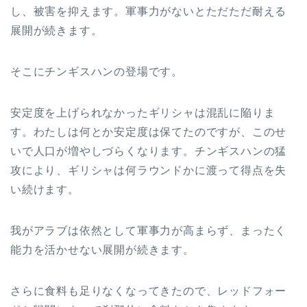
し、被害を抑えます。軍事力がないとただただ耐える
展開が続きます。
そこにチンギスハンの登場です。
安定度を上げられなかったギリシャは混乱に陥りま
す。わたしは何とか安定度は保てたのですが、このせ
いで人口が増やしづらくなります。チンギスハンの猛
攻により、ギリシャは何ラウンドかに渡って得点を失
い続けます。
我がアラブは依然として軍事力が高まらず、まったく
能力を活かせない展開が続きます。
さらに食料も足りなくなってきたので、レッドフォー