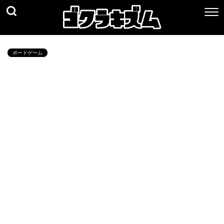
ボードゲーム