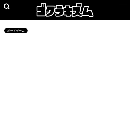
ボードゲーム