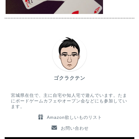
ゴクラクテン
宮城県在住で、主に自宅や知人宅で遊んでいます。たま
にボードゲームカフェやオープン会などにも参加してい
ます。
Amazon欲しいものリスト
お問い合わせ