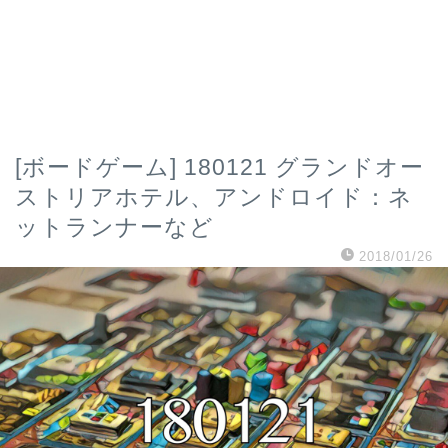
[ボードゲーム] 180121 グランドオー
ストリアホテル、アンドロイド：ネ
ットランナーなど
2018/01/26