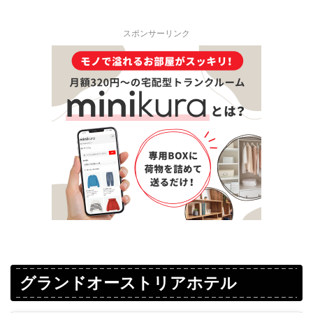
スポンサーリンク
グランドオーストリアホテル