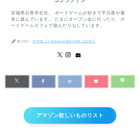
ゴクラクテン
宮城県石巻市在住。 ボードゲームが好きで平日夜や週
末に遊んでいます。 たまにオープン会に行ったり、ボ
ードゲームカフェで遊んだりもしています。
http://gokurakism.com/
BLOG：
アマゾン欲しいものリスト