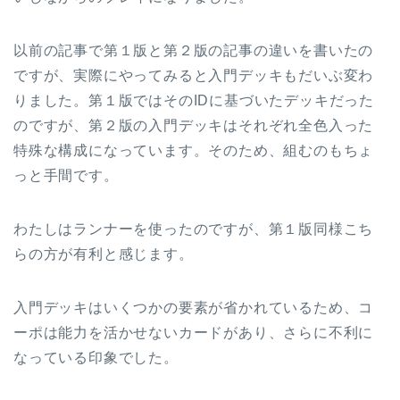
以前の記事で第１版と第２版の記事の違いを書いたの
ですが、実際にやってみると入門デッキもだいぶ変わ
りました。第１版ではそのIDに基づいたデッキだった
のですが、第２版の入門デッキはそれぞれ全色入った
特殊な構成になっています。そのため、組むのもちょ
っと手間です。
わたしはランナーを使ったのですが、第１版同様こち
らの方が有利と感じます。
入門デッキはいくつかの要素が省かれているため、コ
ーポは能力を活かせないカードがあり、さらに不利に
なっている印象でした。