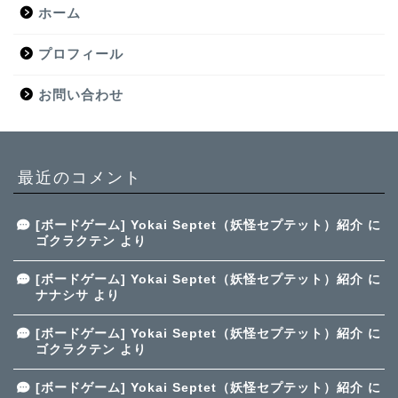
ホーム
プロフィール
お問い合わせ
最近のコメント
[ボードゲーム] Yokai Septet（妖怪セプテット）紹介
に
ゴクラクテン
より
[ボードゲーム] Yokai Septet（妖怪セプテット）紹介
に
ナナシサ
より
[ボードゲーム] Yokai Septet（妖怪セプテット）紹介
に
ゴクラクテン
より
[ボードゲーム] Yokai Septet（妖怪セプテット）紹介
に