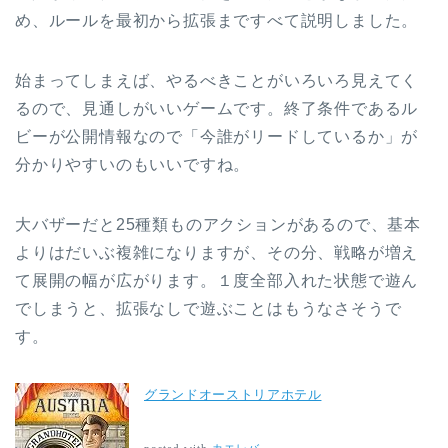
め、ルールを最初から拡張まですべて説明しました。
始まってしまえば、やるべきことがいろいろ見えてく
るので、見通しがいいゲームです。終了条件であるル
ビーが公開情報なので「今誰がリードしているか」が
分かりやすいのもいいですね。
大バザーだと25種類ものアクションがあるので、基本
よりはだいぶ複雑になりますが、その分、戦略が増え
て展開の幅が広がります。１度全部入れた状態で遊ん
でしまうと、拡張なしで遊ぶことはもうなさそうで
す。
グランドオーストリアホテル