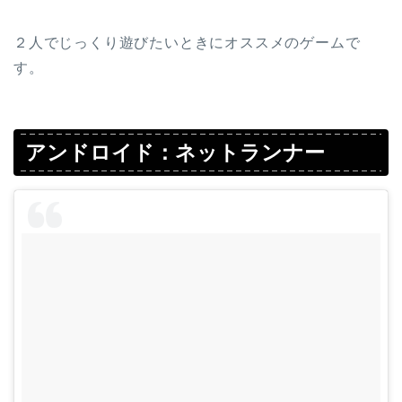
２人でじっくり遊びたいときにオススメのゲームで
す。
アンドロイド：ネットランナー