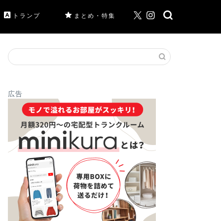
トランプ
まとめ・特集
広告