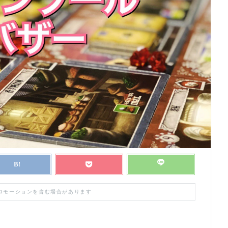
プロモーションを含む場合があります