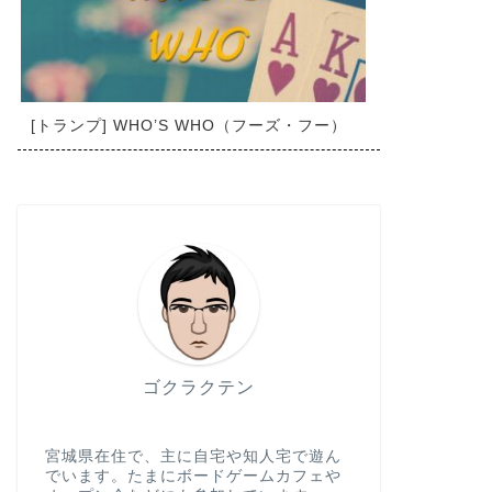
[トランプ] WHO’S WHO（フーズ・フー）
ゴクラクテン
宮城県在住で、主に自宅や知人宅で遊ん
でいます。たまにボードゲームカフェや