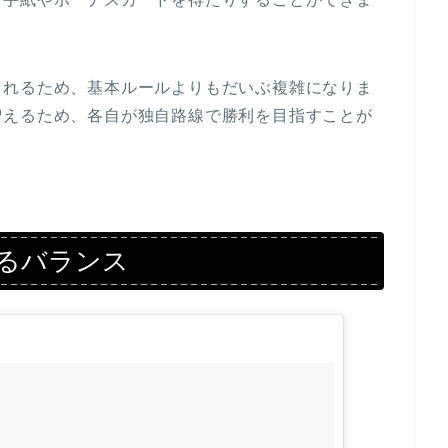
まれるため、基本ルールよりもだいぶ複雑になりま
増えるため、各自が独自路線で勝利を目指すことが
るバランス