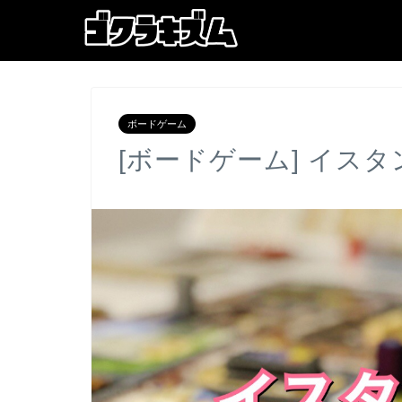
ボードゲーム
[ボードゲーム] イスタ