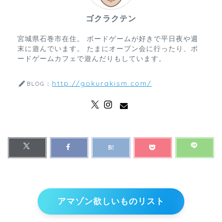
ゴクラクテン
宮城県石巻市在住。 ボードゲームが好きで平日夜や週
末に遊んでいます。 たまにオープン会に行ったり、ボ
ードゲームカフェで遊んだりもしています。
http://gokurakism.com/
BLOG：
アマゾン欲しいものリスト