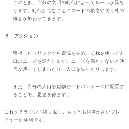
このとき、自分の文明の時代によってルールが異な
ります。時代が進むごとにスートの概念や切り札の
概念が加わってきます。
３．アクション
獲得したトリックから資源を集め、それを使って人
口のニーズを満たします。ニーズを満たせないと時
代が戻ってしまったり、人口を失ったりします。
また、自分の人口を建物やアドバンテージに配置す
ることで、恩恵を得ます。
これを６ラウンド繰り返し、もっとも得点が高いプレ
イヤーの勝利です。