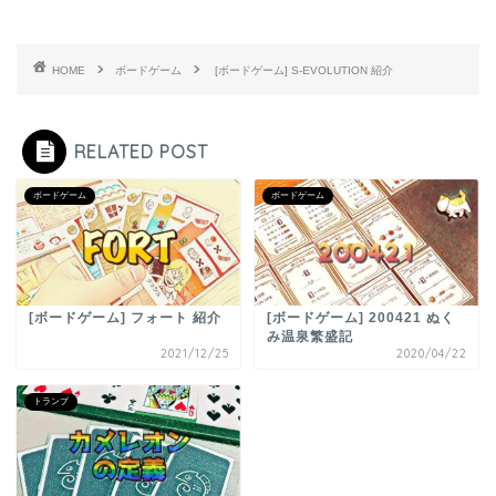
HOME
ボードゲーム
[ボードゲーム] S-EVOLUTION 紹介
RELATED POST
ボードゲーム
ボードゲーム
[ボードゲーム] フォート 紹介
[ボードゲーム] 200421 ぬく
み温泉繁盛記
2021/12/25
2020/04/22
トランプ