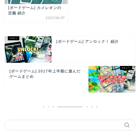
[ボードゲーム] カメレオンの
定義 紹介
2020/06/07
[ボードゲーム] アンロック！ 紹介
[ボードゲーム] 2017年上半期に遊んだ
ゲームまとめ