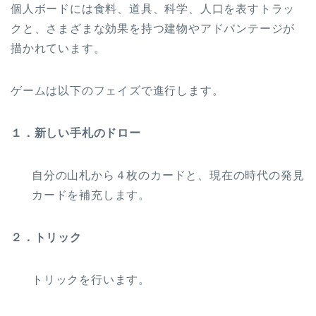
個人ボードには食料、道具、科学、人口を表すトラッ
クと、さまざまな効果を持つ建物やアドバンテージが
描かれています。
ゲームは以下のフェイズで進行します。
１．新しい手札のドロー
自分の山札から４枚のカードと、現在の時代の発見
カードを補充します。
２．トリック
トリックを行います。