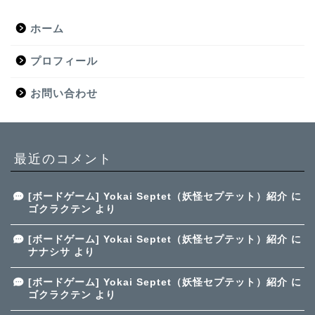
ホーム
プロフィール
お問い合わせ
最近のコメント
[ボードゲーム] Yokai Septet（妖怪セプテット）紹介
に
ゴクラクテン
より
[ボードゲーム] Yokai Septet（妖怪セプテット）紹介
に
ナナシサ
より
[ボードゲーム] Yokai Septet（妖怪セプテット）紹介
に
ゴクラクテン
より