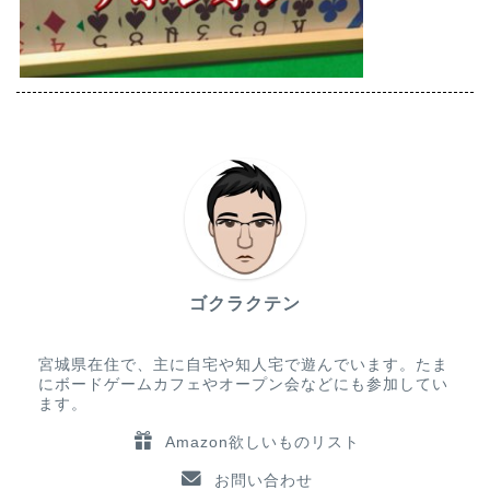
ゴクラクテン
宮城県在住で、主に自宅や知人宅で遊んでいます。たま
にボードゲームカフェやオープン会などにも参加してい
ます。
Amazon欲しいものリスト
お問い合わせ