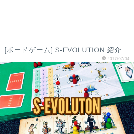
[ボードゲーム] S-EVOLUTION 紹介
2017/07/04