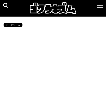
ボードゲーム