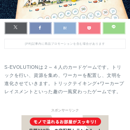
[PR]記事内に商品プロモーションを含む場合があります
S-EVOLUTIONは２～４人のカードゲームです。トリ
ックを行い、資源を集め、ワーカーを配置し、文明を
進化させていきます。トリックテイキング+ワーカープ
レイスメントといった趣の一風変わったゲームです。
スポンサーリンク