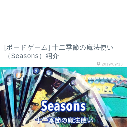
[ボードゲーム] 十二季節の魔法使い
（Seasons）紹介
2019/09/13