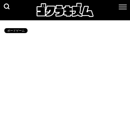
ボードゲーム