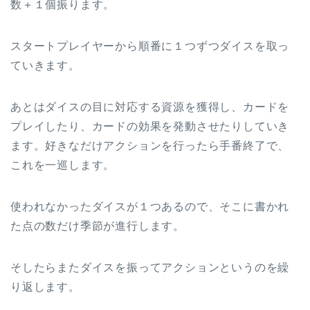
数＋１個振ります。
スタートプレイヤーから順番に１つずつダイスを取っ
ていきます。
あとはダイスの目に対応する資源を獲得し、カードを
プレイしたり、カードの効果を発動させたりしていき
ます。好きなだけアクションを行ったら手番終了で、
これを一巡します。
使われなかったダイスが１つあるので、そこに書かれ
た点の数だけ季節が進行します。
そしたらまたダイスを振ってアクションというのを繰
り返します。