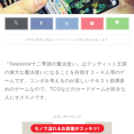
[PR]記事内に商品プロモーションを含む場合があります
『Seasons/十二季節の魔法使い』はクシディット王国
の偉大な魔法使いになることを目指す２～４人用のゲ
ームです。コンボを考えるのが楽しいテキスト効果多
めのゲームなので、TCGなどのカードゲームが好きな
人にオススメです。
スポンサーリンク