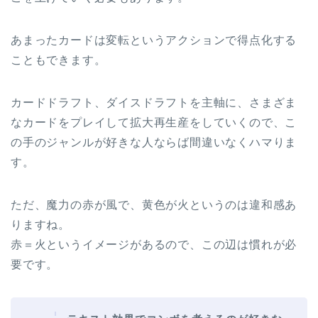
あまったカードは変転というアクションで得点化する
こともできます。
カードドラフト、ダイスドラフトを主軸に、さまざま
なカードをプレイして拡大再生産をしていくので、こ
の手のジャンルが好きな人ならば間違いなくハマりま
す。
ただ、魔力の赤が風で、黄色が火というのは違和感あ
りますね。
赤＝火というイメージがあるので、この辺は慣れが必
要です。