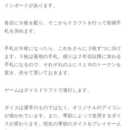
インボードがあります。
各自に９枚を配り、そこからドラフトを行って初期手
札を決めます。
手札が９枚になったら、これをさらに３枚ずつに分け
ます。３枚は最初の手札、残りは２年目以降に加わる
手札になるので、それぞれの上にⅡとⅢのトークンを
置き、伏せて置いておきます。
ゲームはダイスドラフトで進行します。
ダイスは通常のものではなく、オリジナルのアイコン
が描かれています。また、季節によって使用するダイ
スが変わります。現在の季節のダイスをプレイヤー人