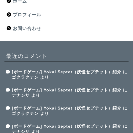
ホーム
プロフィール
お問い合わせ
最近のコメント
[ボードゲーム] Yokai Septet（妖怪セプテット）紹介
に
ゴクラクテン
より
[ボードゲーム] Yokai Septet（妖怪セプテット）紹介
に
ナナシサ
より
[ボードゲーム] Yokai Septet（妖怪セプテット）紹介
に
ゴクラクテン
より
[ボードゲーム] Yokai Septet（妖怪セプテット）紹介
に
ナナシサ
より