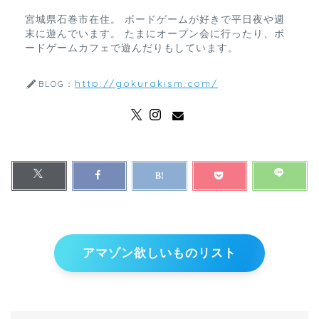
宮城県石巻市在住。 ボードゲームが好きで平日夜や週
末に遊んでいます。 たまにオープン会に行ったり、ボ
ードゲームカフェで遊んだりもしています。
http://gokurakism.com/
BLOG：
アマゾン欲しいものリスト